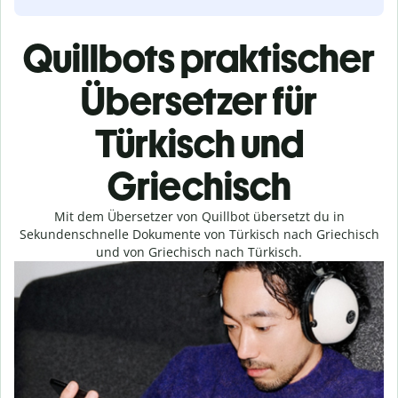
Quillbots praktischer
Übersetzer für
Türkisch und
Griechisch
Mit dem Übersetzer von Quillbot übersetzt du in
Sekundenschnelle Dokumente von Türkisch nach Griechisch
und von Griechisch nach Türkisch.