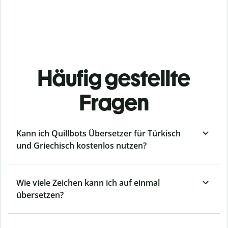
Häufig gestellte
Fragen
Kann ich Quillbots Übersetzer für Türkisch
und Griechisch kostenlos nutzen?
Wie viele Zeichen kann ich auf einmal
übersetzen?