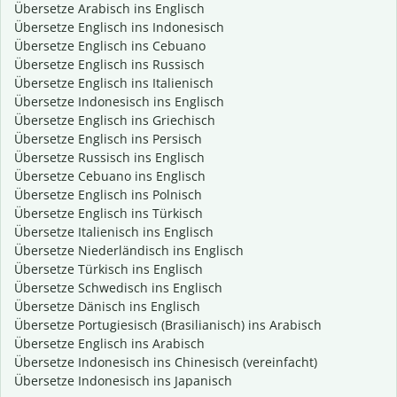
Übersetze Arabisch ins Englisch
Übersetze Englisch ins Indonesisch
Übersetze Englisch ins Cebuano
Übersetze Englisch ins Russisch
Übersetze Englisch ins Italienisch
Übersetze Indonesisch ins Englisch
Übersetze Englisch ins Griechisch
Übersetze Englisch ins Persisch
Übersetze Russisch ins Englisch
Übersetze Cebuano ins Englisch
Übersetze Englisch ins Polnisch
Übersetze Englisch ins Türkisch
Übersetze Italienisch ins Englisch
Übersetze Niederländisch ins Englisch
Übersetze Türkisch ins Englisch
Übersetze Schwedisch ins Englisch
Übersetze Dänisch ins Englisch
Übersetze Portugiesisch (Brasilianisch) ins Arabisch
Übersetze Englisch ins Arabisch
Übersetze Indonesisch ins Chinesisch (vereinfacht)
Übersetze Indonesisch ins Japanisch