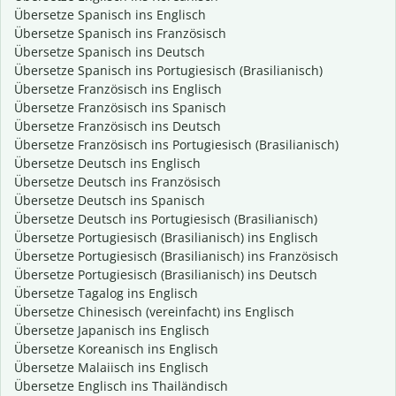
Übersetze Spanisch ins Englisch
Übersetze Spanisch ins Französisch
Übersetze Spanisch ins Deutsch
Übersetze Spanisch ins Portugiesisch (Brasilianisch)
Übersetze Französisch ins Englisch
Übersetze Französisch ins Spanisch
Übersetze Französisch ins Deutsch
Übersetze Französisch ins Portugiesisch (Brasilianisch)
Übersetze Deutsch ins Englisch
Übersetze Deutsch ins Französisch
Übersetze Deutsch ins Spanisch
Übersetze Deutsch ins Portugiesisch (Brasilianisch)
Übersetze Portugiesisch (Brasilianisch) ins Englisch
Übersetze Portugiesisch (Brasilianisch) ins Französisch
Übersetze Portugiesisch (Brasilianisch) ins Deutsch
Übersetze Tagalog ins Englisch
Übersetze Chinesisch (vereinfacht) ins Englisch
Übersetze Japanisch ins Englisch
Übersetze Koreanisch ins Englisch
Übersetze Malaiisch ins Englisch
Übersetze Englisch ins Thailändisch