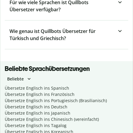
Für wie viele Sprachen ist Quillbots
Übersetzer verfügbar?
Wie genau ist Quillbots Übersetzer für
Türkisch und Griechisch?
Beliebte Sprachübersetzungen
Beliebte
Übersetze Englisch ins Spanisch
Übersetze Englisch ins Französisch
Übersetze Englisch ins Portugiesisch (Brasilianisch)
Übersetze Englisch ins Deutsch
Übersetze Englisch ins Japanisch
Übersetze Englisch ins Chinesisch (vereinfacht)
Übersetze Englisch ins Tagalog
Übersetze Englisch ins Koreanisch