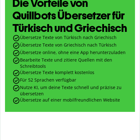
Die Vorteile von
Quillbots Übersetzer für
Türkisch und Griechisch
Übersetze Texte von Türkisch nach Griechisch
Übersetze Texte von Griechisch nach Türkisch
Übersetze online, ohne eine App herunterzuladen
Bearbeite Texte und zitiere Quellen mit den
Schreibtools
Übersetze Texte komplett kostenlos
Für 52 Sprachen verfügbar
Nutze KI, um deine Texte schnell und präzise zu
übersetzen
Übersetze auf einer mobilfreundlichen Website