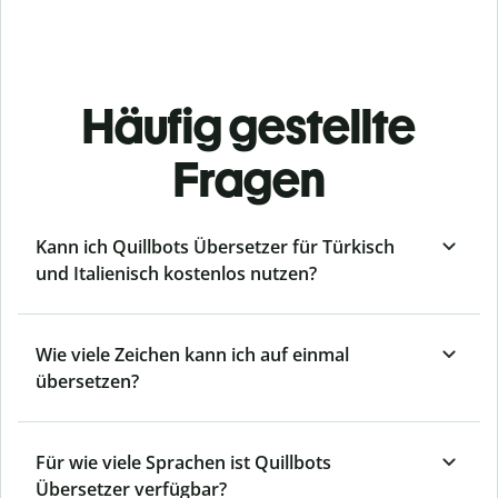
Häufig gestellte
Fragen
Kann ich Quillbots Übersetzer für Türkisch
und Italienisch kostenlos nutzen?
Wie viele Zeichen kann ich auf einmal
übersetzen?
Für wie viele Sprachen ist Quillbots
Übersetzer verfügbar?