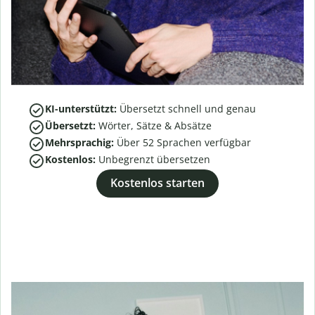
KI-unterstützt:
Übersetzt schnell und genau
Übersetzt:
Wörter, Sätze & Absätze
Mehrsprachig:
Über
52
Sprachen verfügbar
Kostenlos:
Unbegrenzt übersetzen
Kostenlos starten