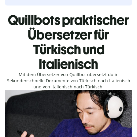
Quillbots praktischer
Übersetzer für
Türkisch und
Italienisch
Mit dem Übersetzer von Quillbot übersetzt du in
Sekundenschnelle Dokumente von Türkisch nach Italienisch
und von Italienisch nach Türkisch.