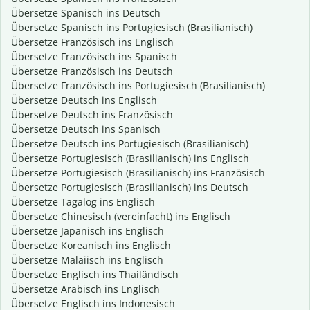
Übersetze Spanisch ins Deutsch
Übersetze Spanisch ins Portugiesisch (Brasilianisch)
Übersetze Französisch ins Englisch
Übersetze Französisch ins Spanisch
Übersetze Französisch ins Deutsch
Übersetze Französisch ins Portugiesisch (Brasilianisch)
Übersetze Deutsch ins Englisch
Übersetze Deutsch ins Französisch
Übersetze Deutsch ins Spanisch
Übersetze Deutsch ins Portugiesisch (Brasilianisch)
Übersetze Portugiesisch (Brasilianisch) ins Englisch
Übersetze Portugiesisch (Brasilianisch) ins Französisch
Übersetze Portugiesisch (Brasilianisch) ins Deutsch
Übersetze Tagalog ins Englisch
Übersetze Chinesisch (vereinfacht) ins Englisch
Übersetze Japanisch ins Englisch
Übersetze Koreanisch ins Englisch
Übersetze Malaiisch ins Englisch
Übersetze Englisch ins Thailändisch
Übersetze Arabisch ins Englisch
Übersetze Englisch ins Indonesisch