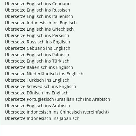
Übersetze Englisch ins Cebuano
Übersetze Englisch ins Russisch
Übersetze Englisch ins Italienisch
Übersetze Indonesisch ins Englisch
Übersetze Englisch ins Griechisch
Übersetze Englisch ins Persisch
Übersetze Russisch ins Englisch
Übersetze Cebuano ins Englisch
Übersetze Englisch ins Polnisch
Übersetze Englisch ins Türkisch
Übersetze Italienisch ins Englisch
Übersetze Niederländisch ins Englisch
Übersetze Türkisch ins Englisch
Übersetze Schwedisch ins Englisch
Übersetze Dänisch ins Englisch
Übersetze Portugiesisch (Brasilianisch) ins Arabisch
Übersetze Englisch ins Arabisch
Übersetze Indonesisch ins Chinesisch (vereinfacht)
Übersetze Indonesisch ins Japanisch