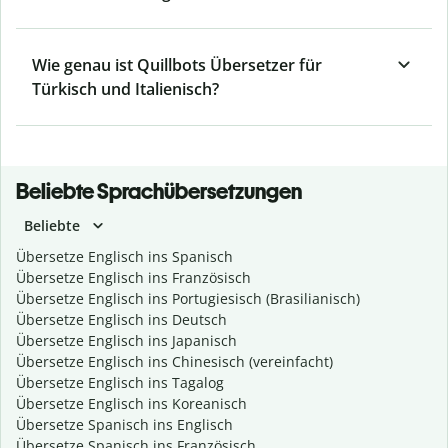
Wie genau ist Quillbots Übersetzer für
Türkisch und Italienisch?
Beliebte Sprachübersetzungen
Beliebte
Übersetze Englisch ins Spanisch
Übersetze Englisch ins Französisch
Übersetze Englisch ins Portugiesisch (Brasilianisch)
Übersetze Englisch ins Deutsch
Übersetze Englisch ins Japanisch
Übersetze Englisch ins Chinesisch (vereinfacht)
Übersetze Englisch ins Tagalog
Übersetze Englisch ins Koreanisch
Übersetze Spanisch ins Englisch
Übersetze Spanisch ins Französisch