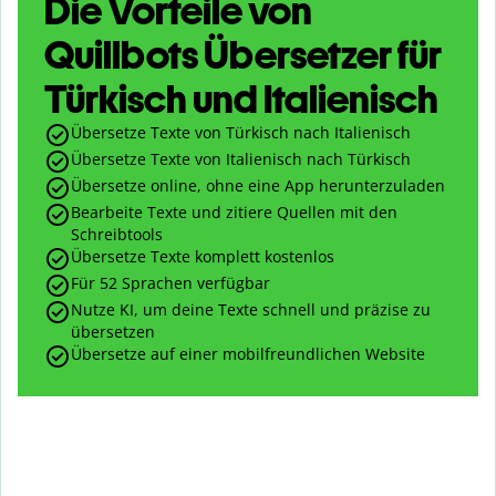
Die Vorteile von
Quillbots Übersetzer für
Türkisch und Italienisch
Übersetze Texte von Türkisch nach Italienisch
Übersetze Texte von Italienisch nach Türkisch
Übersetze online, ohne eine App herunterzuladen
Bearbeite Texte und zitiere Quellen mit den
Schreibtools
Übersetze Texte komplett kostenlos
Für 52 Sprachen verfügbar
Nutze KI, um deine Texte schnell und präzise zu
übersetzen
Übersetze auf einer mobilfreundlichen Website