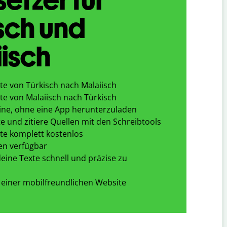
sch und
isch
te von Türkisch nach Malaiisch
te von Malaiisch nach Türkisch
ine, ohne eine App herunterzuladen
e und zitiere Quellen mit den Schreibtools
te komplett kostenlos
en verfügbar
eine Texte schnell und präzise zu
 einer mobilfreundlichen Website