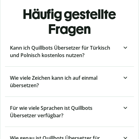
Häufig gestellte
Fragen
Kann ich Quillbots Übersetzer für Türkisch
und Polnisch kostenlos nutzen?
Wie viele Zeichen kann ich auf einmal
übersetzen?
Für wie viele Sprachen ist Quillbots
Übersetzer verfügbar?
Wie genau ist Quillbots Übersetzer für