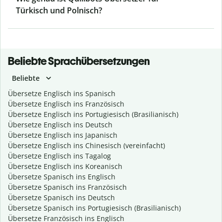
Türkisch und Polnisch?
Beliebte Sprachübersetzungen
Beliebte
Übersetze Englisch ins Spanisch
Übersetze Englisch ins Französisch
Übersetze Englisch ins Portugiesisch (Brasilianisch)
Übersetze Englisch ins Deutsch
Übersetze Englisch ins Japanisch
Übersetze Englisch ins Chinesisch (vereinfacht)
Übersetze Englisch ins Tagalog
Übersetze Englisch ins Koreanisch
Übersetze Spanisch ins Englisch
Übersetze Spanisch ins Französisch
Übersetze Spanisch ins Deutsch
Übersetze Spanisch ins Portugiesisch (Brasilianisch)
Übersetze Französisch ins Englisch