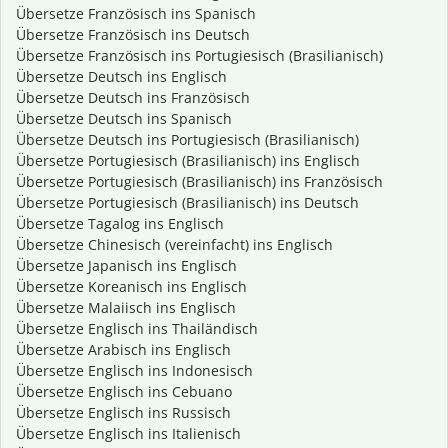
Übersetze Französisch ins Spanisch
Übersetze Französisch ins Deutsch
Übersetze Französisch ins Portugiesisch (Brasilianisch)
Übersetze Deutsch ins Englisch
Übersetze Deutsch ins Französisch
Übersetze Deutsch ins Spanisch
Übersetze Deutsch ins Portugiesisch (Brasilianisch)
Übersetze Portugiesisch (Brasilianisch) ins Englisch
Übersetze Portugiesisch (Brasilianisch) ins Französisch
Übersetze Portugiesisch (Brasilianisch) ins Deutsch
Übersetze Tagalog ins Englisch
Übersetze Chinesisch (vereinfacht) ins Englisch
Übersetze Japanisch ins Englisch
Übersetze Koreanisch ins Englisch
Übersetze Malaiisch ins Englisch
Übersetze Englisch ins Thailändisch
Übersetze Arabisch ins Englisch
Übersetze Englisch ins Indonesisch
Übersetze Englisch ins Cebuano
Übersetze Englisch ins Russisch
Übersetze Englisch ins Italienisch