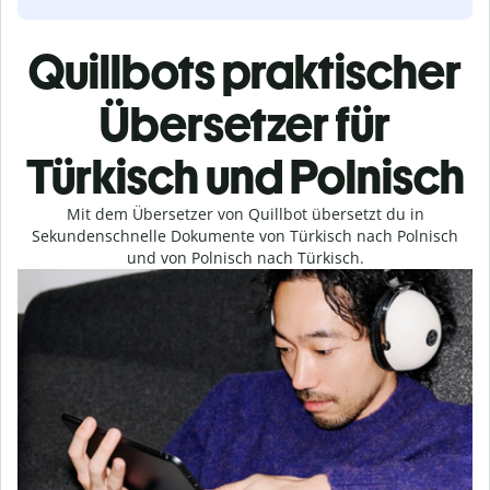
Quillbots praktischer
Übersetzer für
Türkisch und Polnisch
Mit dem Übersetzer von Quillbot übersetzt du in
Sekundenschnelle Dokumente von Türkisch nach Polnisch
und von Polnisch nach Türkisch.