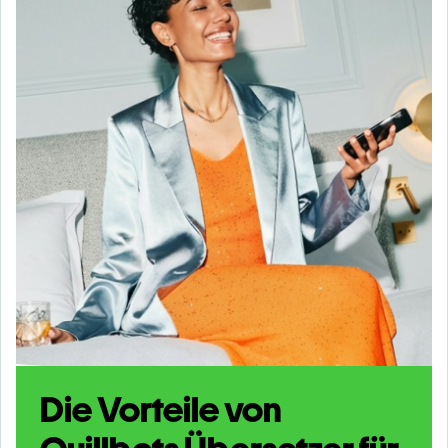
Die Vorteile von