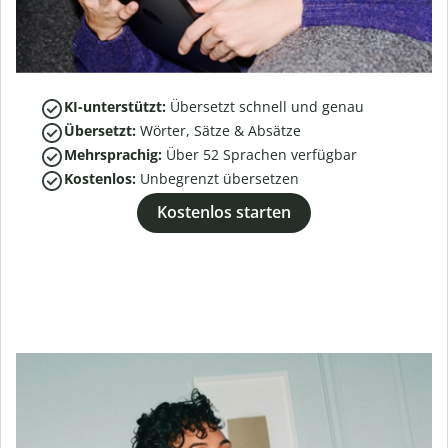
KI-unterstützt:
Übersetzt schnell und genau
Übersetzt:
Wörter, Sätze & Absätze
Mehrsprachig:
Über
52
Sprachen verfügbar
Kostenlos:
Unbegrenzt übersetzen
Kostenlos starten