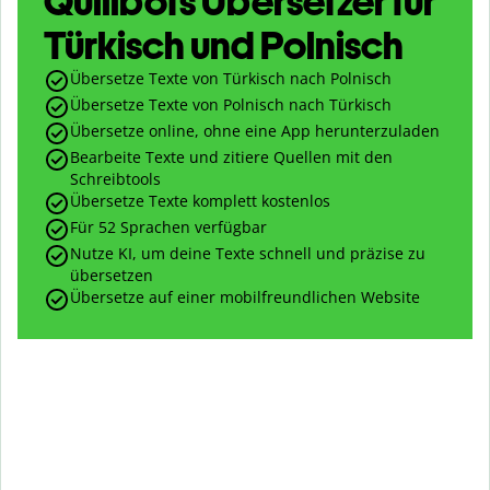
Quillbots Übersetzer für
Türkisch und Polnisch
Übersetze Texte von Türkisch nach Polnisch
Übersetze Texte von Polnisch nach Türkisch
Übersetze online, ohne eine App herunterzuladen
Bearbeite Texte und zitiere Quellen mit den
Schreibtools
Übersetze Texte komplett kostenlos
Für 52 Sprachen verfügbar
Nutze KI, um deine Texte schnell und präzise zu
übersetzen
Übersetze auf einer mobilfreundlichen Website