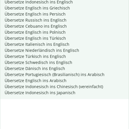
Übersetze Indonesisch ins Englisch
Übersetze Englisch ins Griechisch
Übersetze Englisch ins Persisch
Übersetze Russisch ins Englisch
Übersetze Cebuano ins Englisch
Übersetze Englisch ins Polnisch
Übersetze Englisch ins Türkisch
Übersetze Italienisch ins Englisch
Übersetze Niederländisch ins Englisch
Übersetze Türkisch ins Englisch
Übersetze Schwedisch ins Englisch
Übersetze Dänisch ins Englisch
Übersetze Portugiesisch (Brasilianisch) ins Arabisch
Übersetze Englisch ins Arabisch
Übersetze Indonesisch ins Chinesisch (vereinfacht)
Übersetze Indonesisch ins Japanisch