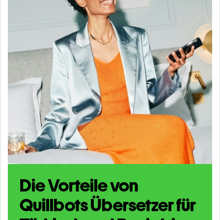
Die Vorteile von
Quillbots Übersetzer für