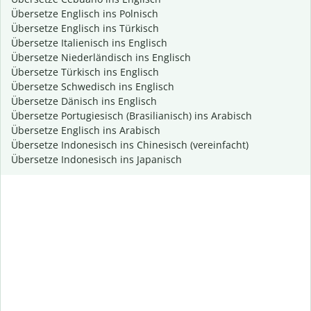
Übersetze Englisch ins Polnisch
Übersetze Englisch ins Türkisch
Übersetze Italienisch ins Englisch
Übersetze Niederländisch ins Englisch
Übersetze Türkisch ins Englisch
Übersetze Schwedisch ins Englisch
Übersetze Dänisch ins Englisch
Übersetze Portugiesisch (Brasilianisch) ins Arabisch
Übersetze Englisch ins Arabisch
Übersetze Indonesisch ins Chinesisch (vereinfacht)
Übersetze Indonesisch ins Japanisch