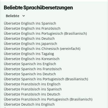
Beliebte Sprachübersetzungen
Beliebte
Übersetze Englisch ins Spanisch
Übersetze Englisch ins Französisch
Übersetze Englisch ins Portugiesisch (Brasilianisch)
Übersetze Englisch ins Deutsch
Übersetze Englisch ins Japanisch
Übersetze Englisch ins Chinesisch (vereinfacht)
Übersetze Englisch ins Tagalog
Übersetze Englisch ins Koreanisch
Übersetze Spanisch ins Englisch
Übersetze Spanisch ins Französisch
Übersetze Spanisch ins Deutsch
Übersetze Spanisch ins Portugiesisch (Brasilianisch)
Übersetze Französisch ins Englisch
Übersetze Französisch ins Spanisch
Übersetze Französisch ins Deutsch
Übersetze Französisch ins Portugiesisch (Brasilianisch)
Übersetze Deutsch ins Englisch