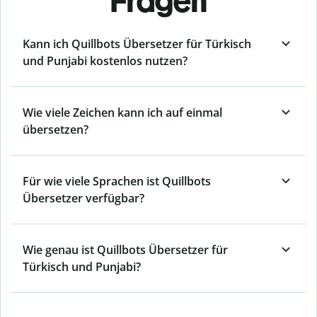
Fragen
Kann ich Quillbots Übersetzer für Türkisch
und Punjabi kostenlos nutzen?
Wie viele Zeichen kann ich auf einmal
übersetzen?
Für wie viele Sprachen ist Quillbots
Übersetzer verfügbar?
Wie genau ist Quillbots Übersetzer für
Türkisch und Punjabi?