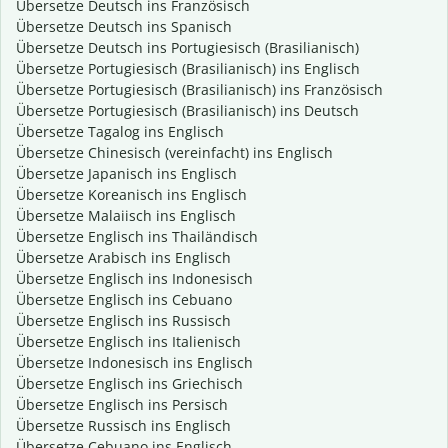
Übersetze Deutsch ins Französisch
Übersetze Deutsch ins Spanisch
Übersetze Deutsch ins Portugiesisch (Brasilianisch)
Übersetze Portugiesisch (Brasilianisch) ins Englisch
Übersetze Portugiesisch (Brasilianisch) ins Französisch
Übersetze Portugiesisch (Brasilianisch) ins Deutsch
Übersetze Tagalog ins Englisch
Übersetze Chinesisch (vereinfacht) ins Englisch
Übersetze Japanisch ins Englisch
Übersetze Koreanisch ins Englisch
Übersetze Malaiisch ins Englisch
Übersetze Englisch ins Thailändisch
Übersetze Arabisch ins Englisch
Übersetze Englisch ins Indonesisch
Übersetze Englisch ins Cebuano
Übersetze Englisch ins Russisch
Übersetze Englisch ins Italienisch
Übersetze Indonesisch ins Englisch
Übersetze Englisch ins Griechisch
Übersetze Englisch ins Persisch
Übersetze Russisch ins Englisch
Übersetze Cebuano ins Englisch