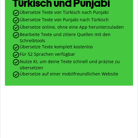
Türkisch und Punjabi
Übersetze Texte von Türkisch nach Punjabi
Übersetze Texte von Punjabi nach Türkisch
Übersetze online, ohne eine App herunterzuladen
Bearbeite Texte und zitiere Quellen mit den
Schreibtools
Übersetze Texte komplett kostenlos
Für 52 Sprachen verfügbar
Nutze KI, um deine Texte schnell und präzise zu
übersetzen
Übersetze auf einer mobilfreundlichen Website