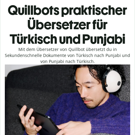
Quillbots praktischer
Übersetzer für
Türkisch und Punjabi
Mit dem Übersetzer von Quillbot übersetzt du in
Sekundenschnelle Dokumente von Türkisch nach Punjabi und
von Punjabi nach Türkisch.