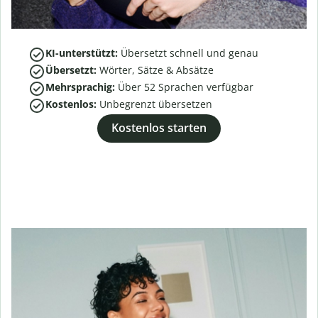
KI-unterstützt:
Übersetzt schnell und genau
Übersetzt:
Wörter, Sätze & Absätze
Mehrsprachig:
Über
52
Sprachen verfügbar
Kostenlos:
Unbegrenzt übersetzen
Kostenlos starten