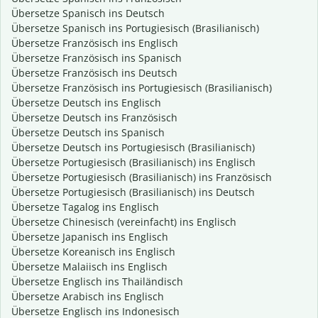
Übersetze Spanisch ins Deutsch
Übersetze Spanisch ins Portugiesisch (Brasilianisch)
Übersetze Französisch ins Englisch
Übersetze Französisch ins Spanisch
Übersetze Französisch ins Deutsch
Übersetze Französisch ins Portugiesisch (Brasilianisch)
Übersetze Deutsch ins Englisch
Übersetze Deutsch ins Französisch
Übersetze Deutsch ins Spanisch
Übersetze Deutsch ins Portugiesisch (Brasilianisch)
Übersetze Portugiesisch (Brasilianisch) ins Englisch
Übersetze Portugiesisch (Brasilianisch) ins Französisch
Übersetze Portugiesisch (Brasilianisch) ins Deutsch
Übersetze Tagalog ins Englisch
Übersetze Chinesisch (vereinfacht) ins Englisch
Übersetze Japanisch ins Englisch
Übersetze Koreanisch ins Englisch
Übersetze Malaiisch ins Englisch
Übersetze Englisch ins Thailändisch
Übersetze Arabisch ins Englisch
Übersetze Englisch ins Indonesisch