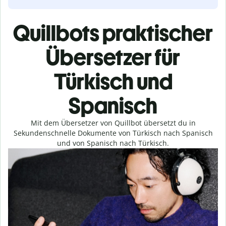
Quillbots praktischer
Übersetzer für
Türkisch und
Spanisch
Mit dem Übersetzer von Quillbot übersetzt du in
Sekundenschnelle Dokumente von Türkisch nach Spanisch
und von Spanisch nach Türkisch.