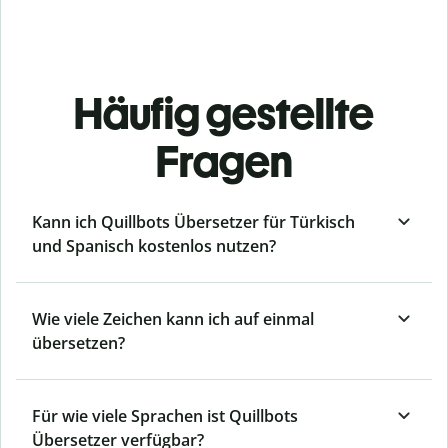
Häufig gestellte
Fragen
Kann ich Quillbots Übersetzer für Türkisch
und Spanisch kostenlos nutzen?
Wie viele Zeichen kann ich auf einmal
übersetzen?
Für wie viele Sprachen ist Quillbots
Übersetzer verfügbar?