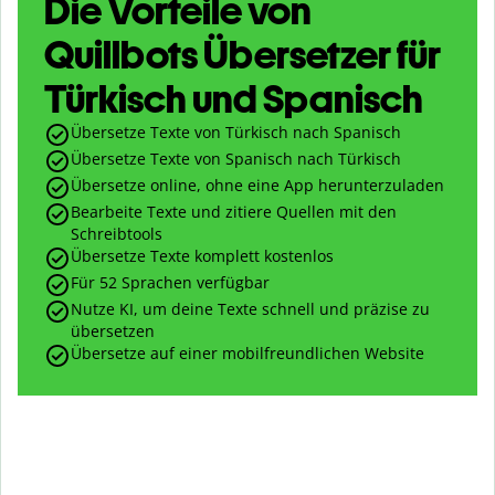
Die Vorteile von
Quillbots Übersetzer für
Türkisch und Spanisch
Übersetze Texte von Türkisch nach Spanisch
Übersetze Texte von Spanisch nach Türkisch
Übersetze online, ohne eine App herunterzuladen
Bearbeite Texte und zitiere Quellen mit den
Schreibtools
Übersetze Texte komplett kostenlos
Für 52 Sprachen verfügbar
Nutze KI, um deine Texte schnell und präzise zu
übersetzen
Übersetze auf einer mobilfreundlichen Website