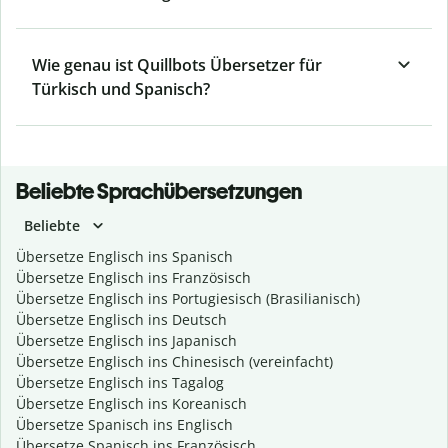
Wie genau ist Quillbots Übersetzer für
Türkisch und Spanisch?
Beliebte Sprachübersetzungen
Beliebte
Übersetze Englisch ins Spanisch
Übersetze Englisch ins Französisch
Übersetze Englisch ins Portugiesisch (Brasilianisch)
Übersetze Englisch ins Deutsch
Übersetze Englisch ins Japanisch
Übersetze Englisch ins Chinesisch (vereinfacht)
Übersetze Englisch ins Tagalog
Übersetze Englisch ins Koreanisch
Übersetze Spanisch ins Englisch
Übersetze Spanisch ins Französisch