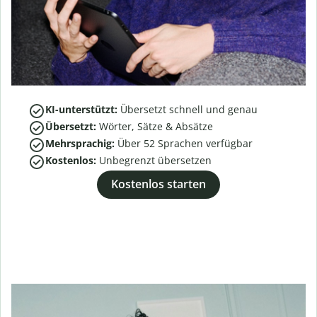
KI-unterstützt:
Übersetzt schnell und genau
Übersetzt:
Wörter, Sätze & Absätze
Mehrsprachig:
Über
52
Sprachen verfügbar
Kostenlos:
Unbegrenzt übersetzen
Kostenlos starten