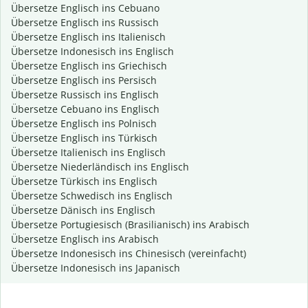
Übersetze Englisch ins Cebuano
Übersetze Englisch ins Russisch
Übersetze Englisch ins Italienisch
Übersetze Indonesisch ins Englisch
Übersetze Englisch ins Griechisch
Übersetze Englisch ins Persisch
Übersetze Russisch ins Englisch
Übersetze Cebuano ins Englisch
Übersetze Englisch ins Polnisch
Übersetze Englisch ins Türkisch
Übersetze Italienisch ins Englisch
Übersetze Niederländisch ins Englisch
Übersetze Türkisch ins Englisch
Übersetze Schwedisch ins Englisch
Übersetze Dänisch ins Englisch
Übersetze Portugiesisch (Brasilianisch) ins Arabisch
Übersetze Englisch ins Arabisch
Übersetze Indonesisch ins Chinesisch (vereinfacht)
Übersetze Indonesisch ins Japanisch