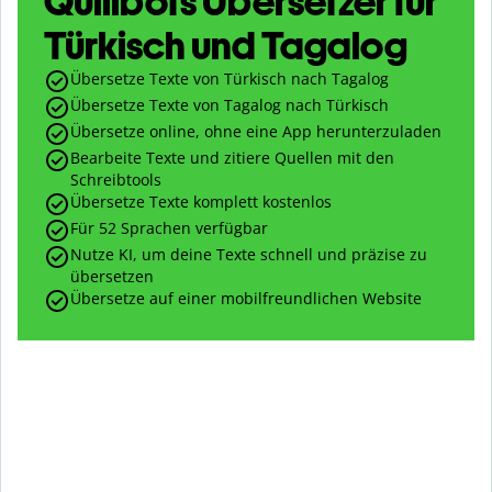
Quillbots Übersetzer für
Türkisch und Tagalog
Übersetze Texte von Türkisch nach Tagalog
Übersetze Texte von Tagalog nach Türkisch
Übersetze online, ohne eine App herunterzuladen
Bearbeite Texte und zitiere Quellen mit den
Schreibtools
Übersetze Texte komplett kostenlos
Für 52 Sprachen verfügbar
Nutze KI, um deine Texte schnell und präzise zu
übersetzen
Übersetze auf einer mobilfreundlichen Website