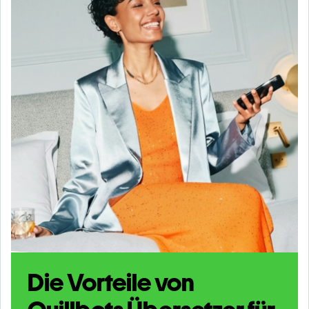
Die Vorteile von