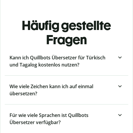
Häufig gestellte
Fragen
Kann ich Quillbots Übersetzer für Türkisch
und Tagalog kostenlos nutzen?
Wie viele Zeichen kann ich auf einmal
übersetzen?
Für wie viele Sprachen ist Quillbots
Übersetzer verfügbar?