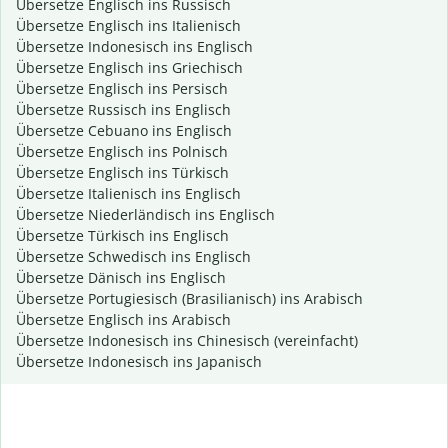
Übersetze Englisch ins Russisch
Übersetze Englisch ins Italienisch
Übersetze Indonesisch ins Englisch
Übersetze Englisch ins Griechisch
Übersetze Englisch ins Persisch
Übersetze Russisch ins Englisch
Übersetze Cebuano ins Englisch
Übersetze Englisch ins Polnisch
Übersetze Englisch ins Türkisch
Übersetze Italienisch ins Englisch
Übersetze Niederländisch ins Englisch
Übersetze Türkisch ins Englisch
Übersetze Schwedisch ins Englisch
Übersetze Dänisch ins Englisch
Übersetze Portugiesisch (Brasilianisch) ins Arabisch
Übersetze Englisch ins Arabisch
Übersetze Indonesisch ins Chinesisch (vereinfacht)
Übersetze Indonesisch ins Japanisch