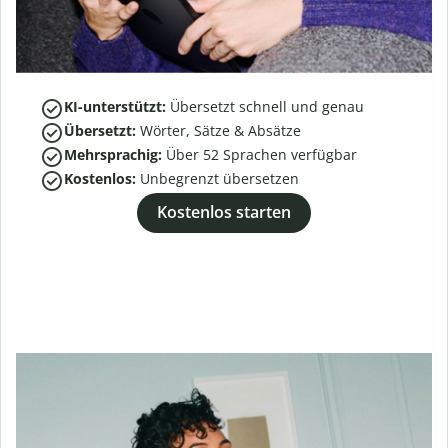
KI-unterstützt:
Übersetzt schnell und genau
Übersetzt:
Wörter, Sätze & Absätze
Mehrsprachig:
Über
52
Sprachen verfügbar
Kostenlos:
Unbegrenzt übersetzen
Kostenlos starten