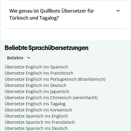
Wie genau ist Quillbots Übersetzer für
Türkisch und Tagalog?
Beliebte Sprachübersetzungen
Beliebte
Übersetze Englisch ins Spanisch
Übersetze Englisch ins Französisch
Übersetze Englisch ins Portugiesisch (Brasilianisch)
Übersetze Englisch ins Deutsch
Übersetze Englisch ins Japanisch
Übersetze Englisch ins Chinesisch (vereinfacht)
Übersetze Englisch ins Tagalog
Übersetze Englisch ins Koreanisch
Übersetze Spanisch ins Englisch
Übersetze Spanisch ins Französisch
Übersetze Spanisch ins Deutsch