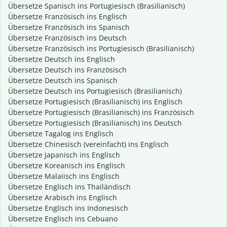
Übersetze Spanisch ins Portugiesisch (Brasilianisch)
Übersetze Französisch ins Englisch
Übersetze Französisch ins Spanisch
Übersetze Französisch ins Deutsch
Übersetze Französisch ins Portugiesisch (Brasilianisch)
Übersetze Deutsch ins Englisch
Übersetze Deutsch ins Französisch
Übersetze Deutsch ins Spanisch
Übersetze Deutsch ins Portugiesisch (Brasilianisch)
Übersetze Portugiesisch (Brasilianisch) ins Englisch
Übersetze Portugiesisch (Brasilianisch) ins Französisch
Übersetze Portugiesisch (Brasilianisch) ins Deutsch
Übersetze Tagalog ins Englisch
Übersetze Chinesisch (vereinfacht) ins Englisch
Übersetze Japanisch ins Englisch
Übersetze Koreanisch ins Englisch
Übersetze Malaiisch ins Englisch
Übersetze Englisch ins Thailändisch
Übersetze Arabisch ins Englisch
Übersetze Englisch ins Indonesisch
Übersetze Englisch ins Cebuano