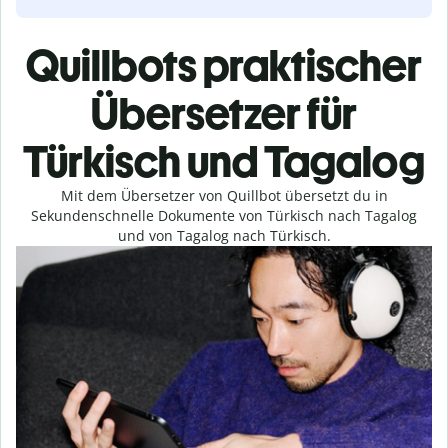
Quillbots praktischer
Übersetzer für
Türkisch und Tagalog
Mit dem Übersetzer von Quillbot übersetzt du in
Sekundenschnelle Dokumente von Türkisch nach Tagalog
und von Tagalog nach Türkisch.