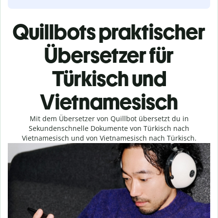
Quillbots praktischer
Übersetzer für
Türkisch und
Vietnamesisch
Mit dem Übersetzer von Quillbot übersetzt du in
Sekundenschnelle Dokumente von Türkisch nach
Vietnamesisch und von Vietnamesisch nach Türkisch.