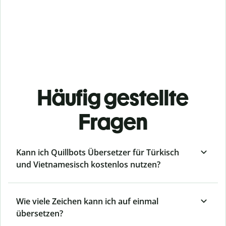
Häufig gestellte
Fragen
Kann ich Quillbots Übersetzer für Türkisch
und Vietnamesisch kostenlos nutzen?
Wie viele Zeichen kann ich auf einmal
übersetzen?