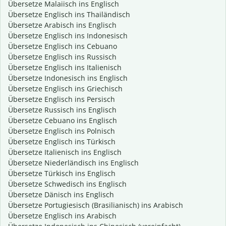
Übersetze Malaiisch ins Englisch
Übersetze Englisch ins Thailändisch
Übersetze Arabisch ins Englisch
Übersetze Englisch ins Indonesisch
Übersetze Englisch ins Cebuano
Übersetze Englisch ins Russisch
Übersetze Englisch ins Italienisch
Übersetze Indonesisch ins Englisch
Übersetze Englisch ins Griechisch
Übersetze Englisch ins Persisch
Übersetze Russisch ins Englisch
Übersetze Cebuano ins Englisch
Übersetze Englisch ins Polnisch
Übersetze Englisch ins Türkisch
Übersetze Italienisch ins Englisch
Übersetze Niederländisch ins Englisch
Übersetze Türkisch ins Englisch
Übersetze Schwedisch ins Englisch
Übersetze Dänisch ins Englisch
Übersetze Portugiesisch (Brasilianisch) ins Arabisch
Übersetze Englisch ins Arabisch