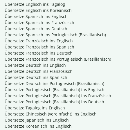
Übersetze Englisch ins Tagalog
Übersetze Englisch ins Koreanisch
Übersetze Spanisch ins Englisch
Übersetze Spanisch ins Französisch
Übersetze Spanisch ins Deutsch
Übersetze Spanisch ins Portugiesisch (Brasilianisch)
Übersetze Französisch ins Englisch
Übersetze Französisch ins Spanisch
Übersetze Französisch ins Deutsch
Übersetze Französisch ins Portugiesisch (Brasilianisch)
Übersetze Deutsch ins Englisch
Übersetze Deutsch ins Französisch
Übersetze Deutsch ins Spanisch
Übersetze Deutsch ins Portugiesisch (Brasilianisch)
Übersetze Portugiesisch (Brasilianisch) ins Englisch
Übersetze Portugiesisch (Brasilianisch) ins Französisch
Übersetze Portugiesisch (Brasilianisch) ins Deutsch
Übersetze Tagalog ins Englisch
Übersetze Chinesisch (vereinfacht) ins Englisch
Übersetze Japanisch ins Englisch
Übersetze Koreanisch ins Englisch