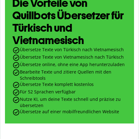
Die Vorteile von
Quillbots Übersetzer für
Türkisch und
Vietnamesisch
Übersetze Texte von Türkisch nach Vietnamesisch
Übersetze Texte von Vietnamesisch nach Türkisch
Übersetze online, ohne eine App herunterzuladen
Bearbeite Texte und zitiere Quellen mit den
Schreibtools
Übersetze Texte komplett kostenlos
Für 52 Sprachen verfügbar
Nutze KI, um deine Texte schnell und präzise zu
übersetzen
Übersetze auf einer mobilfreundlichen Website