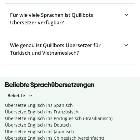
Für wie viele Sprachen ist Quillbots
Übersetzer verfügbar?
Wie genau ist Quillbots Übersetzer für
Türkisch und Vietnamesisch?
Beliebte Sprachübersetzungen
Beliebte
Übersetze Englisch ins Spanisch
Übersetze Englisch ins Französisch
Übersetze Englisch ins Portugiesisch (Brasilianisch)
Übersetze Englisch ins Deutsch
Übersetze Englisch ins Japanisch
Übersetze Englisch ins Chinesisch (vereinfacht)