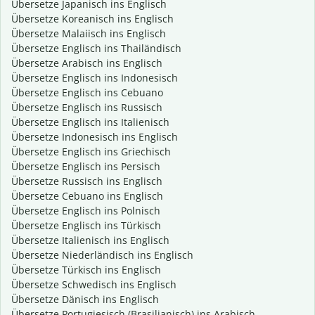
Übersetze Japanisch ins Englisch
Übersetze Koreanisch ins Englisch
Übersetze Malaiisch ins Englisch
Übersetze Englisch ins Thailändisch
Übersetze Arabisch ins Englisch
Übersetze Englisch ins Indonesisch
Übersetze Englisch ins Cebuano
Übersetze Englisch ins Russisch
Übersetze Englisch ins Italienisch
Übersetze Indonesisch ins Englisch
Übersetze Englisch ins Griechisch
Übersetze Englisch ins Persisch
Übersetze Russisch ins Englisch
Übersetze Cebuano ins Englisch
Übersetze Englisch ins Polnisch
Übersetze Englisch ins Türkisch
Übersetze Italienisch ins Englisch
Übersetze Niederländisch ins Englisch
Übersetze Türkisch ins Englisch
Übersetze Schwedisch ins Englisch
Übersetze Dänisch ins Englisch
Übersetze Portugiesisch (Brasilianisch) ins Arabisch