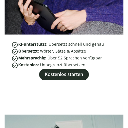
KI-unterstützt:
Übersetzt schnell und genau
Übersetzt:
Wörter, Sätze & Absätze
Mehrsprachig:
Über
52
Sprachen verfügbar
Kostenlos:
Unbegrenzt übersetzen
Kostenlos starten