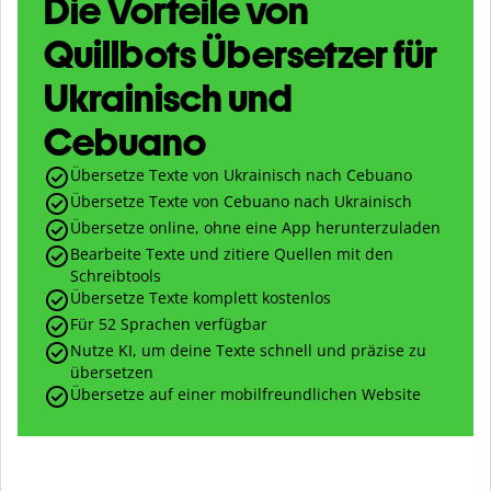
Die Vorteile von
Quillbots Übersetzer für
Ukrainisch und
Cebuano
Übersetze Texte von Ukrainisch nach Cebuano
Übersetze Texte von Cebuano nach Ukrainisch
Übersetze online, ohne eine App herunterzuladen
Bearbeite Texte und zitiere Quellen mit den
Schreibtools
Übersetze Texte komplett kostenlos
Für 52 Sprachen verfügbar
Nutze KI, um deine Texte schnell und präzise zu
übersetzen
Übersetze auf einer mobilfreundlichen Website