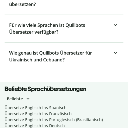
übersetzen?
Für wie viele Sprachen ist Quillbots
Übersetzer verfügbar?
Wie genau ist Quillbots Übersetzer für
Ukrainisch und Cebuano?
Beliebte Sprachübersetzungen
Beliebte
Übersetze Englisch ins Spanisch
Übersetze Englisch ins Französisch
Übersetze Englisch ins Portugiesisch (Brasilianisch)
Übersetze Englisch ins Deutsch