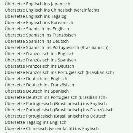
Übersetze Englisch ins Japanisch
Übersetze Englisch ins Chinesisch (vereinfacht)
Übersetze Englisch ins Tagalog
Übersetze Englisch ins Koreanisch
Übersetze Spanisch ins Englisch
Übersetze Spanisch ins Französisch
Übersetze Spanisch ins Deutsch
Übersetze Spanisch ins Portugiesisch (Brasilianisch)
Übersetze Französisch ins Englisch
Übersetze Französisch ins Spanisch
Übersetze Französisch ins Deutsch
Übersetze Französisch ins Portugiesisch (Brasilianisch)
Übersetze Deutsch ins Englisch
Übersetze Deutsch ins Französisch
Übersetze Deutsch ins Spanisch
Übersetze Deutsch ins Portugiesisch (Brasilianisch)
Übersetze Portugiesisch (Brasilianisch) ins Englisch
Übersetze Portugiesisch (Brasilianisch) ins Französisch
Übersetze Portugiesisch (Brasilianisch) ins Deutsch
Übersetze Tagalog ins Englisch
Übersetze Chinesisch (vereinfacht) ins Englisch