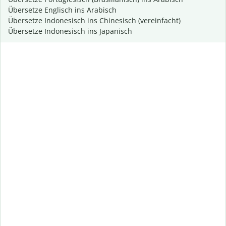
Übersetze Englisch ins Arabisch
Übersetze Indonesisch ins Chinesisch (vereinfacht)
Übersetze Indonesisch ins Japanisch