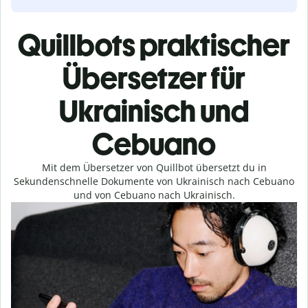
Quillbots praktischer
Übersetzer für
Ukrainisch und
Cebuano
Mit dem Übersetzer von Quillbot übersetzt du in
Sekundenschnelle Dokumente von Ukrainisch nach Cebuano
und von Cebuano nach Ukrainisch.