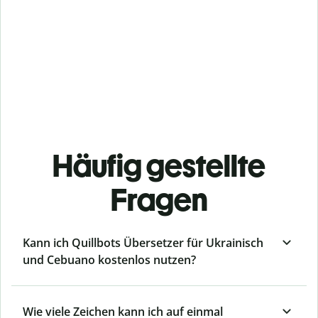
Häufig gestellte
Fragen
Kann ich Quillbots Übersetzer für Ukrainisch
und Cebuano kostenlos nutzen?
Wie viele Zeichen kann ich auf einmal