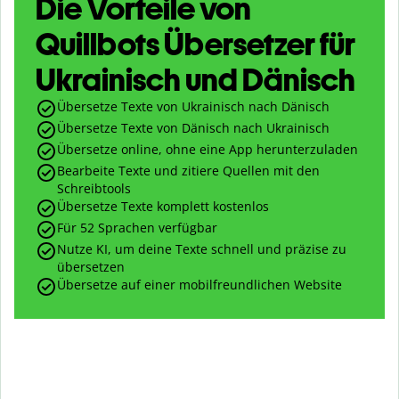
Die Vorteile von
Quillbots Übersetzer für
Ukrainisch und Dänisch
Übersetze Texte von Ukrainisch nach Dänisch
Übersetze Texte von Dänisch nach Ukrainisch
Übersetze online, ohne eine App herunterzuladen
Bearbeite Texte und zitiere Quellen mit den
Schreibtools
Übersetze Texte komplett kostenlos
Für 52 Sprachen verfügbar
Nutze KI, um deine Texte schnell und präzise zu
übersetzen
Übersetze auf einer mobilfreundlichen Website