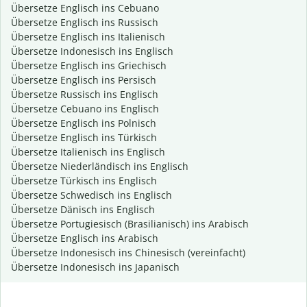
Übersetze Englisch ins Cebuano
Übersetze Englisch ins Russisch
Übersetze Englisch ins Italienisch
Übersetze Indonesisch ins Englisch
Übersetze Englisch ins Griechisch
Übersetze Englisch ins Persisch
Übersetze Russisch ins Englisch
Übersetze Cebuano ins Englisch
Übersetze Englisch ins Polnisch
Übersetze Englisch ins Türkisch
Übersetze Italienisch ins Englisch
Übersetze Niederländisch ins Englisch
Übersetze Türkisch ins Englisch
Übersetze Schwedisch ins Englisch
Übersetze Dänisch ins Englisch
Übersetze Portugiesisch (Brasilianisch) ins Arabisch
Übersetze Englisch ins Arabisch
Übersetze Indonesisch ins Chinesisch (vereinfacht)
Übersetze Indonesisch ins Japanisch