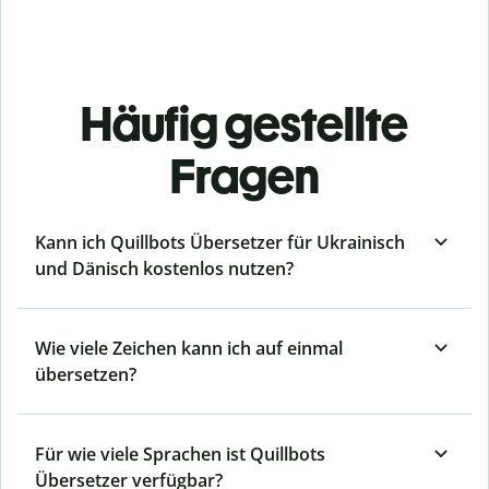
Häufig gestellte
Fragen
Kann ich Quillbots Übersetzer für Ukrainisch
und Dänisch kostenlos nutzen?
Wie viele Zeichen kann ich auf einmal
übersetzen?
Für wie viele Sprachen ist Quillbots
Übersetzer verfügbar?