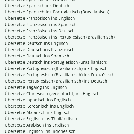
Übersetze Spanisch ins Deutsch
Übersetze Spanisch ins Portugiesisch (Brasilianisch)
Übersetze Französisch ins Englisch
Übersetze Französisch ins Spanisch
Übersetze Französisch ins Deutsch
Übersetze Französisch ins Portugiesisch (Brasilianisch)
Übersetze Deutsch ins Englisch
Übersetze Deutsch ins Französisch
Übersetze Deutsch ins Spanisch
Übersetze Deutsch ins Portugiesisch (Brasilianisch)
Übersetze Portugiesisch (Brasilianisch) ins Englisch
Übersetze Portugiesisch (Brasilianisch) ins Französisch
Übersetze Portugiesisch (Brasilianisch) ins Deutsch
Übersetze Tagalog ins Englisch
Übersetze Chinesisch (vereinfacht) ins Englisch
Übersetze Japanisch ins Englisch
Übersetze Koreanisch ins Englisch
Übersetze Malaiisch ins Englisch
Übersetze Englisch ins Thailändisch
Übersetze Arabisch ins Englisch
Übersetze Englisch ins Indonesisch