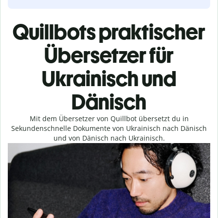
Quillbots praktischer
Übersetzer für
Ukrainisch und
Dänisch
Mit dem Übersetzer von Quillbot übersetzt du in
Sekundenschnelle Dokumente von Ukrainisch nach Dänisch
und von Dänisch nach Ukrainisch.