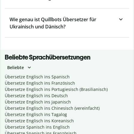
Wie genau ist Quillbots Übersetzer für
Ukrainisch und Dänisch?
Beliebte Sprachübersetzungen
Beliebte
Übersetze Englisch ins Spanisch
Übersetze Englisch ins Französisch
Übersetze Englisch ins Portugiesisch (Brasilianisch)
Übersetze Englisch ins Deutsch
Übersetze Englisch ins Japanisch
Übersetze Englisch ins Chinesisch (vereinfacht)
Übersetze Englisch ins Tagalog
Übersetze Englisch ins Koreanisch
Übersetze Spanisch ins Englisch
Übersetze Spanisch ins Französisch