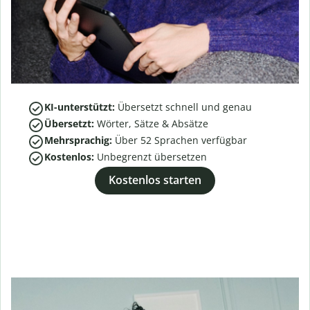
KI-unterstützt:
Übersetzt schnell und genau
Übersetzt:
Wörter, Sätze & Absätze
Mehrsprachig:
Über
52
Sprachen verfügbar
Kostenlos:
Unbegrenzt übersetzen
Kostenlos starten