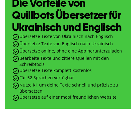
Die Vorteile von
Quillbots Übersetzer für
Ukrainisch und Englisch
Übersetze Texte von Ukrainisch nach Englisch
Übersetze Texte von Englisch nach Ukrainisch
Übersetze online, ohne eine App herunterzuladen
Bearbeite Texte und zitiere Quellen mit den
Schreibtools
Übersetze Texte komplett kostenlos
Für 52 Sprachen verfügbar
Nutze KI, um deine Texte schnell und präzise zu
übersetzen
Übersetze auf einer mobilfreundlichen Website