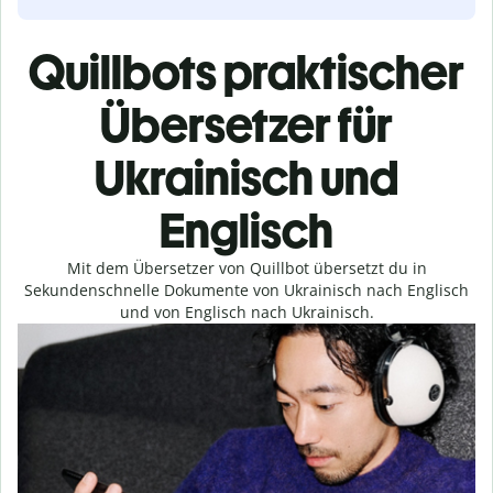
Quillbots praktischer
Übersetzer für
Ukrainisch und
Englisch
Mit dem Übersetzer von Quillbot übersetzt du in
Sekundenschnelle Dokumente von Ukrainisch nach Englisch
und von Englisch nach Ukrainisch.