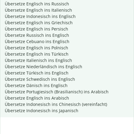
Übersetze Englisch ins Russisch
Übersetze Englisch ins Italienisch
Übersetze Indonesisch ins Englisch
Übersetze Englisch ins Griechisch
Übersetze Englisch ins Persisch
Übersetze Russisch ins Englisch
Übersetze Cebuano ins Englisch
Übersetze Englisch ins Polnisch
Übersetze Englisch ins Türkisch
Übersetze Italienisch ins Englisch
Übersetze Niederländisch ins Englisch
Übersetze Türkisch ins Englisch
Übersetze Schwedisch ins Englisch
Übersetze Dänisch ins Englisch
Übersetze Portugiesisch (Brasilianisch) ins Arabisch
Übersetze Englisch ins Arabisch
Übersetze Indonesisch ins Chinesisch (vereinfacht)
Übersetze Indonesisch ins Japanisch