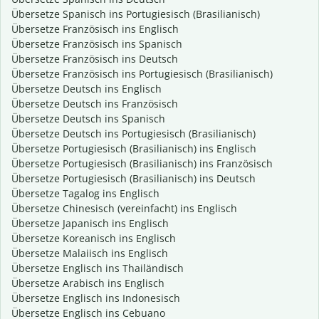
Übersetze Spanisch ins Portugiesisch (Brasilianisch)
Übersetze Französisch ins Englisch
Übersetze Französisch ins Spanisch
Übersetze Französisch ins Deutsch
Übersetze Französisch ins Portugiesisch (Brasilianisch)
Übersetze Deutsch ins Englisch
Übersetze Deutsch ins Französisch
Übersetze Deutsch ins Spanisch
Übersetze Deutsch ins Portugiesisch (Brasilianisch)
Übersetze Portugiesisch (Brasilianisch) ins Englisch
Übersetze Portugiesisch (Brasilianisch) ins Französisch
Übersetze Portugiesisch (Brasilianisch) ins Deutsch
Übersetze Tagalog ins Englisch
Übersetze Chinesisch (vereinfacht) ins Englisch
Übersetze Japanisch ins Englisch
Übersetze Koreanisch ins Englisch
Übersetze Malaiisch ins Englisch
Übersetze Englisch ins Thailändisch
Übersetze Arabisch ins Englisch
Übersetze Englisch ins Indonesisch
Übersetze Englisch ins Cebuano