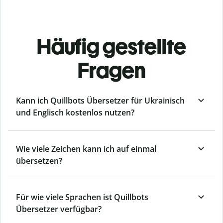
Häufig gestellte
Fragen
Kann ich Quillbots Übersetzer für Ukrainisch
und Englisch kostenlos nutzen?
Wie viele Zeichen kann ich auf einmal
übersetzen?
Für wie viele Sprachen ist Quillbots
Übersetzer verfügbar?