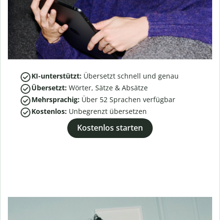
KI-unterstützt:
Übersetzt schnell und genau
Übersetzt:
Wörter, Sätze & Absätze
Mehrsprachig:
Über
52
Sprachen verfügbar
Kostenlos:
Unbegrenzt übersetzen
Kostenlos starten