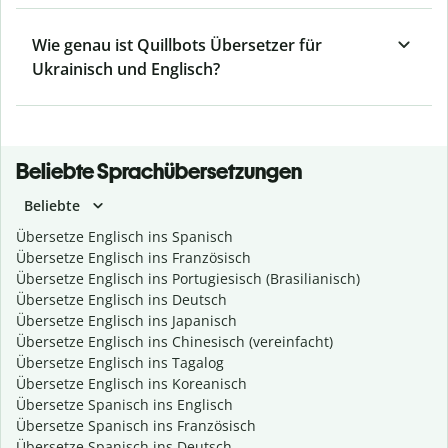
Wie genau ist Quillbots Übersetzer für
Ukrainisch und Englisch?
Beliebte Sprachübersetzungen
Beliebte
Übersetze Englisch ins Spanisch
Übersetze Englisch ins Französisch
Übersetze Englisch ins Portugiesisch (Brasilianisch)
Übersetze Englisch ins Deutsch
Übersetze Englisch ins Japanisch
Übersetze Englisch ins Chinesisch (vereinfacht)
Übersetze Englisch ins Tagalog
Übersetze Englisch ins Koreanisch
Übersetze Spanisch ins Englisch
Übersetze Spanisch ins Französisch
Übersetze Spanisch ins Deutsch