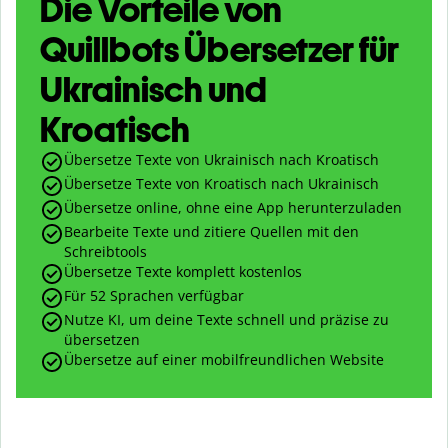
Die Vorteile von
Quillbots Übersetzer für
Ukrainisch und
Kroatisch
Übersetze Texte von Ukrainisch nach Kroatisch
Übersetze Texte von Kroatisch nach Ukrainisch
Übersetze online, ohne eine App herunterzuladen
Bearbeite Texte und zitiere Quellen mit den
Schreibtools
Übersetze Texte komplett kostenlos
Für 52 Sprachen verfügbar
Nutze KI, um deine Texte schnell und präzise zu
übersetzen
Übersetze auf einer mobilfreundlichen Website