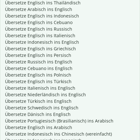
Übersetze Englisch ins Thailändisch
Übersetze Arabisch ins Englisch
Übersetze Englisch ins Indonesisch
Übersetze Englisch ins Cebuano
Übersetze Englisch ins Russisch
Übersetze Englisch ins Italienisch
Übersetze Indonesisch ins Englisch
Übersetze Englisch ins Griechisch
Übersetze Englisch ins Persisch
Übersetze Russisch ins Englisch
Übersetze Cebuano ins Englisch
Übersetze Englisch ins Polnisch
Übersetze Englisch ins Türkisch
Übersetze Italienisch ins Englisch
Übersetze Niederländisch ins Englisch
Übersetze Türkisch ins Englisch
Übersetze Schwedisch ins Englisch
Übersetze Dänisch ins Englisch
Übersetze Portugiesisch (Brasilianisch) ins Arabisch
Übersetze Englisch ins Arabisch
Übersetze Indonesisch ins Chinesisch (vereinfacht)