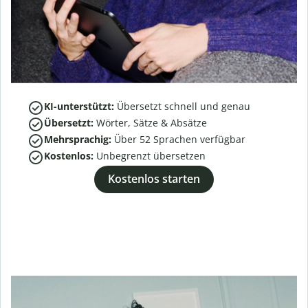
KI-unterstützt:
Übersetzt schnell und genau
Übersetzt:
Wörter, Sätze & Absätze
Mehrsprachig:
Über
52
Sprachen verfügbar
Kostenlos:
Unbegrenzt übersetzen
Kostenlos starten