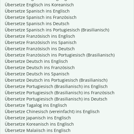
Übersetze Englisch ins Koreanisch
Übersetze Spanisch ins Englisch
Übersetze Spanisch ins Französisch
Übersetze Spanisch ins Deutsch
Übersetze Spanisch ins Portugiesisch (Brasilianisch)
Übersetze Französisch ins Englisch
Übersetze Französisch ins Spanisch
Übersetze Französisch ins Deutsch
Übersetze Französisch ins Portugiesisch (Brasilianisch)
Übersetze Deutsch ins Englisch
Übersetze Deutsch ins Französisch
Übersetze Deutsch ins Spanisch
Übersetze Deutsch ins Portugiesisch (Brasilianisch)
Übersetze Portugiesisch (Brasilianisch) ins Englisch
Übersetze Portugiesisch (Brasilianisch) ins Französisch
Übersetze Portugiesisch (Brasilianisch) ins Deutsch
Übersetze Tagalog ins Englisch
Übersetze Chinesisch (vereinfacht) ins Englisch
Übersetze Japanisch ins Englisch
Übersetze Koreanisch ins Englisch
Übersetze Malaiisch ins Englisch