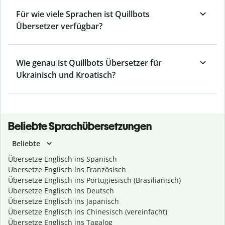
Für wie viele Sprachen ist Quillbots
Übersetzer verfügbar?
Wie genau ist Quillbots Übersetzer für
Ukrainisch und Kroatisch?
Beliebte Sprachübersetzungen
Beliebte
Übersetze Englisch ins Spanisch
Übersetze Englisch ins Französisch
Übersetze Englisch ins Portugiesisch (Brasilianisch)
Übersetze Englisch ins Deutsch
Übersetze Englisch ins Japanisch
Übersetze Englisch ins Chinesisch (vereinfacht)
Übersetze Englisch ins Tagalog