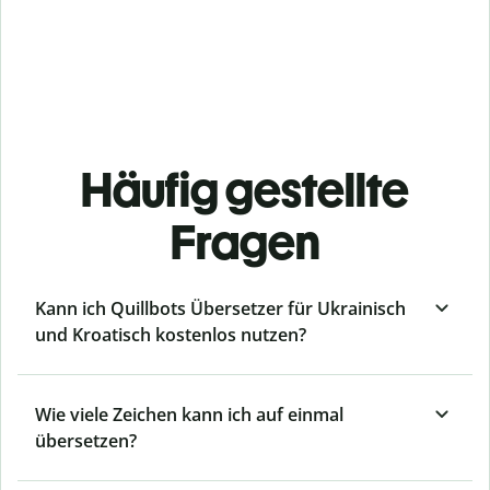
Häufig gestellte
Fragen
Kann ich Quillbots Übersetzer für Ukrainisch
und Kroatisch kostenlos nutzen?
Wie viele Zeichen kann ich auf einmal
übersetzen?