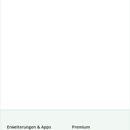
Erweiterungen & Apps
Premium