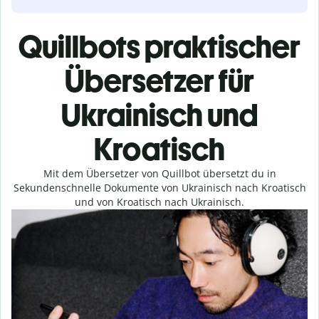
Quillbots praktischer
Übersetzer für
Ukrainisch und
Kroatisch
Mit dem Übersetzer von Quillbot übersetzt du in
Sekundenschnelle Dokumente von Ukrainisch nach Kroatisch
und von Kroatisch nach Ukrainisch.