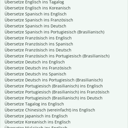
Übersetze Englisch ins Tagalog
Übersetze Englisch ins Koreanisch
Übersetze Spanisch ins Englisch
Übersetze Spanisch ins Französisch
Übersetze Spanisch ins Deutsch
Übersetze Spanisch ins Portugiesisch (Brasilianisch)
Übersetze Französisch ins Englisch
Übersetze Französisch ins Spanisch
Übersetze Französisch ins Deutsch
Übersetze Französisch ins Portugiesisch (Brasilianisch)
Übersetze Deutsch ins Englisch
Übersetze Deutsch ins Französisch
Übersetze Deutsch ins Spanisch
Übersetze Deutsch ins Portugiesisch (Brasilianisch)
Übersetze Portugiesisch (Brasilianisch) ins Englisch
Übersetze Portugiesisch (Brasilianisch) ins Französisch
Übersetze Portugiesisch (Brasilianisch) ins Deutsch
Übersetze Tagalog ins Englisch
Übersetze Chinesisch (vereinfacht) ins Englisch
Übersetze Japanisch ins Englisch
Übersetze Koreanisch ins Englisch
Übersetze Malaiisch ins Englisch