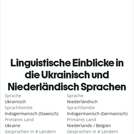
Linguistische Einblicke in
die Ukrainisch und
Niederländisch Sprachen
Sprache
Sprache
Ukrainisch
Niederländisch
Sprachfamilie
Sprachfamilie
Indogermanisch (Slawisch)
Indogermanisch (Germanisch)
Primäres Land
Primäres Land
Ukraine
Niederlande / Belgien
Gesprochen in # Ländern
Gesprochen in # Ländern