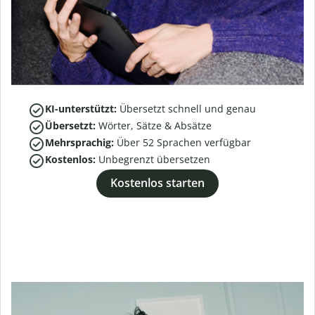
KI-unterstützt:
Übersetzt schnell und genau
Übersetzt:
Wörter, Sätze & Absätze
Mehrsprachig:
Über
52
Sprachen verfügbar
Kostenlos:
Unbegrenzt übersetzen
Kostenlos starten