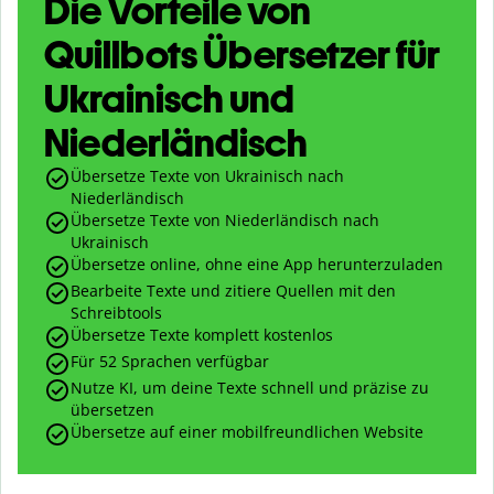
Die Vorteile von
Quillbots Übersetzer für
Ukrainisch und
Niederländisch
Übersetze Texte von Ukrainisch nach
Niederländisch
Übersetze Texte von Niederländisch nach
Ukrainisch
Übersetze online, ohne eine App herunterzuladen
Bearbeite Texte und zitiere Quellen mit den
Schreibtools
Übersetze Texte komplett kostenlos
Für 52 Sprachen verfügbar
Nutze KI, um deine Texte schnell und präzise zu
übersetzen
Übersetze auf einer mobilfreundlichen Website