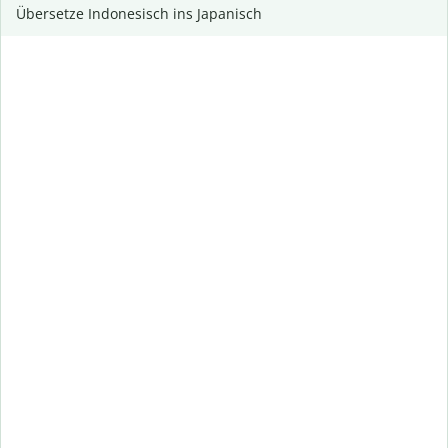
Übersetze Indonesisch ins Japanisch