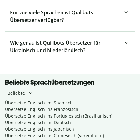
Für wie viele Sprachen ist Quillbots
Übersetzer verfügbar?
Wie genau ist Quillbots Übersetzer für
Ukrainisch und Niederländisch?
Beliebte Sprachübersetzungen
Beliebte
Übersetze Englisch ins Spanisch
Übersetze Englisch ins Französisch
Übersetze Englisch ins Portugiesisch (Brasilianisch)
Übersetze Englisch ins Deutsch
Übersetze Englisch ins Japanisch
Übersetze Englisch ins Chinesisch (vereinfacht)