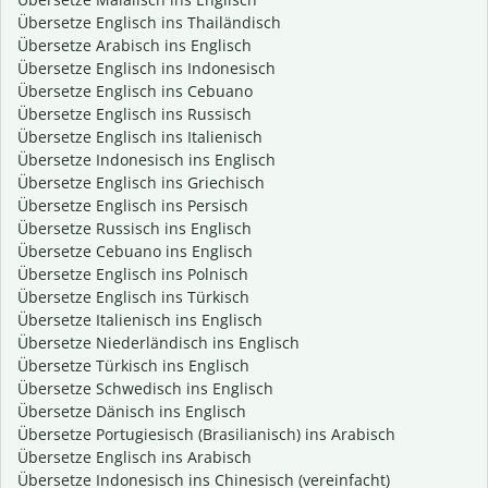
Übersetze Englisch ins Thailändisch
Übersetze Arabisch ins Englisch
Übersetze Englisch ins Indonesisch
Übersetze Englisch ins Cebuano
Übersetze Englisch ins Russisch
Übersetze Englisch ins Italienisch
Übersetze Indonesisch ins Englisch
Übersetze Englisch ins Griechisch
Übersetze Englisch ins Persisch
Übersetze Russisch ins Englisch
Übersetze Cebuano ins Englisch
Übersetze Englisch ins Polnisch
Übersetze Englisch ins Türkisch
Übersetze Italienisch ins Englisch
Übersetze Niederländisch ins Englisch
Übersetze Türkisch ins Englisch
Übersetze Schwedisch ins Englisch
Übersetze Dänisch ins Englisch
Übersetze Portugiesisch (Brasilianisch) ins Arabisch
Übersetze Englisch ins Arabisch
Übersetze Indonesisch ins Chinesisch (vereinfacht)