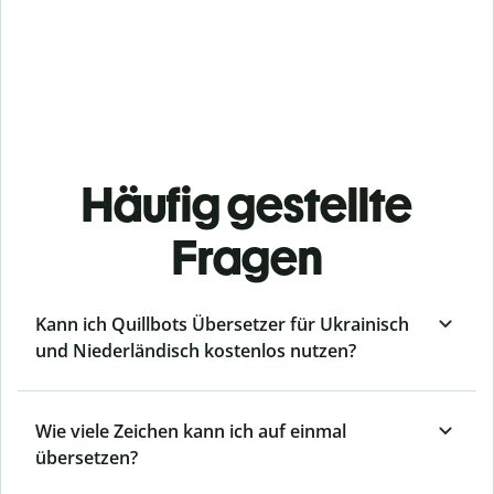
Häufig gestellte
Fragen
Kann ich Quillbots Übersetzer für Ukrainisch
und Niederländisch kostenlos nutzen?
Wie viele Zeichen kann ich auf einmal
übersetzen?