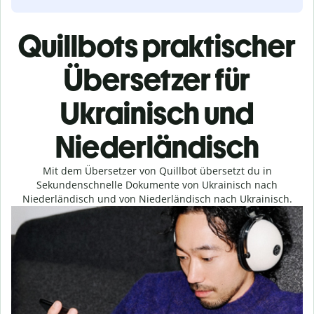
Quillbots praktischer
Übersetzer für
Ukrainisch und
Niederländisch
Mit dem Übersetzer von Quillbot übersetzt du in
Sekundenschnelle Dokumente von Ukrainisch nach
Niederländisch und von Niederländisch nach Ukrainisch.