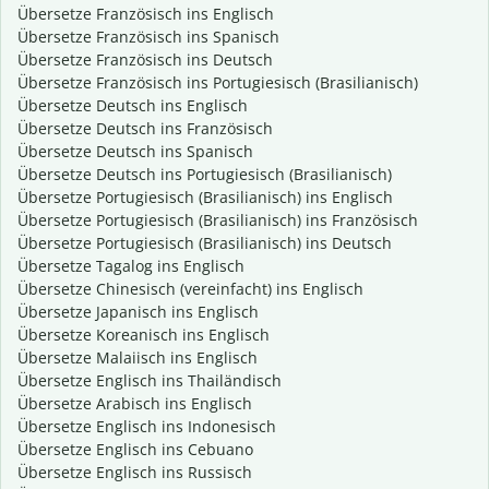
Übersetze Französisch ins Englisch
Übersetze Französisch ins Spanisch
Übersetze Französisch ins Deutsch
Übersetze Französisch ins Portugiesisch (Brasilianisch)
Übersetze Deutsch ins Englisch
Übersetze Deutsch ins Französisch
Übersetze Deutsch ins Spanisch
Übersetze Deutsch ins Portugiesisch (Brasilianisch)
Übersetze Portugiesisch (Brasilianisch) ins Englisch
Übersetze Portugiesisch (Brasilianisch) ins Französisch
Übersetze Portugiesisch (Brasilianisch) ins Deutsch
Übersetze Tagalog ins Englisch
Übersetze Chinesisch (vereinfacht) ins Englisch
Übersetze Japanisch ins Englisch
Übersetze Koreanisch ins Englisch
Übersetze Malaiisch ins Englisch
Übersetze Englisch ins Thailändisch
Übersetze Arabisch ins Englisch
Übersetze Englisch ins Indonesisch
Übersetze Englisch ins Cebuano
Übersetze Englisch ins Russisch