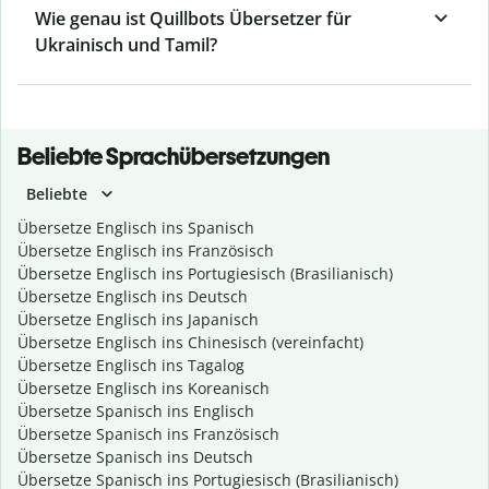
Wie genau ist Quillbots Übersetzer für
Ukrainisch und Tamil?
Beliebte Sprachübersetzungen
Beliebte
Übersetze Englisch ins Spanisch
Übersetze Englisch ins Französisch
Übersetze Englisch ins Portugiesisch (Brasilianisch)
Übersetze Englisch ins Deutsch
Übersetze Englisch ins Japanisch
Übersetze Englisch ins Chinesisch (vereinfacht)
Übersetze Englisch ins Tagalog
Übersetze Englisch ins Koreanisch
Übersetze Spanisch ins Englisch
Übersetze Spanisch ins Französisch
Übersetze Spanisch ins Deutsch
Übersetze Spanisch ins Portugiesisch (Brasilianisch)