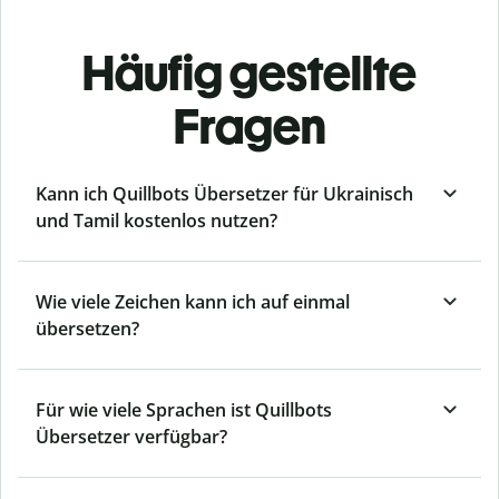
Häufig gestellte
Fragen
Kann ich Quillbots Übersetzer für Ukrainisch
und Tamil kostenlos nutzen?
Wie viele Zeichen kann ich auf einmal
übersetzen?
Für wie viele Sprachen ist Quillbots
Übersetzer verfügbar?