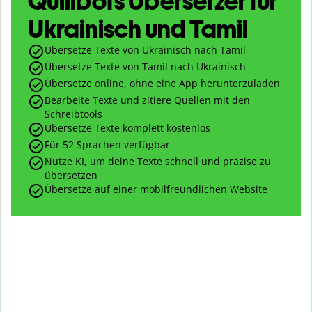
Quillbots Übersetzer für
Ukrainisch und Tamil
Übersetze Texte von Ukrainisch nach Tamil
Übersetze Texte von Tamil nach Ukrainisch
Übersetze online, ohne eine App herunterzuladen
Bearbeite Texte und zitiere Quellen mit den
Schreibtools
Übersetze Texte komplett kostenlos
Für 52 Sprachen verfügbar
Nutze KI, um deine Texte schnell und präzise zu
übersetzen
Übersetze auf einer mobilfreundlichen Website