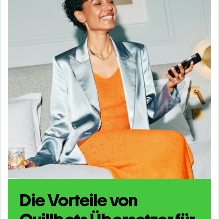
Die Vorteile von