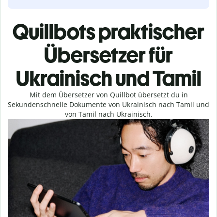
Quillbots praktischer
Übersetzer für
Ukrainisch und Tamil
Mit dem Übersetzer von Quillbot übersetzt du in
Sekundenschnelle Dokumente von Ukrainisch nach Tamil und
von Tamil nach Ukrainisch.