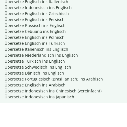
Übersetze Englisch ins Italienisch
Übersetze Indonesisch ins Englisch
Übersetze Englisch ins Griechisch
Übersetze Englisch ins Persisch
Übersetze Russisch ins Englisch
Übersetze Cebuano ins Englisch
Übersetze Englisch ins Polnisch
Übersetze Englisch ins Türkisch
Übersetze Italienisch ins Englisch
Übersetze Niederländisch ins Englisch
Übersetze Türkisch ins Englisch
Übersetze Schwedisch ins Englisch
Übersetze Dänisch ins Englisch
Übersetze Portugiesisch (Brasilianisch) ins Arabisch
Übersetze Englisch ins Arabisch
Übersetze Indonesisch ins Chinesisch (vereinfacht)
Übersetze Indonesisch ins Japanisch