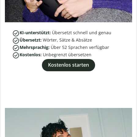
KI-unterstützt:
Übersetzt schnell und genau
Übersetzt:
Wörter, Sätze & Absätze
Mehrsprachig:
Über
52
Sprachen verfügbar
Kostenlos:
Unbegrenzt übersetzen
Kostenlos starten