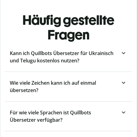
Häufig gestellte
Fragen
Kann ich Quillbots Übersetzer für Ukrainisch
und Telugu kostenlos nutzen?
Wie viele Zeichen kann ich auf einmal
übersetzen?
Für wie viele Sprachen ist Quillbots
Übersetzer verfügbar?