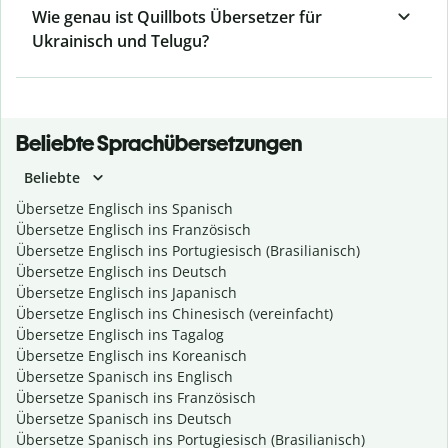
Wie genau ist Quillbots Übersetzer für
Ukrainisch und Telugu?
Beliebte Sprachübersetzungen
Beliebte
Übersetze Englisch ins Spanisch
Übersetze Englisch ins Französisch
Übersetze Englisch ins Portugiesisch (Brasilianisch)
Übersetze Englisch ins Deutsch
Übersetze Englisch ins Japanisch
Übersetze Englisch ins Chinesisch (vereinfacht)
Übersetze Englisch ins Tagalog
Übersetze Englisch ins Koreanisch
Übersetze Spanisch ins Englisch
Übersetze Spanisch ins Französisch
Übersetze Spanisch ins Deutsch
Übersetze Spanisch ins Portugiesisch (Brasilianisch)