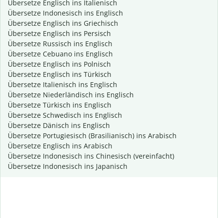
Übersetze Englisch ins Italienisch
Übersetze Indonesisch ins Englisch
Übersetze Englisch ins Griechisch
Übersetze Englisch ins Persisch
Übersetze Russisch ins Englisch
Übersetze Cebuano ins Englisch
Übersetze Englisch ins Polnisch
Übersetze Englisch ins Türkisch
Übersetze Italienisch ins Englisch
Übersetze Niederländisch ins Englisch
Übersetze Türkisch ins Englisch
Übersetze Schwedisch ins Englisch
Übersetze Dänisch ins Englisch
Übersetze Portugiesisch (Brasilianisch) ins Arabisch
Übersetze Englisch ins Arabisch
Übersetze Indonesisch ins Chinesisch (vereinfacht)
Übersetze Indonesisch ins Japanisch