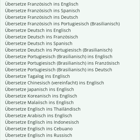
Übersetze Französisch ins Englisch
Übersetze Französisch ins Spanisch
Übersetze Französisch ins Deutsch
Übersetze Französisch ins Portugiesisch (Brasilianisch)
Übersetze Deutsch ins Englisch
Übersetze Deutsch ins Französisch
Übersetze Deutsch ins Spanisch
Übersetze Deutsch ins Portugiesisch (Brasilianisch)
Übersetze Portugiesisch (Brasilianisch) ins Englisch
Übersetze Portugiesisch (Brasilianisch) ins Französisch
Übersetze Portugiesisch (Brasilianisch) ins Deutsch
Übersetze Tagalog ins Englisch
Übersetze Chinesisch (vereinfacht) ins Englisch
Übersetze Japanisch ins Englisch
Übersetze Koreanisch ins Englisch
Übersetze Malaiisch ins Englisch
Übersetze Englisch ins Thailändisch
Übersetze Arabisch ins Englisch
Übersetze Englisch ins Indonesisch
Übersetze Englisch ins Cebuano
Übersetze Englisch ins Russisch