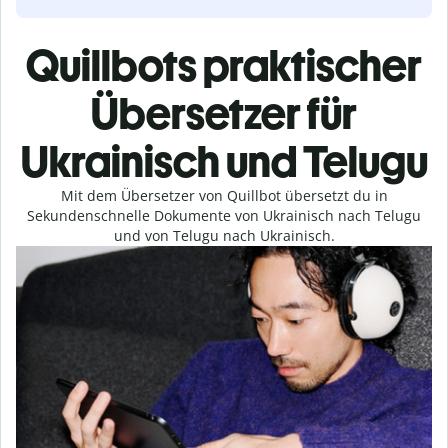
Quillbots praktischer
Übersetzer für
Ukrainisch und Telugu
Mit dem Übersetzer von Quillbot übersetzt du in
Sekundenschnelle Dokumente von Ukrainisch nach Telugu
und von Telugu nach Ukrainisch.