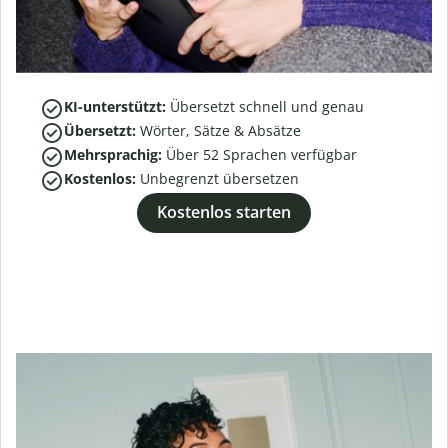
KI-unterstützt:
Übersetzt schnell und genau
Übersetzt:
Wörter, Sätze & Absätze
Mehrsprachig:
Über
52
Sprachen verfügbar
Kostenlos:
Unbegrenzt übersetzen
Kostenlos starten