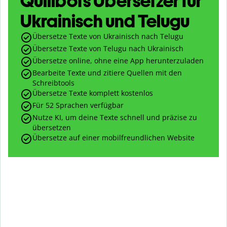
Quillbots Übersetzer für
Ukrainisch und Telugu
Übersetze Texte von Ukrainisch nach Telugu
Übersetze Texte von Telugu nach Ukrainisch
Übersetze online, ohne eine App herunterzuladen
Bearbeite Texte und zitiere Quellen mit den
Schreibtools
Übersetze Texte komplett kostenlos
Für 52 Sprachen verfügbar
Nutze KI, um deine Texte schnell und präzise zu
übersetzen
Übersetze auf einer mobilfreundlichen Website