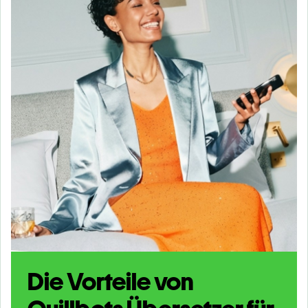
Die Vorteile von