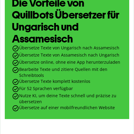
Die Vorteile von
Quillbots Übersetzer für
Ungarisch und
Assamesisch
Übersetze Texte von Ungarisch nach Assamesisch
Übersetze Texte von Assamesisch nach Ungarisch
Übersetze online, ohne eine App herunterzuladen
Bearbeite Texte und zitiere Quellen mit den
Schreibtools
Übersetze Texte komplett kostenlos
Für 52 Sprachen verfügbar
Nutze KI, um deine Texte schnell und präzise zu
übersetzen
Übersetze auf einer mobilfreundlichen Website