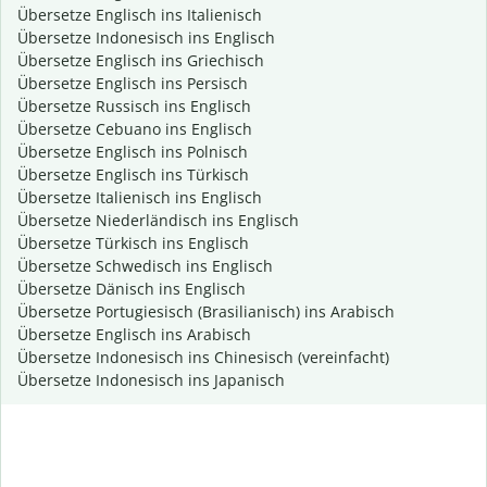
Übersetze Englisch ins Italienisch
Übersetze Indonesisch ins Englisch
Übersetze Englisch ins Griechisch
Übersetze Englisch ins Persisch
Übersetze Russisch ins Englisch
Übersetze Cebuano ins Englisch
Übersetze Englisch ins Polnisch
Übersetze Englisch ins Türkisch
Übersetze Italienisch ins Englisch
Übersetze Niederländisch ins Englisch
Übersetze Türkisch ins Englisch
Übersetze Schwedisch ins Englisch
Übersetze Dänisch ins Englisch
Übersetze Portugiesisch (Brasilianisch) ins Arabisch
Übersetze Englisch ins Arabisch
Übersetze Indonesisch ins Chinesisch (vereinfacht)
Übersetze Indonesisch ins Japanisch