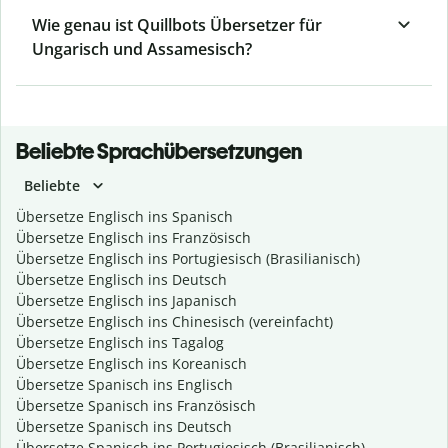
Wie genau ist Quillbots Übersetzer für
Ungarisch und Assamesisch?
Beliebte Sprachübersetzungen
Beliebte
Übersetze Englisch ins Spanisch
Übersetze Englisch ins Französisch
Übersetze Englisch ins Portugiesisch (Brasilianisch)
Übersetze Englisch ins Deutsch
Übersetze Englisch ins Japanisch
Übersetze Englisch ins Chinesisch (vereinfacht)
Übersetze Englisch ins Tagalog
Übersetze Englisch ins Koreanisch
Übersetze Spanisch ins Englisch
Übersetze Spanisch ins Französisch
Übersetze Spanisch ins Deutsch
Übersetze Spanisch ins Portugiesisch (Brasilianisch)