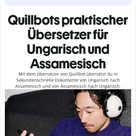
Quillbots praktischer
Übersetzer für
Ungarisch und
Assamesisch
Mit dem Übersetzer von Quillbot übersetzt du in
Sekundenschnelle Dokumente von Ungarisch nach
Assamesisch und von Assamesisch nach Ungarisch.