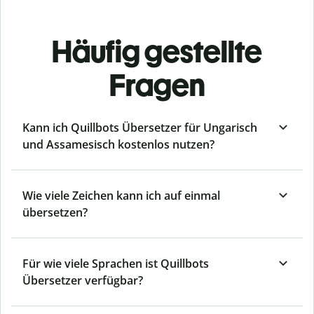
Häufig gestellte
Fragen
Kann ich Quillbots Übersetzer für Ungarisch
und Assamesisch kostenlos nutzen?
Wie viele Zeichen kann ich auf einmal
übersetzen?
Für wie viele Sprachen ist Quillbots
Übersetzer verfügbar?