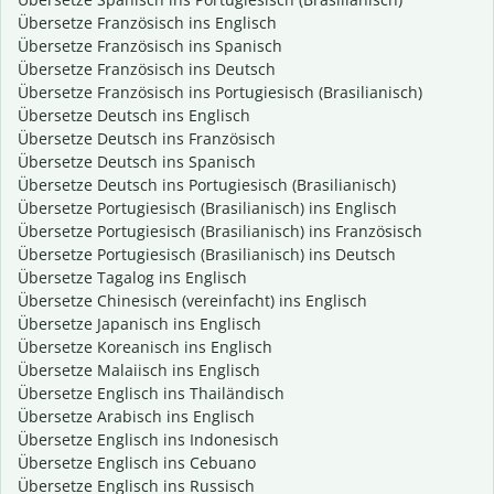
Übersetze Französisch ins Englisch
Übersetze Französisch ins Spanisch
Übersetze Französisch ins Deutsch
Übersetze Französisch ins Portugiesisch (Brasilianisch)
Übersetze Deutsch ins Englisch
Übersetze Deutsch ins Französisch
Übersetze Deutsch ins Spanisch
Übersetze Deutsch ins Portugiesisch (Brasilianisch)
Übersetze Portugiesisch (Brasilianisch) ins Englisch
Übersetze Portugiesisch (Brasilianisch) ins Französisch
Übersetze Portugiesisch (Brasilianisch) ins Deutsch
Übersetze Tagalog ins Englisch
Übersetze Chinesisch (vereinfacht) ins Englisch
Übersetze Japanisch ins Englisch
Übersetze Koreanisch ins Englisch
Übersetze Malaiisch ins Englisch
Übersetze Englisch ins Thailändisch
Übersetze Arabisch ins Englisch
Übersetze Englisch ins Indonesisch
Übersetze Englisch ins Cebuano
Übersetze Englisch ins Russisch