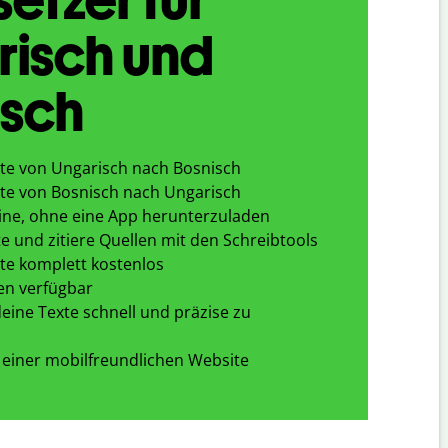
risch und
isch
te von Ungarisch nach Bosnisch
te von Bosnisch nach Ungarisch
ine, ohne eine App herunterzuladen
e und zitiere Quellen mit den Schreibtools
te komplett kostenlos
en verfügbar
eine Texte schnell und präzise zu
 einer mobilfreundlichen Website