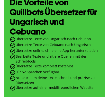
Die Vorteile von
Quillbots Übersetzer für
Ungarisch und
Cebuano
Übersetze Texte von Ungarisch nach Cebuano
Übersetze Texte von Cebuano nach Ungarisch
Übersetze online, ohne eine App herunterzuladen
Bearbeite Texte und zitiere Quellen mit den
Schreibtools
Übersetze Texte komplett kostenlos
Für 52 Sprachen verfügbar
Nutze KI, um deine Texte schnell und präzise zu
übersetzen
Übersetze auf einer mobilfreundlichen Website