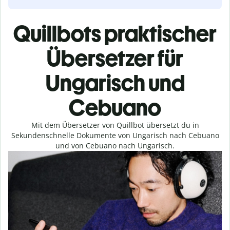
Quillbots praktischer
Übersetzer für
Ungarisch und
Cebuano
Mit dem Übersetzer von Quillbot übersetzt du in
Sekundenschnelle Dokumente von Ungarisch nach Cebuano
und von Cebuano nach Ungarisch.