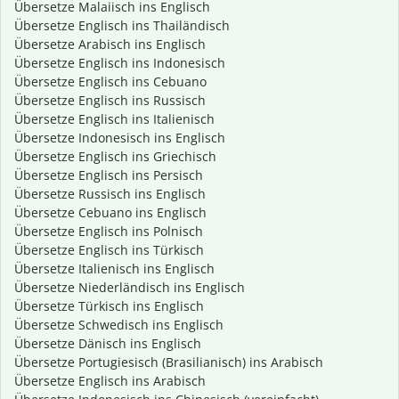
Übersetze Malaiisch ins Englisch
Übersetze Englisch ins Thailändisch
Übersetze Arabisch ins Englisch
Übersetze Englisch ins Indonesisch
Übersetze Englisch ins Cebuano
Übersetze Englisch ins Russisch
Übersetze Englisch ins Italienisch
Übersetze Indonesisch ins Englisch
Übersetze Englisch ins Griechisch
Übersetze Englisch ins Persisch
Übersetze Russisch ins Englisch
Übersetze Cebuano ins Englisch
Übersetze Englisch ins Polnisch
Übersetze Englisch ins Türkisch
Übersetze Italienisch ins Englisch
Übersetze Niederländisch ins Englisch
Übersetze Türkisch ins Englisch
Übersetze Schwedisch ins Englisch
Übersetze Dänisch ins Englisch
Übersetze Portugiesisch (Brasilianisch) ins Arabisch
Übersetze Englisch ins Arabisch