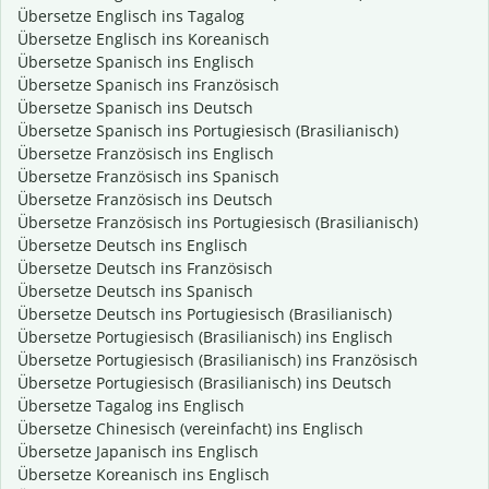
Übersetze Englisch ins Tagalog
Übersetze Englisch ins Koreanisch
Übersetze Spanisch ins Englisch
Übersetze Spanisch ins Französisch
Übersetze Spanisch ins Deutsch
Übersetze Spanisch ins Portugiesisch (Brasilianisch)
Übersetze Französisch ins Englisch
Übersetze Französisch ins Spanisch
Übersetze Französisch ins Deutsch
Übersetze Französisch ins Portugiesisch (Brasilianisch)
Übersetze Deutsch ins Englisch
Übersetze Deutsch ins Französisch
Übersetze Deutsch ins Spanisch
Übersetze Deutsch ins Portugiesisch (Brasilianisch)
Übersetze Portugiesisch (Brasilianisch) ins Englisch
Übersetze Portugiesisch (Brasilianisch) ins Französisch
Übersetze Portugiesisch (Brasilianisch) ins Deutsch
Übersetze Tagalog ins Englisch
Übersetze Chinesisch (vereinfacht) ins Englisch
Übersetze Japanisch ins Englisch
Übersetze Koreanisch ins Englisch