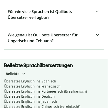
Für wie viele Sprachen ist Quillbots
Übersetzer verfügbar?
Wie genau ist Quillbots Übersetzer für
Ungarisch und Cebuano?
Beliebte Sprachübersetzungen
Beliebte
Übersetze Englisch ins Spanisch
Übersetze Englisch ins Französisch
Übersetze Englisch ins Portugiesisch (Brasilianisch)
Übersetze Englisch ins Deutsch
Übersetze Englisch ins Japanisch
Übersetze Englisch ins Chinesisch (vereinfacht)