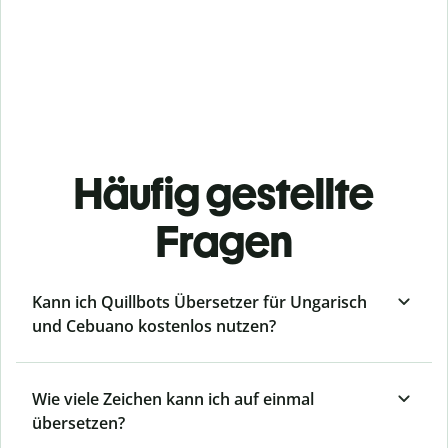
Häufig gestellte
Fragen
Kann ich Quillbots Übersetzer für Ungarisch
und Cebuano kostenlos nutzen?
Wie viele Zeichen kann ich auf einmal
übersetzen?