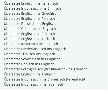
Übersetze Englisch ins Italienisch
Übersetze Indonesisch ins Englisch
Übersetze Englisch ins Griechisch
Übersetze Englisch ins Persisch
Übersetze Russisch ins Englisch
Übersetze Cebuano ins Englisch
Übersetze Englisch ins Polnisch
Übersetze Englisch ins Türkisch
Übersetze Italienisch ins Englisch
Übersetze Niederländisch ins Englisch
Übersetze Türkisch ins Englisch
Übersetze Schwedisch ins Englisch
Übersetze Dänisch ins Englisch
Übersetze Portugiesisch (Brasilianisch) ins Arabisch
Übersetze Englisch ins Arabisch
Übersetze Indonesisch ins Chinesisch (vereinfacht)
Übersetze Indonesisch ins Japanisch