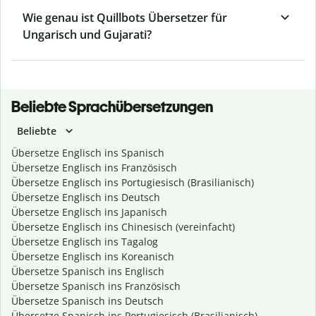
Wie genau ist Quillbots Übersetzer für
Ungarisch und Gujarati?
Beliebte Sprachübersetzungen
Beliebte
Übersetze Englisch ins Spanisch
Übersetze Englisch ins Französisch
Übersetze Englisch ins Portugiesisch (Brasilianisch)
Übersetze Englisch ins Deutsch
Übersetze Englisch ins Japanisch
Übersetze Englisch ins Chinesisch (vereinfacht)
Übersetze Englisch ins Tagalog
Übersetze Englisch ins Koreanisch
Übersetze Spanisch ins Englisch
Übersetze Spanisch ins Französisch
Übersetze Spanisch ins Deutsch
Übersetze Spanisch ins Portugiesisch (Brasilianisch)