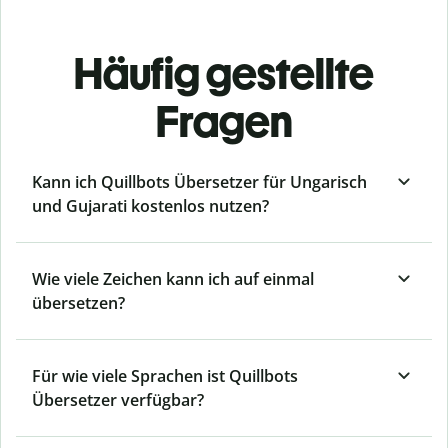
Häufig gestellte
Fragen
Kann ich Quillbots Übersetzer für Ungarisch
und Gujarati kostenlos nutzen?
Wie viele Zeichen kann ich auf einmal
übersetzen?
Für wie viele Sprachen ist Quillbots
Übersetzer verfügbar?