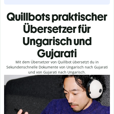
Quillbots praktischer
Übersetzer für
Ungarisch und
Gujarati
Mit dem Übersetzer von Quillbot übersetzt du in
Sekundenschnelle Dokumente von Ungarisch nach Gujarati
und von Gujarati nach Ungarisch.