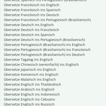
Übersetze Französisch ins Englisch
Übersetze Französisch ins Spanisch
Übersetze Französisch ins Deutsch
Übersetze Französisch ins Portugiesisch (Brasilianisch)
Übersetze Deutsch ins Englisch
Übersetze Deutsch ins Französisch
Übersetze Deutsch ins Spanisch
Übersetze Deutsch ins Portugiesisch (Brasilianisch)
Übersetze Portugiesisch (Brasilianisch) ins Englisch
Übersetze Portugiesisch (Brasilianisch) ins Französisch
Übersetze Portugiesisch (Brasilianisch) ins Deutsch
Übersetze Tagalog ins Englisch
Übersetze Chinesisch (vereinfacht) ins Englisch
Übersetze Japanisch ins Englisch
Übersetze Koreanisch ins Englisch
Übersetze Malaiisch ins Englisch
Übersetze Englisch ins Thailändisch
Übersetze Arabisch ins Englisch
Übersetze Englisch ins Indonesisch
Übersetze Englisch ins Cebuano
Übersetze Englisch ins Russisch