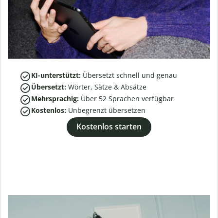
KI-unterstützt:
Übersetzt schnell und genau
Übersetzt:
Wörter, Sätze & Absätze
Mehrsprachig:
Über
52
Sprachen verfügbar
Kostenlos:
Unbegrenzt übersetzen
Kostenlos starten