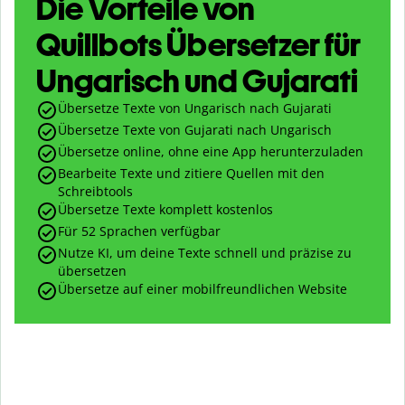
Die Vorteile von
Quillbots Übersetzer für
Ungarisch und Gujarati
Übersetze Texte von Ungarisch nach Gujarati
Übersetze Texte von Gujarati nach Ungarisch
Übersetze online, ohne eine App herunterzuladen
Bearbeite Texte und zitiere Quellen mit den
Schreibtools
Übersetze Texte komplett kostenlos
Für 52 Sprachen verfügbar
Nutze KI, um deine Texte schnell und präzise zu
übersetzen
Übersetze auf einer mobilfreundlichen Website