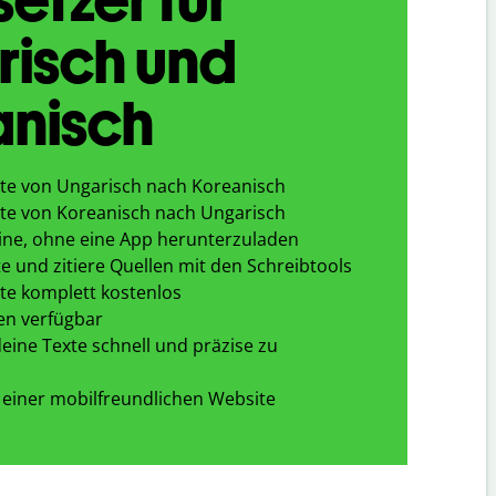
risch und
anisch
te von Ungarisch nach Koreanisch
te von Koreanisch nach Ungarisch
ine, ohne eine App herunterzuladen
e und zitiere Quellen mit den Schreibtools
te komplett kostenlos
en verfügbar
eine Texte schnell und präzise zu
 einer mobilfreundlichen Website