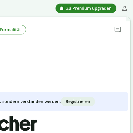
Zu Premium upgraden
Formalität
Registrieren
zt, sondern verstanden werden.
scher