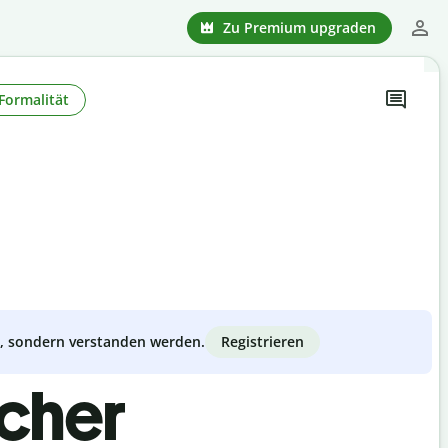
Zu Premium upgraden
Formalität
Registrieren
zt, sondern verstanden werden.
scher