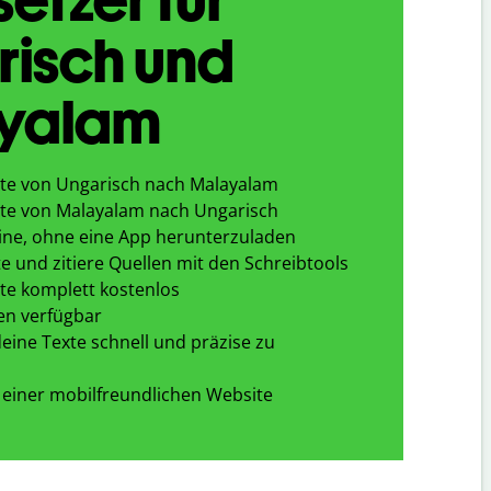
risch und
yalam
te von Ungarisch nach Malayalam
te von Malayalam nach Ungarisch
ine, ohne eine App herunterzuladen
e und zitiere Quellen mit den Schreibtools
te komplett kostenlos
en verfügbar
eine Texte schnell und präzise zu
 einer mobilfreundlichen Website