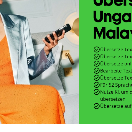
Unga
Mala
Übersetze Tex
Übersetze Tex
Übersetze onl
Bearbeite Text
Übersetze Tex
Für 52 Sprach
Nutze KI, um d
übersetzen
Übersetze auf