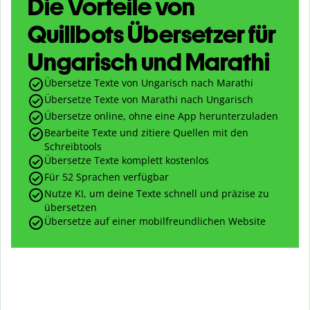
Die Vorteile von
Quillbots Übersetzer für
Ungarisch und Marathi
Übersetze Texte von Ungarisch nach Marathi
Übersetze Texte von Marathi nach Ungarisch
Übersetze online, ohne eine App herunterzuladen
Bearbeite Texte und zitiere Quellen mit den
Schreibtools
Übersetze Texte komplett kostenlos
Für 52 Sprachen verfügbar
Nutze KI, um deine Texte schnell und präzise zu
übersetzen
Übersetze auf einer mobilfreundlichen Website