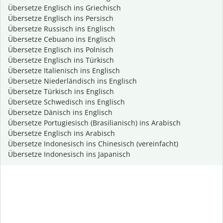
Übersetze Englisch ins Griechisch
Übersetze Englisch ins Persisch
Übersetze Russisch ins Englisch
Übersetze Cebuano ins Englisch
Übersetze Englisch ins Polnisch
Übersetze Englisch ins Türkisch
Übersetze Italienisch ins Englisch
Übersetze Niederländisch ins Englisch
Übersetze Türkisch ins Englisch
Übersetze Schwedisch ins Englisch
Übersetze Dänisch ins Englisch
Übersetze Portugiesisch (Brasilianisch) ins Arabisch
Übersetze Englisch ins Arabisch
Übersetze Indonesisch ins Chinesisch (vereinfacht)
Übersetze Indonesisch ins Japanisch