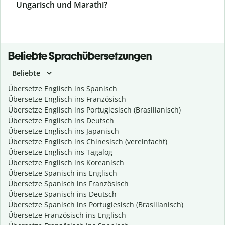
Ungarisch und Marathi?
Beliebte Sprachübersetzungen
Beliebte
Übersetze Englisch ins Spanisch
Übersetze Englisch ins Französisch
Übersetze Englisch ins Portugiesisch (Brasilianisch)
Übersetze Englisch ins Deutsch
Übersetze Englisch ins Japanisch
Übersetze Englisch ins Chinesisch (vereinfacht)
Übersetze Englisch ins Tagalog
Übersetze Englisch ins Koreanisch
Übersetze Spanisch ins Englisch
Übersetze Spanisch ins Französisch
Übersetze Spanisch ins Deutsch
Übersetze Spanisch ins Portugiesisch (Brasilianisch)
Übersetze Französisch ins Englisch