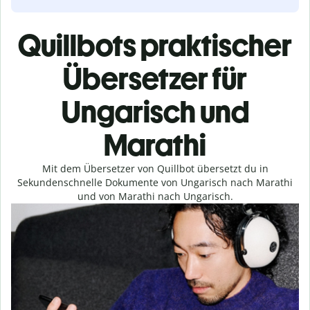
Quillbots praktischer
Übersetzer für
Ungarisch und
Marathi
Mit dem Übersetzer von Quillbot übersetzt du in
Sekundenschnelle Dokumente von Ungarisch nach Marathi
und von Marathi nach Ungarisch.