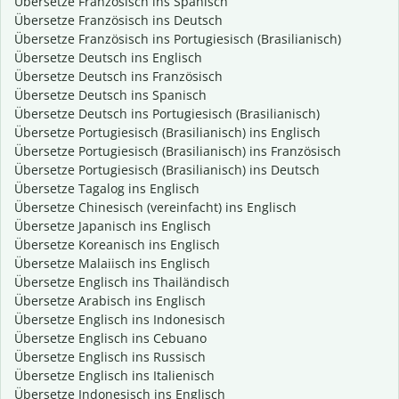
Übersetze Französisch ins Spanisch
Übersetze Französisch ins Deutsch
Übersetze Französisch ins Portugiesisch (Brasilianisch)
Übersetze Deutsch ins Englisch
Übersetze Deutsch ins Französisch
Übersetze Deutsch ins Spanisch
Übersetze Deutsch ins Portugiesisch (Brasilianisch)
Übersetze Portugiesisch (Brasilianisch) ins Englisch
Übersetze Portugiesisch (Brasilianisch) ins Französisch
Übersetze Portugiesisch (Brasilianisch) ins Deutsch
Übersetze Tagalog ins Englisch
Übersetze Chinesisch (vereinfacht) ins Englisch
Übersetze Japanisch ins Englisch
Übersetze Koreanisch ins Englisch
Übersetze Malaiisch ins Englisch
Übersetze Englisch ins Thailändisch
Übersetze Arabisch ins Englisch
Übersetze Englisch ins Indonesisch
Übersetze Englisch ins Cebuano
Übersetze Englisch ins Russisch
Übersetze Englisch ins Italienisch
Übersetze Indonesisch ins Englisch