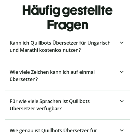
Häufig gestellte
Fragen
Kann ich Quillbots Übersetzer für Ungarisch
und Marathi kostenlos nutzen?
Wie viele Zeichen kann ich auf einmal
übersetzen?
Für wie viele Sprachen ist Quillbots
Übersetzer verfügbar?
Wie genau ist Quillbots Übersetzer für