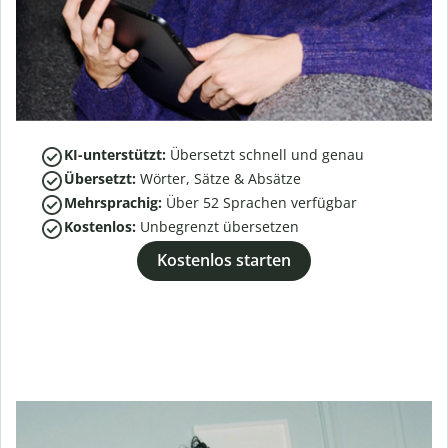
KI-unterstützt:
Übersetzt schnell und genau
Übersetzt:
Wörter, Sätze & Absätze
Mehrsprachig:
Über
52
Sprachen verfügbar
Kostenlos:
Unbegrenzt übersetzen
Kostenlos starten