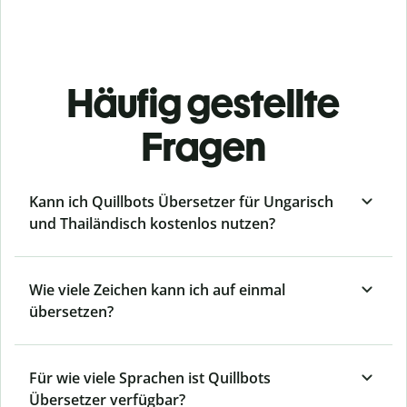
Häufig gestellte
Fragen
Kann ich Quillbots Übersetzer für Ungarisch
und Thailändisch kostenlos nutzen?
Wie viele Zeichen kann ich auf einmal
übersetzen?
Für wie viele Sprachen ist Quillbots
Übersetzer verfügbar?