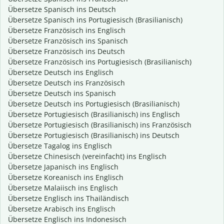
Übersetze Spanisch ins Deutsch
Übersetze Spanisch ins Portugiesisch (Brasilianisch)
Übersetze Französisch ins Englisch
Übersetze Französisch ins Spanisch
Übersetze Französisch ins Deutsch
Übersetze Französisch ins Portugiesisch (Brasilianisch)
Übersetze Deutsch ins Englisch
Übersetze Deutsch ins Französisch
Übersetze Deutsch ins Spanisch
Übersetze Deutsch ins Portugiesisch (Brasilianisch)
Übersetze Portugiesisch (Brasilianisch) ins Englisch
Übersetze Portugiesisch (Brasilianisch) ins Französisch
Übersetze Portugiesisch (Brasilianisch) ins Deutsch
Übersetze Tagalog ins Englisch
Übersetze Chinesisch (vereinfacht) ins Englisch
Übersetze Japanisch ins Englisch
Übersetze Koreanisch ins Englisch
Übersetze Malaiisch ins Englisch
Übersetze Englisch ins Thailändisch
Übersetze Arabisch ins Englisch
Übersetze Englisch ins Indonesisch