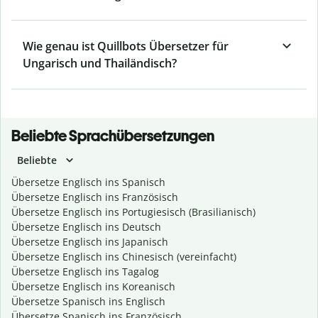
Wie genau ist Quillbots Übersetzer für
Ungarisch und Thailändisch?
Beliebte Sprachübersetzungen
Beliebte
Übersetze Englisch ins Spanisch
Übersetze Englisch ins Französisch
Übersetze Englisch ins Portugiesisch (Brasilianisch)
Übersetze Englisch ins Deutsch
Übersetze Englisch ins Japanisch
Übersetze Englisch ins Chinesisch (vereinfacht)
Übersetze Englisch ins Tagalog
Übersetze Englisch ins Koreanisch
Übersetze Spanisch ins Englisch
Übersetze Spanisch ins Französisch