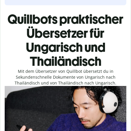
Quillbots praktischer
Übersetzer für
Ungarisch und
Thailändisch
Mit dem Übersetzer von Quillbot übersetzt du in
Sekundenschnelle Dokumente von Ungarisch nach
Thailändisch und von Thailändisch nach Ungarisch.