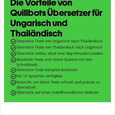
Die Vorteile von
Quillbots Übersetzer für
Ungarisch und
Thailändisch
Übersetze Texte von Ungarisch nach Thailändisch
Übersetze Texte von Thailändisch nach Ungarisch
Übersetze online, ohne eine App herunterzuladen
Bearbeite Texte und zitiere Quellen mit den
Schreibtools
Übersetze Texte komplett kostenlos
Für 52 Sprachen verfügbar
Nutze KI, um deine Texte schnell und präzise zu
übersetzen
Übersetze auf einer mobilfreundlichen Website