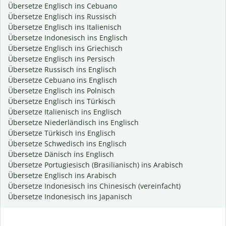
Übersetze Englisch ins Cebuano
Übersetze Englisch ins Russisch
Übersetze Englisch ins Italienisch
Übersetze Indonesisch ins Englisch
Übersetze Englisch ins Griechisch
Übersetze Englisch ins Persisch
Übersetze Russisch ins Englisch
Übersetze Cebuano ins Englisch
Übersetze Englisch ins Polnisch
Übersetze Englisch ins Türkisch
Übersetze Italienisch ins Englisch
Übersetze Niederländisch ins Englisch
Übersetze Türkisch ins Englisch
Übersetze Schwedisch ins Englisch
Übersetze Dänisch ins Englisch
Übersetze Portugiesisch (Brasilianisch) ins Arabisch
Übersetze Englisch ins Arabisch
Übersetze Indonesisch ins Chinesisch (vereinfacht)
Übersetze Indonesisch ins Japanisch