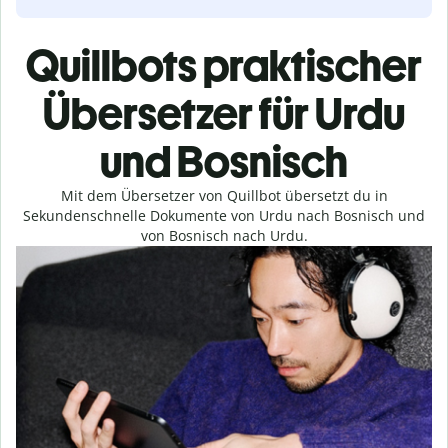
Quillbots praktischer
Übersetzer für Urdu
und Bosnisch
Mit dem Übersetzer von Quillbot übersetzt du in
Sekundenschnelle Dokumente von Urdu nach Bosnisch und
von Bosnisch nach Urdu.