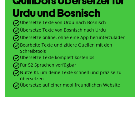
Quillbots Übersetzer für
Urdu und Bosnisch
Übersetze Texte von Urdu nach Bosnisch
Übersetze Texte von Bosnisch nach Urdu
Übersetze online, ohne eine App herunterzuladen
Bearbeite Texte und zitiere Quellen mit den
Schreibtools
Übersetze Texte komplett kostenlos
Für 52 Sprachen verfügbar
Nutze KI, um deine Texte schnell und präzise zu
übersetzen
Übersetze auf einer mobilfreundlichen Website