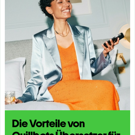
Die Vorteile von