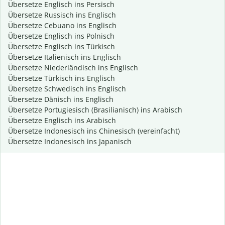
Übersetze Englisch ins Persisch
Übersetze Russisch ins Englisch
Übersetze Cebuano ins Englisch
Übersetze Englisch ins Polnisch
Übersetze Englisch ins Türkisch
Übersetze Italienisch ins Englisch
Übersetze Niederländisch ins Englisch
Übersetze Türkisch ins Englisch
Übersetze Schwedisch ins Englisch
Übersetze Dänisch ins Englisch
Übersetze Portugiesisch (Brasilianisch) ins Arabisch
Übersetze Englisch ins Arabisch
Übersetze Indonesisch ins Chinesisch (vereinfacht)
Übersetze Indonesisch ins Japanisch