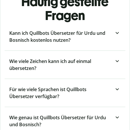
Häufig gestellte
Fragen
Kann ich Quillbots Übersetzer für Urdu und
Bosnisch kostenlos nutzen?
Wie viele Zeichen kann ich auf einmal
übersetzen?
Für wie viele Sprachen ist Quillbots
Übersetzer verfügbar?
Wie genau ist Quillbots Übersetzer für Urdu
und Bosnisch?