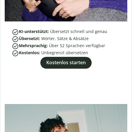
KI-unterstützt:
Übersetzt schnell und genau
Übersetzt:
Wörter, Sätze & Absätze
Mehrsprachig:
Über
52
Sprachen verfügbar
Kostenlos:
Unbegrenzt übersetzen
Kostenlos starten