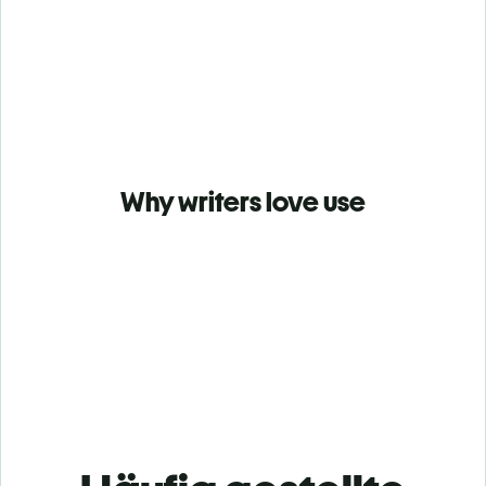
Why writers love use