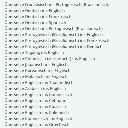
Übersetze Französisch ins Portugiesisch (Brasilianisch)
Übersetze Deutsch ins Englisch
Übersetze Deutsch ins Französisch
Übersetze Deutsch ins Spanisch
Übersetze Deutsch ins Portugiesisch (Brasilianisch)
Übersetze Portugiesisch (Brasilianisch) ins Englisch
Übersetze Portugiesisch (Brasilianisch) ins Französisch
Übersetze Portugiesisch (Brasilianisch) ins Deutsch
Übersetze Tagalog ins Englisch
Übersetze Chinesisch (vereinfacht) ins Englisch
Übersetze Japanisch ins Englisch
Übersetze Koreanisch ins Englisch
Übersetze Malaiisch ins Englisch
Übersetze Englisch ins Thailändisch
Übersetze Arabisch ins Englisch
Übersetze Englisch ins Indonesisch
Übersetze Englisch ins Cebuano
Übersetze Englisch ins Russisch
Übersetze Englisch ins Italienisch
Übersetze Indonesisch ins Englisch
Übersetze Englisch ins Griechisch