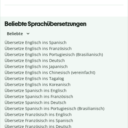
Beliebte Sprachübersetzungen
Beliebte
Übersetze Englisch ins Spanisch
Übersetze Englisch ins Französisch
Übersetze Englisch ins Portugiesisch (Brasilianisch)
Übersetze Englisch ins Deutsch
Übersetze Englisch ins Japanisch
Übersetze Englisch ins Chinesisch (vereinfacht)
Übersetze Englisch ins Tagalog
Übersetze Englisch ins Koreanisch
Übersetze Spanisch ins Englisch
Übersetze Spanisch ins Französisch
Übersetze Spanisch ins Deutsch
Übersetze Spanisch ins Portugiesisch (Brasilianisch)
Übersetze Französisch ins Englisch
Übersetze Französisch ins Spanisch
Übersetze Französisch ins Deutsch