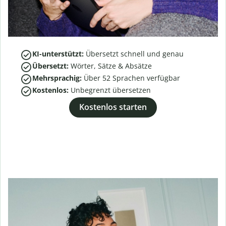
KI-unterstützt:
Übersetzt schnell und genau
Übersetzt:
Wörter, Sätze & Absätze
Mehrsprachig:
Über
52
Sprachen verfügbar
Kostenlos:
Unbegrenzt übersetzen
Kostenlos starten