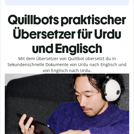
Quillbots praktischer
Übersetzer für Urdu
und Englisch
Mit dem Übersetzer von Quillbot übersetzt du in
Sekundenschnelle Dokumente von Urdu nach Englisch und
von Englisch nach Urdu.