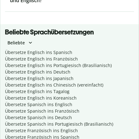
und Englisch?
Beliebte Sprachübersetzungen
Beliebte
Übersetze Englisch ins Spanisch
Übersetze Englisch ins Französisch
Übersetze Englisch ins Portugiesisch (Brasilianisch)
Übersetze Englisch ins Deutsch
Übersetze Englisch ins Japanisch
Übersetze Englisch ins Chinesisch (vereinfacht)
Übersetze Englisch ins Tagalog
Übersetze Englisch ins Koreanisch
Übersetze Spanisch ins Englisch
Übersetze Spanisch ins Französisch
Übersetze Spanisch ins Deutsch
Übersetze Spanisch ins Portugiesisch (Brasilianisch)
Übersetze Französisch ins Englisch
Übersetze Französisch ins Spanisch