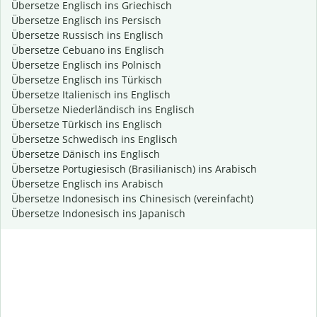
Übersetze Englisch ins Griechisch
Übersetze Englisch ins Persisch
Übersetze Russisch ins Englisch
Übersetze Cebuano ins Englisch
Übersetze Englisch ins Polnisch
Übersetze Englisch ins Türkisch
Übersetze Italienisch ins Englisch
Übersetze Niederländisch ins Englisch
Übersetze Türkisch ins Englisch
Übersetze Schwedisch ins Englisch
Übersetze Dänisch ins Englisch
Übersetze Portugiesisch (Brasilianisch) ins Arabisch
Übersetze Englisch ins Arabisch
Übersetze Indonesisch ins Chinesisch (vereinfacht)
Übersetze Indonesisch ins Japanisch