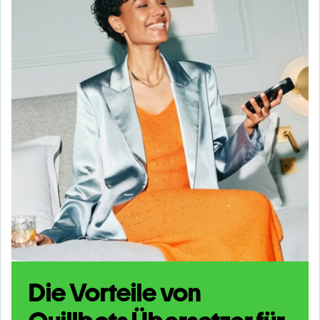
Die Vorteile von