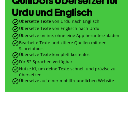
Quillbots Übersetzer für
Urdu und Englisch
Übersetze Texte von Urdu nach Englisch
Übersetze Texte von Englisch nach Urdu
Übersetze online, ohne eine App herunterzuladen
Bearbeite Texte und zitiere Quellen mit den
Schreibtools
Übersetze Texte komplett kostenlos
Für 52 Sprachen verfügbar
Nutze KI, um deine Texte schnell und präzise zu
übersetzen
Übersetze auf einer mobilfreundlichen Website