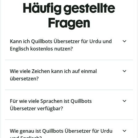
Häufig gestellte
Fragen
Kann ich Quillbots Übersetzer für Urdu und
Englisch kostenlos nutzen?
Wie viele Zeichen kann ich auf einmal
übersetzen?
Für wie viele Sprachen ist Quillbots
Übersetzer verfügbar?
Wie genau ist Quillbots Übersetzer für Urdu