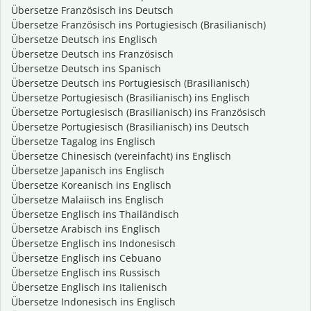
Übersetze Französisch ins Deutsch
Übersetze Französisch ins Portugiesisch (Brasilianisch)
Übersetze Deutsch ins Englisch
Übersetze Deutsch ins Französisch
Übersetze Deutsch ins Spanisch
Übersetze Deutsch ins Portugiesisch (Brasilianisch)
Übersetze Portugiesisch (Brasilianisch) ins Englisch
Übersetze Portugiesisch (Brasilianisch) ins Französisch
Übersetze Portugiesisch (Brasilianisch) ins Deutsch
Übersetze Tagalog ins Englisch
Übersetze Chinesisch (vereinfacht) ins Englisch
Übersetze Japanisch ins Englisch
Übersetze Koreanisch ins Englisch
Übersetze Malaiisch ins Englisch
Übersetze Englisch ins Thailändisch
Übersetze Arabisch ins Englisch
Übersetze Englisch ins Indonesisch
Übersetze Englisch ins Cebuano
Übersetze Englisch ins Russisch
Übersetze Englisch ins Italienisch
Übersetze Indonesisch ins Englisch