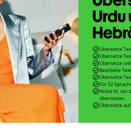
Urdu
Hebr
Übersetze Tex
Übersetze Tex
Übersetze onl
Bearbeite Text
Übersetze Tex
Für 52 Sprach
Nutze KI, um d
übersetzen
Übersetze auf