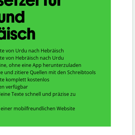
 und
äisch
te von Urdu nach Hebräisch
te von Hebräisch nach Urdu
ine, ohne eine App herunterzuladen
e und zitiere Quellen mit den Schreibtools
te komplett kostenlos
en verfügbar
eine Texte schnell und präzise zu
 einer mobilfreundlichen Website