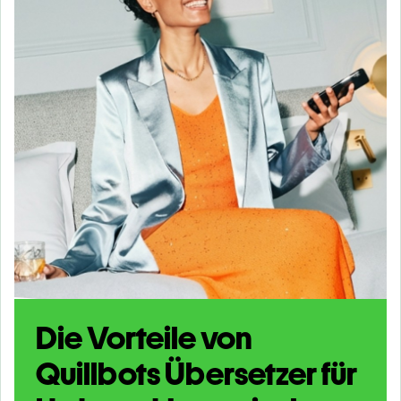
Die Vorteile von
Quillbots Übersetzer für