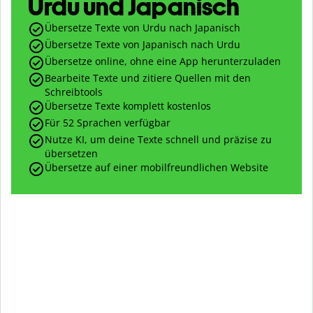
Urdu und Japanisch
Übersetze Texte von Urdu nach Japanisch
Übersetze Texte von Japanisch nach Urdu
Übersetze online, ohne eine App herunterzuladen
Bearbeite Texte und zitiere Quellen mit den
Schreibtools
Übersetze Texte komplett kostenlos
Für 52 Sprachen verfügbar
Nutze KI, um deine Texte schnell und präzise zu
übersetzen
Übersetze auf einer mobilfreundlichen Website