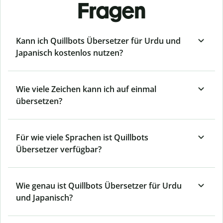
Fragen
Kann ich Quillbots Übersetzer für Urdu und
Japanisch kostenlos nutzen?
Wie viele Zeichen kann ich auf einmal
übersetzen?
Für wie viele Sprachen ist Quillbots
Übersetzer verfügbar?
Wie genau ist Quillbots Übersetzer für Urdu
und Japanisch?