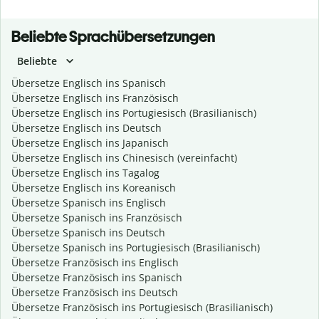
Beliebte Sprachübersetzungen
Beliebte
Übersetze Englisch ins Spanisch
Übersetze Englisch ins Französisch
Übersetze Englisch ins Portugiesisch (Brasilianisch)
Übersetze Englisch ins Deutsch
Übersetze Englisch ins Japanisch
Übersetze Englisch ins Chinesisch (vereinfacht)
Übersetze Englisch ins Tagalog
Übersetze Englisch ins Koreanisch
Übersetze Spanisch ins Englisch
Übersetze Spanisch ins Französisch
Übersetze Spanisch ins Deutsch
Übersetze Spanisch ins Portugiesisch (Brasilianisch)
Übersetze Französisch ins Englisch
Übersetze Französisch ins Spanisch
Übersetze Französisch ins Deutsch
Übersetze Französisch ins Portugiesisch (Brasilianisch)