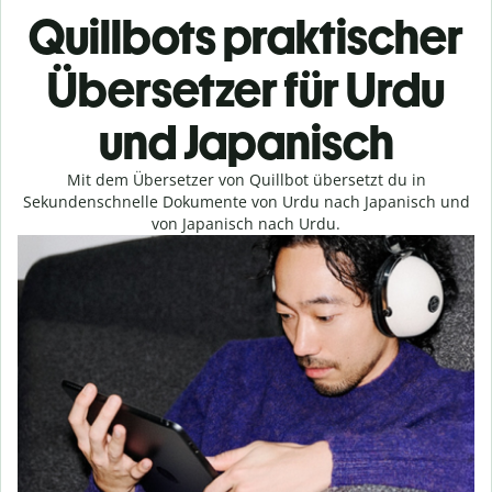
Quillbots praktischer
Übersetzer für Urdu
und Japanisch
Mit dem Übersetzer von Quillbot übersetzt du in
Sekundenschnelle Dokumente von Urdu nach Japanisch und
von Japanisch nach Urdu.