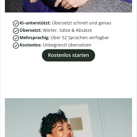
KI-unterstützt:
Übersetzt schnell und genau
Übersetzt:
Wörter, Sätze & Absätze
Mehrsprachig:
Über
52
Sprachen verfügbar
Kostenlos:
Unbegrenzt übersetzen
Kostenlos starten