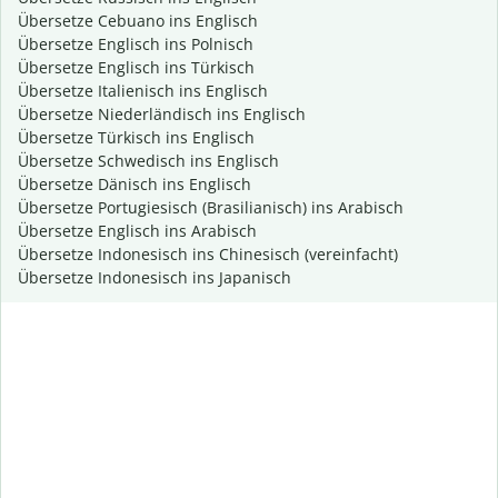
Übersetze Cebuano ins Englisch
Übersetze Englisch ins Polnisch
Übersetze Englisch ins Türkisch
Übersetze Italienisch ins Englisch
Übersetze Niederländisch ins Englisch
Übersetze Türkisch ins Englisch
Übersetze Schwedisch ins Englisch
Übersetze Dänisch ins Englisch
Übersetze Portugiesisch (Brasilianisch) ins Arabisch
Übersetze Englisch ins Arabisch
Übersetze Indonesisch ins Chinesisch (vereinfacht)
Übersetze Indonesisch ins Japanisch