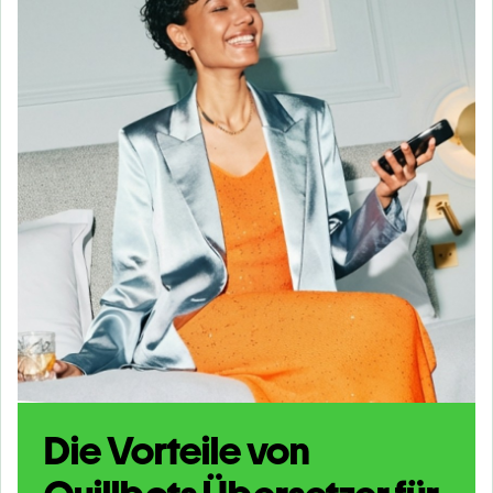
Die Vorteile von