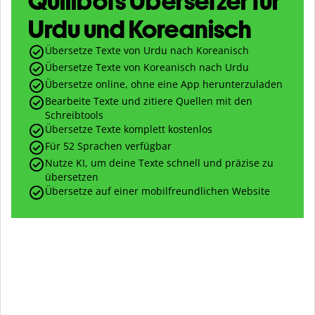
Quillbots Übersetzer für
Urdu und Koreanisch
Übersetze Texte von Urdu nach Koreanisch
Übersetze Texte von Koreanisch nach Urdu
Übersetze online, ohne eine App herunterzuladen
Bearbeite Texte und zitiere Quellen mit den
Schreibtools
Übersetze Texte komplett kostenlos
Für 52 Sprachen verfügbar
Nutze KI, um deine Texte schnell und präzise zu
übersetzen
Übersetze auf einer mobilfreundlichen Website