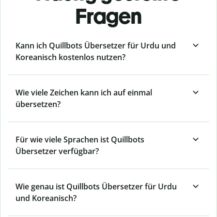
Fragen
Kann ich Quillbots Übersetzer für Urdu und
Koreanisch kostenlos nutzen?
Wie viele Zeichen kann ich auf einmal
übersetzen?
Für wie viele Sprachen ist Quillbots
Übersetzer verfügbar?
Wie genau ist Quillbots Übersetzer für Urdu
und Koreanisch?