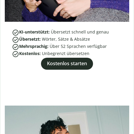
KI-unterstützt:
Übersetzt schnell und genau
Übersetzt:
Wörter, Sätze & Absätze
Mehrsprachig:
Über
52
Sprachen verfügbar
Kostenlos:
Unbegrenzt übersetzen
Kostenlos starten