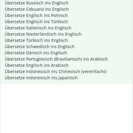
Übersetze Russisch ins Englisch
Übersetze Cebuano ins Englisch
Übersetze Englisch ins Polnisch
Übersetze Englisch ins Türkisch
Übersetze Italienisch ins Englisch
Übersetze Niederländisch ins Englisch
Übersetze Türkisch ins Englisch
Übersetze Schwedisch ins Englisch
Übersetze Dänisch ins Englisch
Übersetze Portugiesisch (Brasilianisch) ins Arabisch
Übersetze Englisch ins Arabisch
Übersetze Indonesisch ins Chinesisch (vereinfacht)
Übersetze Indonesisch ins Japanisch