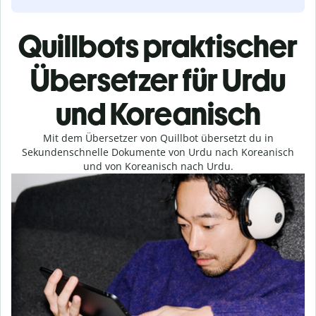
Quillbots praktischer
Übersetzer für Urdu
und Koreanisch
Mit dem Übersetzer von Quillbot übersetzt du in
Sekundenschnelle Dokumente von Urdu nach Koreanisch
und von Koreanisch nach Urdu.