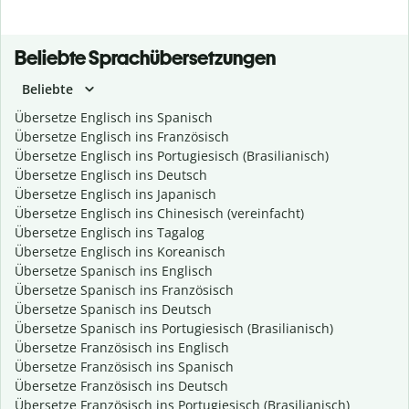
Beliebte Sprachübersetzungen
Beliebte
Übersetze Englisch ins Spanisch
Übersetze Englisch ins Französisch
Übersetze Englisch ins Portugiesisch (Brasilianisch)
Übersetze Englisch ins Deutsch
Übersetze Englisch ins Japanisch
Übersetze Englisch ins Chinesisch (vereinfacht)
Übersetze Englisch ins Tagalog
Übersetze Englisch ins Koreanisch
Übersetze Spanisch ins Englisch
Übersetze Spanisch ins Französisch
Übersetze Spanisch ins Deutsch
Übersetze Spanisch ins Portugiesisch (Brasilianisch)
Übersetze Französisch ins Englisch
Übersetze Französisch ins Spanisch
Übersetze Französisch ins Deutsch
Übersetze Französisch ins Portugiesisch (Brasilianisch)