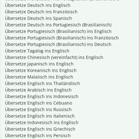
Übersetze Deutsch ins Englisch
Übersetze Deutsch ins Französisch
Übersetze Deutsch ins Spanisch
Übersetze Deutsch ins Portugiesisch (Brasilianisch)
Übersetze Portugiesisch (Brasilianisch) ins Englisch
Übersetze Portugiesisch (Brasilianisch) ins Französisch
Übersetze Portugiesisch (Brasilianisch) ins Deutsch
Übersetze Tagalog ins Englisch
Übersetze Chinesisch (vereinfacht) ins Englisch
Übersetze Japanisch ins Englisch
Übersetze Koreanisch ins Englisch
Übersetze Malaiisch ins Englisch
Übersetze Englisch ins Thailändisch
Übersetze Arabisch ins Englisch
Übersetze Englisch ins Indonesisch
Übersetze Englisch ins Cebuano
Übersetze Englisch ins Russisch
Übersetze Englisch ins Italienisch
Übersetze Indonesisch ins Englisch
Übersetze Englisch ins Griechisch
Übersetze Englisch ins Persisch