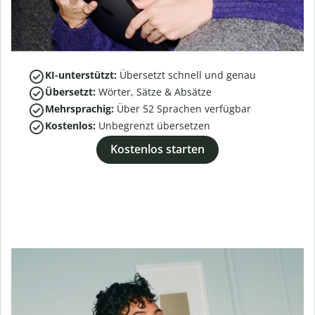
KI-unterstützt:
Übersetzt schnell und genau
Übersetzt:
Wörter, Sätze & Absätze
Mehrsprachig:
Über
52
Sprachen verfügbar
Kostenlos:
Unbegrenzt übersetzen
Kostenlos starten