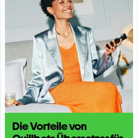
Die Vorteile von