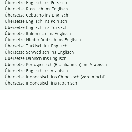
Übersetze Englisch ins Persisch
Übersetze Russisch ins Englisch
Übersetze Cebuano ins Englisch
Übersetze Englisch ins Polnisch
Übersetze Englisch ins Türkisch
Übersetze Italienisch ins Englisch
Übersetze Niederländisch ins Englisch
Übersetze Türkisch ins Englisch
Übersetze Schwedisch ins Englisch
Übersetze Dänisch ins Englisch
Übersetze Portugiesisch (Brasilianisch) ins Arabisch
Übersetze Englisch ins Arabisch
Übersetze Indonesisch ins Chinesisch (vereinfacht)
Übersetze Indonesisch ins Japanisch