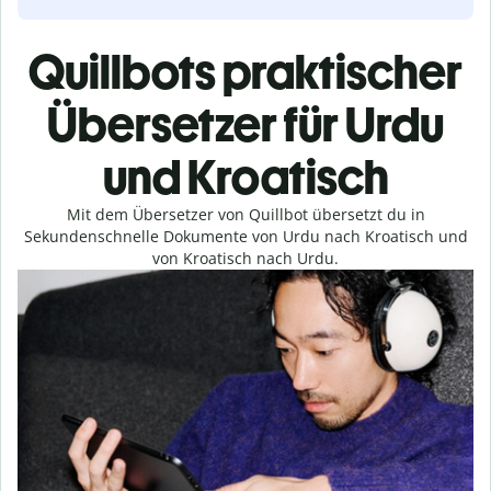
Quillbots praktischer
Übersetzer für Urdu
und Kroatisch
Mit dem Übersetzer von Quillbot übersetzt du in
Sekundenschnelle Dokumente von Urdu nach Kroatisch und
von Kroatisch nach Urdu.