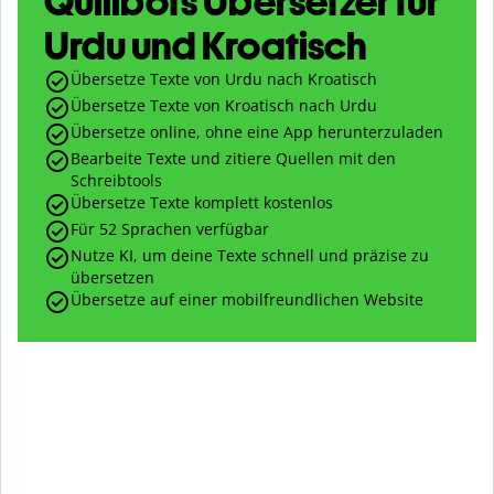
Quillbots Übersetzer für
Urdu und Kroatisch
Übersetze Texte von Urdu nach Kroatisch
Übersetze Texte von Kroatisch nach Urdu
Übersetze online, ohne eine App herunterzuladen
Bearbeite Texte und zitiere Quellen mit den
Schreibtools
Übersetze Texte komplett kostenlos
Für 52 Sprachen verfügbar
Nutze KI, um deine Texte schnell und präzise zu
übersetzen
Übersetze auf einer mobilfreundlichen Website