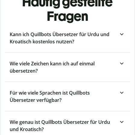
Häufig gestellte
Fragen
Kann ich Quillbots Übersetzer für Urdu und
Kroatisch kostenlos nutzen?
Wie viele Zeichen kann ich auf einmal
übersetzen?
Für wie viele Sprachen ist Quillbots
Übersetzer verfügbar?
Wie genau ist Quillbots Übersetzer für Urdu
und Kroatisch?