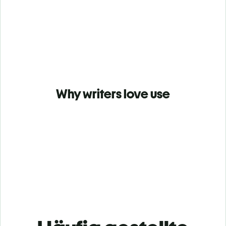
Why writers love use