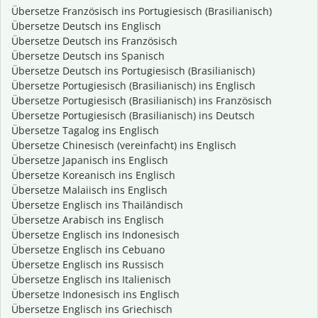
Übersetze Französisch ins Portugiesisch (Brasilianisch)
Übersetze Deutsch ins Englisch
Übersetze Deutsch ins Französisch
Übersetze Deutsch ins Spanisch
Übersetze Deutsch ins Portugiesisch (Brasilianisch)
Übersetze Portugiesisch (Brasilianisch) ins Englisch
Übersetze Portugiesisch (Brasilianisch) ins Französisch
Übersetze Portugiesisch (Brasilianisch) ins Deutsch
Übersetze Tagalog ins Englisch
Übersetze Chinesisch (vereinfacht) ins Englisch
Übersetze Japanisch ins Englisch
Übersetze Koreanisch ins Englisch
Übersetze Malaiisch ins Englisch
Übersetze Englisch ins Thailändisch
Übersetze Arabisch ins Englisch
Übersetze Englisch ins Indonesisch
Übersetze Englisch ins Cebuano
Übersetze Englisch ins Russisch
Übersetze Englisch ins Italienisch
Übersetze Indonesisch ins Englisch
Übersetze Englisch ins Griechisch