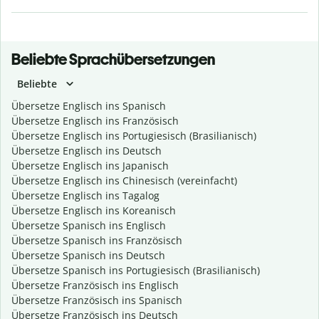
Beliebte Sprachübersetzungen
Beliebte
Übersetze Englisch ins Spanisch
Übersetze Englisch ins Französisch
Übersetze Englisch ins Portugiesisch (Brasilianisch)
Übersetze Englisch ins Deutsch
Übersetze Englisch ins Japanisch
Übersetze Englisch ins Chinesisch (vereinfacht)
Übersetze Englisch ins Tagalog
Übersetze Englisch ins Koreanisch
Übersetze Spanisch ins Englisch
Übersetze Spanisch ins Französisch
Übersetze Spanisch ins Deutsch
Übersetze Spanisch ins Portugiesisch (Brasilianisch)
Übersetze Französisch ins Englisch
Übersetze Französisch ins Spanisch
Übersetze Französisch ins Deutsch