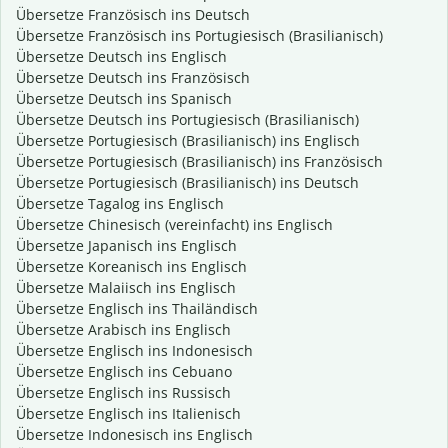
Übersetze Französisch ins Deutsch
Übersetze Französisch ins Portugiesisch (Brasilianisch)
Übersetze Deutsch ins Englisch
Übersetze Deutsch ins Französisch
Übersetze Deutsch ins Spanisch
Übersetze Deutsch ins Portugiesisch (Brasilianisch)
Übersetze Portugiesisch (Brasilianisch) ins Englisch
Übersetze Portugiesisch (Brasilianisch) ins Französisch
Übersetze Portugiesisch (Brasilianisch) ins Deutsch
Übersetze Tagalog ins Englisch
Übersetze Chinesisch (vereinfacht) ins Englisch
Übersetze Japanisch ins Englisch
Übersetze Koreanisch ins Englisch
Übersetze Malaiisch ins Englisch
Übersetze Englisch ins Thailändisch
Übersetze Arabisch ins Englisch
Übersetze Englisch ins Indonesisch
Übersetze Englisch ins Cebuano
Übersetze Englisch ins Russisch
Übersetze Englisch ins Italienisch
Übersetze Indonesisch ins Englisch