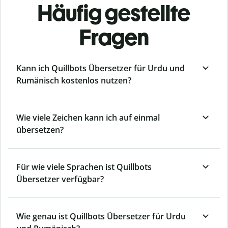
Häufig gestellte
Fragen
Kann ich Quillbots Übersetzer für Urdu und
Rumänisch kostenlos nutzen?
Wie viele Zeichen kann ich auf einmal
übersetzen?
Für wie viele Sprachen ist Quillbots
Übersetzer verfügbar?
Wie genau ist Quillbots Übersetzer für Urdu