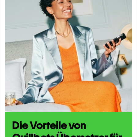
Die Vorteile von