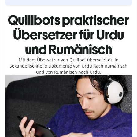
Quillbots praktischer
Übersetzer für Urdu
und Rumänisch
Mit dem Übersetzer von Quillbot übersetzt du in
Sekundenschnelle Dokumente von Urdu nach Rumänisch
und von Rumänisch nach Urdu.