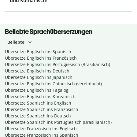
und Rumänisch?
Beliebte Sprachübersetzungen
Beliebte
Übersetze Englisch ins Spanisch
Übersetze Englisch ins Französisch
Übersetze Englisch ins Portugiesisch (Brasilianisch)
Übersetze Englisch ins Deutsch
Übersetze Englisch ins Japanisch
Übersetze Englisch ins Chinesisch (vereinfacht)
Übersetze Englisch ins Tagalog
Übersetze Englisch ins Koreanisch
Übersetze Spanisch ins Englisch
Übersetze Spanisch ins Französisch
Übersetze Spanisch ins Deutsch
Übersetze Spanisch ins Portugiesisch (Brasilianisch)
Übersetze Französisch ins Englisch
Übersetze Französisch ins Spanisch