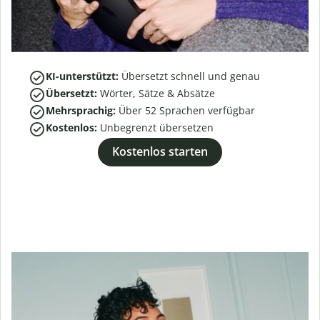
KI-unterstützt:
Übersetzt schnell und genau
Übersetzt:
Wörter, Sätze & Absätze
Mehrsprachig:
Über
52
Sprachen verfügbar
Kostenlos:
Unbegrenzt übersetzen
Kostenlos starten