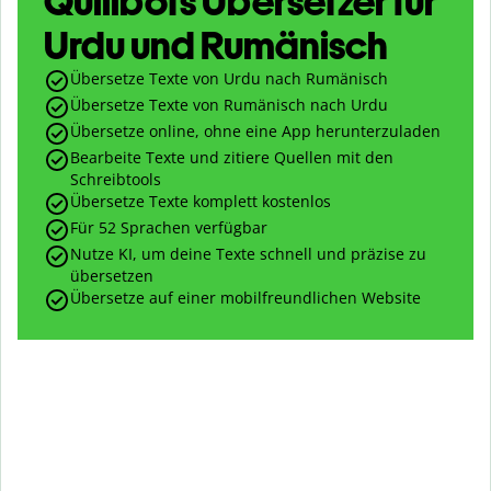
Quillbots Übersetzer für
Urdu und Rumänisch
Übersetze Texte von Urdu nach Rumänisch
Übersetze Texte von Rumänisch nach Urdu
Übersetze online, ohne eine App herunterzuladen
Bearbeite Texte und zitiere Quellen mit den
Schreibtools
Übersetze Texte komplett kostenlos
Für 52 Sprachen verfügbar
Nutze KI, um deine Texte schnell und präzise zu
übersetzen
Übersetze auf einer mobilfreundlichen Website