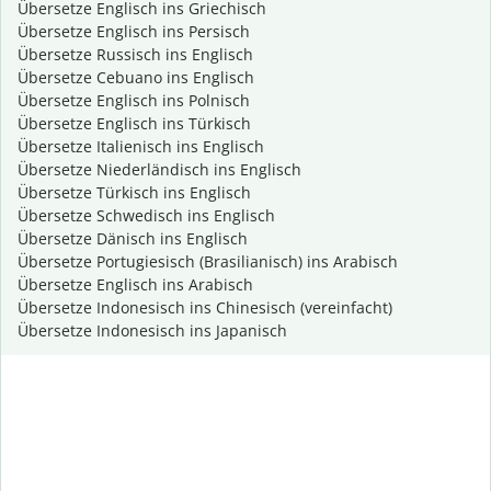
Übersetze Englisch ins Griechisch
Übersetze Englisch ins Persisch
Übersetze Russisch ins Englisch
Übersetze Cebuano ins Englisch
Übersetze Englisch ins Polnisch
Übersetze Englisch ins Türkisch
Übersetze Italienisch ins Englisch
Übersetze Niederländisch ins Englisch
Übersetze Türkisch ins Englisch
Übersetze Schwedisch ins Englisch
Übersetze Dänisch ins Englisch
Übersetze Portugiesisch (Brasilianisch) ins Arabisch
Übersetze Englisch ins Arabisch
Übersetze Indonesisch ins Chinesisch (vereinfacht)
Übersetze Indonesisch ins Japanisch