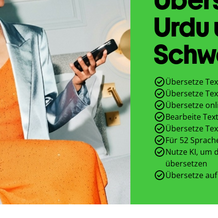
Urdu
Schw
Übersetze Tex
Übersetze Tex
Übersetze onl
Bearbeite Text
Übersetze Tex
Für 52 Sprach
Nutze KI, um d
übersetzen
Übersetze auf