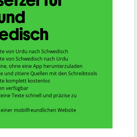
 und
edisch
te von Urdu nach Schwedisch
te von Schwedisch nach Urdu
ine, ohne eine App herunterzuladen
e und zitiere Quellen mit den Schreibtools
te komplett kostenlos
en verfügbar
eine Texte schnell und präzise zu
 einer mobilfreundlichen Website