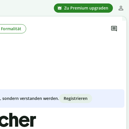
Zu Premium upgraden
Formalität
Registrieren
zt, sondern verstanden werden.
scher