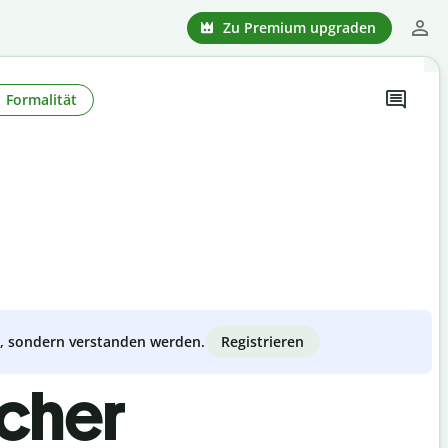
Zu Premium upgraden
Formalität
Registrieren
zt, sondern verstanden werden.
scher