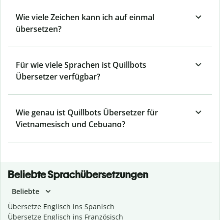
Wie viele Zeichen kann ich auf einmal
übersetzen?
Für wie viele Sprachen ist Quillbots
Übersetzer verfügbar?
Wie genau ist Quillbots Übersetzer für
Vietnamesisch und Cebuano?
Beliebte Sprachübersetzungen
Beliebte
Übersetze Englisch ins Spanisch
Übersetze Englisch ins Französisch