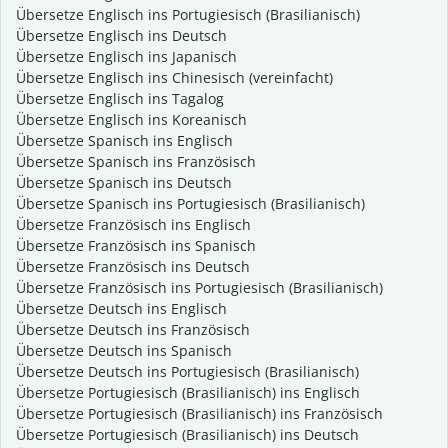
Übersetze Englisch ins Portugiesisch (Brasilianisch)
Übersetze Englisch ins Deutsch
Übersetze Englisch ins Japanisch
Übersetze Englisch ins Chinesisch (vereinfacht)
Übersetze Englisch ins Tagalog
Übersetze Englisch ins Koreanisch
Übersetze Spanisch ins Englisch
Übersetze Spanisch ins Französisch
Übersetze Spanisch ins Deutsch
Übersetze Spanisch ins Portugiesisch (Brasilianisch)
Übersetze Französisch ins Englisch
Übersetze Französisch ins Spanisch
Übersetze Französisch ins Deutsch
Übersetze Französisch ins Portugiesisch (Brasilianisch)
Übersetze Deutsch ins Englisch
Übersetze Deutsch ins Französisch
Übersetze Deutsch ins Spanisch
Übersetze Deutsch ins Portugiesisch (Brasilianisch)
Übersetze Portugiesisch (Brasilianisch) ins Englisch
Übersetze Portugiesisch (Brasilianisch) ins Französisch
Übersetze Portugiesisch (Brasilianisch) ins Deutsch