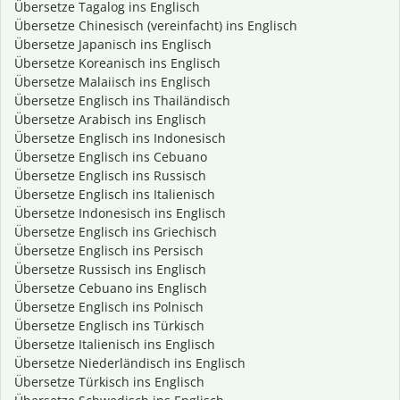
Übersetze Tagalog ins Englisch
Übersetze Chinesisch (vereinfacht) ins Englisch
Übersetze Japanisch ins Englisch
Übersetze Koreanisch ins Englisch
Übersetze Malaiisch ins Englisch
Übersetze Englisch ins Thailändisch
Übersetze Arabisch ins Englisch
Übersetze Englisch ins Indonesisch
Übersetze Englisch ins Cebuano
Übersetze Englisch ins Russisch
Übersetze Englisch ins Italienisch
Übersetze Indonesisch ins Englisch
Übersetze Englisch ins Griechisch
Übersetze Englisch ins Persisch
Übersetze Russisch ins Englisch
Übersetze Cebuano ins Englisch
Übersetze Englisch ins Polnisch
Übersetze Englisch ins Türkisch
Übersetze Italienisch ins Englisch
Übersetze Niederländisch ins Englisch
Übersetze Türkisch ins Englisch