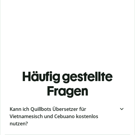
Häufig gestellte
Fragen
Kann ich Quillbots Übersetzer für
Vietnamesisch und Cebuano kostenlos
nutzen?