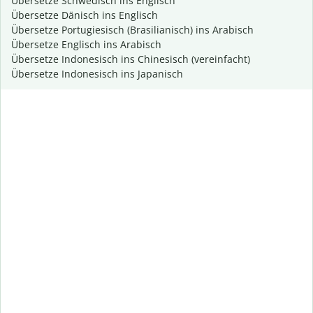
Übersetze Schwedisch ins Englisch
Übersetze Dänisch ins Englisch
Übersetze Portugiesisch (Brasilianisch) ins Arabisch
Übersetze Englisch ins Arabisch
Übersetze Indonesisch ins Chinesisch (vereinfacht)
Übersetze Indonesisch ins Japanisch