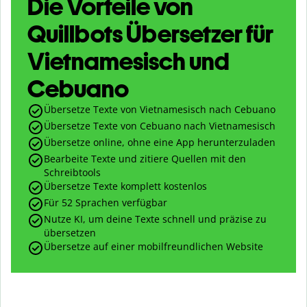
Die Vorteile von
Quillbots Übersetzer für
Vietnamesisch und
Cebuano
Übersetze Texte von Vietnamesisch nach Cebuano
Übersetze Texte von Cebuano nach Vietnamesisch
Übersetze online, ohne eine App herunterzuladen
Bearbeite Texte und zitiere Quellen mit den
Schreibtools
Übersetze Texte komplett kostenlos
Für 52 Sprachen verfügbar
Nutze KI, um deine Texte schnell und präzise zu
übersetzen
Übersetze auf einer mobilfreundlichen Website