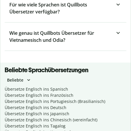
Für wie viele Sprachen ist Quillbots
Übersetzer verfügbar?
Wie genau ist Quillbots Übersetzer für
Vietnamesisch und Odia?
Beliebte Sprachübersetzungen
Beliebte
Übersetze Englisch ins Spanisch
Übersetze Englisch ins Französisch
Übersetze Englisch ins Portugiesisch (Brasilianisch)
Übersetze Englisch ins Deutsch
Übersetze Englisch ins Japanisch
Übersetze Englisch ins Chinesisch (vereinfacht)
Übersetze Englisch ins Tagalog