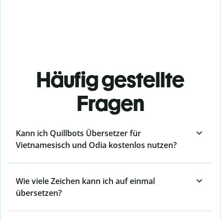
Häufig gestellte
Fragen
Kann ich Quillbots Übersetzer für
Vietnamesisch und Odia kostenlos nutzen?
Wie viele Zeichen kann ich auf einmal
übersetzen?