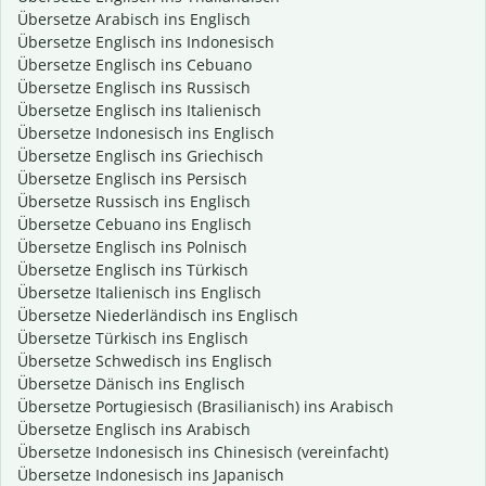
Übersetze Arabisch ins Englisch
Übersetze Englisch ins Indonesisch
Übersetze Englisch ins Cebuano
Übersetze Englisch ins Russisch
Übersetze Englisch ins Italienisch
Übersetze Indonesisch ins Englisch
Übersetze Englisch ins Griechisch
Übersetze Englisch ins Persisch
Übersetze Russisch ins Englisch
Übersetze Cebuano ins Englisch
Übersetze Englisch ins Polnisch
Übersetze Englisch ins Türkisch
Übersetze Italienisch ins Englisch
Übersetze Niederländisch ins Englisch
Übersetze Türkisch ins Englisch
Übersetze Schwedisch ins Englisch
Übersetze Dänisch ins Englisch
Übersetze Portugiesisch (Brasilianisch) ins Arabisch
Übersetze Englisch ins Arabisch
Übersetze Indonesisch ins Chinesisch (vereinfacht)
Übersetze Indonesisch ins Japanisch