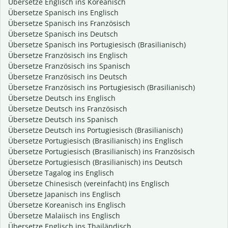
Übersetze Englisch ins Koreanisch
Übersetze Spanisch ins Englisch
Übersetze Spanisch ins Französisch
Übersetze Spanisch ins Deutsch
Übersetze Spanisch ins Portugiesisch (Brasilianisch)
Übersetze Französisch ins Englisch
Übersetze Französisch ins Spanisch
Übersetze Französisch ins Deutsch
Übersetze Französisch ins Portugiesisch (Brasilianisch)
Übersetze Deutsch ins Englisch
Übersetze Deutsch ins Französisch
Übersetze Deutsch ins Spanisch
Übersetze Deutsch ins Portugiesisch (Brasilianisch)
Übersetze Portugiesisch (Brasilianisch) ins Englisch
Übersetze Portugiesisch (Brasilianisch) ins Französisch
Übersetze Portugiesisch (Brasilianisch) ins Deutsch
Übersetze Tagalog ins Englisch
Übersetze Chinesisch (vereinfacht) ins Englisch
Übersetze Japanisch ins Englisch
Übersetze Koreanisch ins Englisch
Übersetze Malaiisch ins Englisch
Übersetze Englisch ins Thailändisch