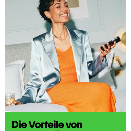
Die Vorteile von