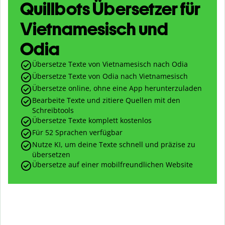
Quillbots Übersetzer für
Vietnamesisch und
Odia
Übersetze Texte von Vietnamesisch nach Odia
Übersetze Texte von Odia nach Vietnamesisch
Übersetze online, ohne eine App herunterzuladen
Bearbeite Texte und zitiere Quellen mit den
Schreibtools
Übersetze Texte komplett kostenlos
Für 52 Sprachen verfügbar
Nutze KI, um deine Texte schnell und präzise zu
übersetzen
Übersetze auf einer mobilfreundlichen Website