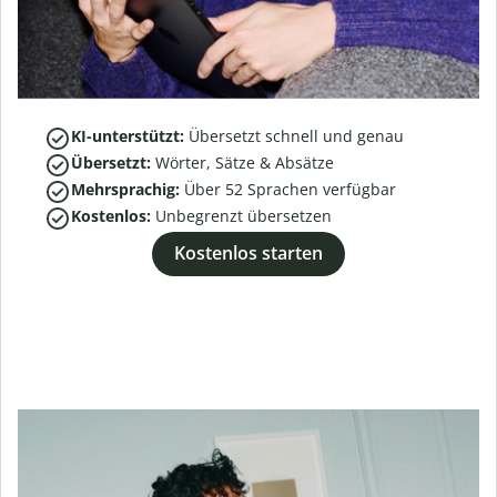
KI-unterstützt:
Übersetzt schnell und genau
Übersetzt:
Wörter, Sätze & Absätze
Mehrsprachig:
Über
52
Sprachen verfügbar
Kostenlos:
Unbegrenzt übersetzen
Kostenlos starten