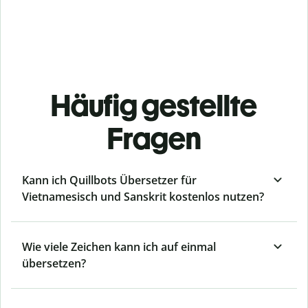
Häufig gestellte
Fragen
Kann ich Quillbots Übersetzer für
Vietnamesisch und Sanskrit kostenlos nutzen?
Wie viele Zeichen kann ich auf einmal
übersetzen?