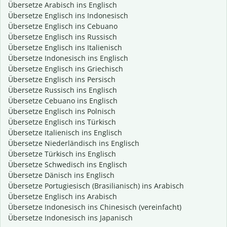
Übersetze Arabisch ins Englisch
Übersetze Englisch ins Indonesisch
Übersetze Englisch ins Cebuano
Übersetze Englisch ins Russisch
Übersetze Englisch ins Italienisch
Übersetze Indonesisch ins Englisch
Übersetze Englisch ins Griechisch
Übersetze Englisch ins Persisch
Übersetze Russisch ins Englisch
Übersetze Cebuano ins Englisch
Übersetze Englisch ins Polnisch
Übersetze Englisch ins Türkisch
Übersetze Italienisch ins Englisch
Übersetze Niederländisch ins Englisch
Übersetze Türkisch ins Englisch
Übersetze Schwedisch ins Englisch
Übersetze Dänisch ins Englisch
Übersetze Portugiesisch (Brasilianisch) ins Arabisch
Übersetze Englisch ins Arabisch
Übersetze Indonesisch ins Chinesisch (vereinfacht)
Übersetze Indonesisch ins Japanisch