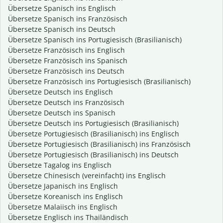
Übersetze Spanisch ins Englisch
Übersetze Spanisch ins Französisch
Übersetze Spanisch ins Deutsch
Übersetze Spanisch ins Portugiesisch (Brasilianisch)
Übersetze Französisch ins Englisch
Übersetze Französisch ins Spanisch
Übersetze Französisch ins Deutsch
Übersetze Französisch ins Portugiesisch (Brasilianisch)
Übersetze Deutsch ins Englisch
Übersetze Deutsch ins Französisch
Übersetze Deutsch ins Spanisch
Übersetze Deutsch ins Portugiesisch (Brasilianisch)
Übersetze Portugiesisch (Brasilianisch) ins Englisch
Übersetze Portugiesisch (Brasilianisch) ins Französisch
Übersetze Portugiesisch (Brasilianisch) ins Deutsch
Übersetze Tagalog ins Englisch
Übersetze Chinesisch (vereinfacht) ins Englisch
Übersetze Japanisch ins Englisch
Übersetze Koreanisch ins Englisch
Übersetze Malaiisch ins Englisch
Übersetze Englisch ins Thailändisch