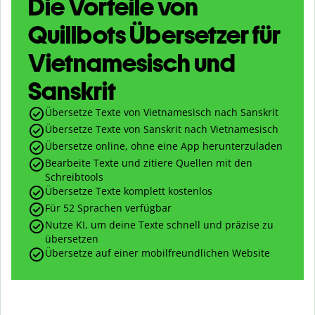
Die Vorteile von
Quillbots Übersetzer für
Vietnamesisch und
Sanskrit
Übersetze Texte von Vietnamesisch nach Sanskrit
Übersetze Texte von Sanskrit nach Vietnamesisch
Übersetze online, ohne eine App herunterzuladen
Bearbeite Texte und zitiere Quellen mit den
Schreibtools
Übersetze Texte komplett kostenlos
Für 52 Sprachen verfügbar
Nutze KI, um deine Texte schnell und präzise zu
übersetzen
Übersetze auf einer mobilfreundlichen Website