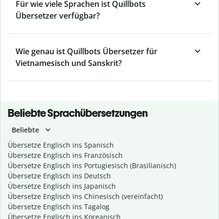
Für wie viele Sprachen ist Quillbots
Übersetzer verfügbar?
Wie genau ist Quillbots Übersetzer für
Vietnamesisch und Sanskrit?
Beliebte Sprachübersetzungen
Beliebte
Übersetze Englisch ins Spanisch
Übersetze Englisch ins Französisch
Übersetze Englisch ins Portugiesisch (Brasilianisch)
Übersetze Englisch ins Deutsch
Übersetze Englisch ins Japanisch
Übersetze Englisch ins Chinesisch (vereinfacht)
Übersetze Englisch ins Tagalog
Übersetze Englisch ins Koreanisch