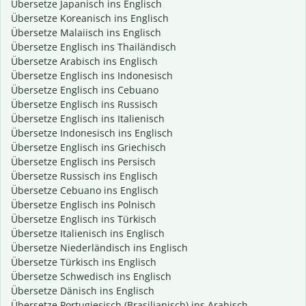
Übersetze Japanisch ins Englisch
Übersetze Koreanisch ins Englisch
Übersetze Malaiisch ins Englisch
Übersetze Englisch ins Thailändisch
Übersetze Arabisch ins Englisch
Übersetze Englisch ins Indonesisch
Übersetze Englisch ins Cebuano
Übersetze Englisch ins Russisch
Übersetze Englisch ins Italienisch
Übersetze Indonesisch ins Englisch
Übersetze Englisch ins Griechisch
Übersetze Englisch ins Persisch
Übersetze Russisch ins Englisch
Übersetze Cebuano ins Englisch
Übersetze Englisch ins Polnisch
Übersetze Englisch ins Türkisch
Übersetze Italienisch ins Englisch
Übersetze Niederländisch ins Englisch
Übersetze Türkisch ins Englisch
Übersetze Schwedisch ins Englisch
Übersetze Dänisch ins Englisch
Übersetze Portugiesisch (Brasilianisch) ins Arabisch