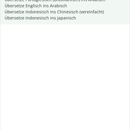
Übersetze Englisch ins Arabisch
Übersetze Indonesisch ins Chinesisch (vereinfacht)
Übersetze Indonesisch ins Japanisch