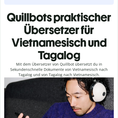
Quillbots praktischer
Übersetzer für
Vietnamesisch und
Tagalog
Mit dem Übersetzer von Quillbot übersetzt du in
Sekundenschnelle Dokumente von Vietnamesisch nach
Tagalog und von Tagalog nach Vietnamesisch.