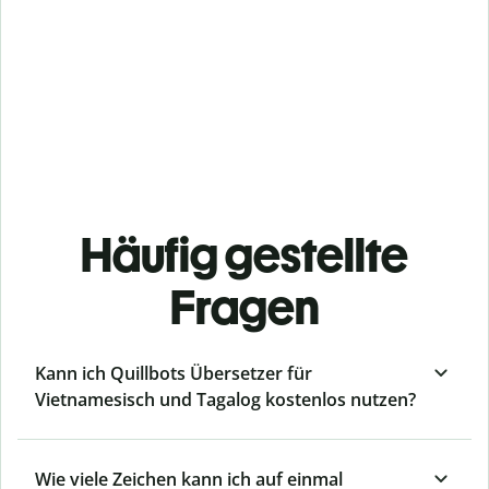
Häufig gestellte
Fragen
Kann ich Quillbots Übersetzer für
Vietnamesisch und Tagalog kostenlos nutzen?
Wie viele Zeichen kann ich auf einmal