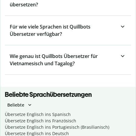
übersetzen?
Für wie viele Sprachen ist Quillbots
Übersetzer verfügbar?
Wie genau ist Quillbots Übersetzer für
Vietnamesisch und Tagalog?
Beliebte Sprachübersetzungen
Beliebte
Übersetze Englisch ins Spanisch
Übersetze Englisch ins Französisch
Übersetze Englisch ins Portugiesisch (Brasilianisch)
Übersetze Englisch ins Deutsch