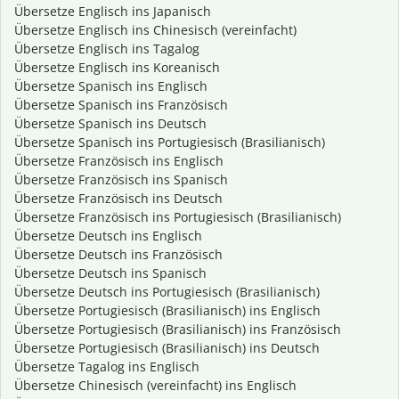
Übersetze Englisch ins Japanisch
Übersetze Englisch ins Chinesisch (vereinfacht)
Übersetze Englisch ins Tagalog
Übersetze Englisch ins Koreanisch
Übersetze Spanisch ins Englisch
Übersetze Spanisch ins Französisch
Übersetze Spanisch ins Deutsch
Übersetze Spanisch ins Portugiesisch (Brasilianisch)
Übersetze Französisch ins Englisch
Übersetze Französisch ins Spanisch
Übersetze Französisch ins Deutsch
Übersetze Französisch ins Portugiesisch (Brasilianisch)
Übersetze Deutsch ins Englisch
Übersetze Deutsch ins Französisch
Übersetze Deutsch ins Spanisch
Übersetze Deutsch ins Portugiesisch (Brasilianisch)
Übersetze Portugiesisch (Brasilianisch) ins Englisch
Übersetze Portugiesisch (Brasilianisch) ins Französisch
Übersetze Portugiesisch (Brasilianisch) ins Deutsch
Übersetze Tagalog ins Englisch
Übersetze Chinesisch (vereinfacht) ins Englisch