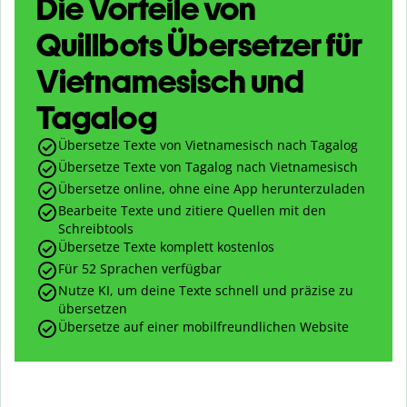
Die Vorteile von
Quillbots Übersetzer für
Vietnamesisch und
Tagalog
Übersetze Texte von Vietnamesisch nach Tagalog
Übersetze Texte von Tagalog nach Vietnamesisch
Übersetze online, ohne eine App herunterzuladen
Bearbeite Texte und zitiere Quellen mit den
Schreibtools
Übersetze Texte komplett kostenlos
Für 52 Sprachen verfügbar
Nutze KI, um deine Texte schnell und präzise zu
übersetzen
Übersetze auf einer mobilfreundlichen Website