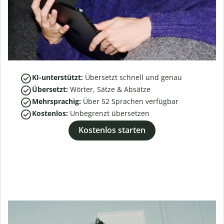
KI-unterstützt:
Übersetzt schnell und genau
Übersetzt:
Wörter, Sätze & Absätze
Mehrsprachig:
Über
52
Sprachen verfügbar
Kostenlos:
Unbegrenzt übersetzen
Kostenlos starten