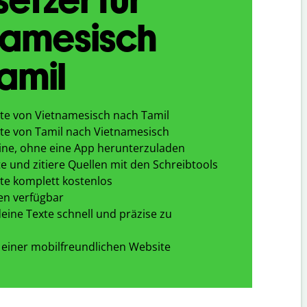
namesisch
amil
te von Vietnamesisch nach Tamil
te von Tamil nach Vietnamesisch
ine, ohne eine App herunterzuladen
e und zitiere Quellen mit den Schreibtools
te komplett kostenlos
en verfügbar
eine Texte schnell und präzise zu
 einer mobilfreundlichen Website