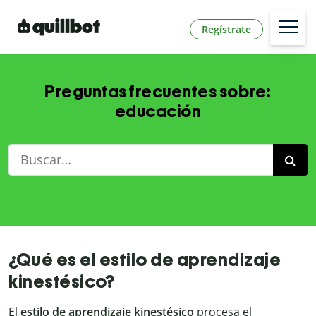
Regístrate
Preguntas frecuentes sobre:
educación
¿Qué es el estilo de aprendizaje
kinestésico?
El
estilo de aprendizaje kinestésico
procesa el