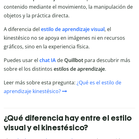
contenido mediante el movimiento, la manipulación de
objetos y la práctica directa.
A diferencia del
estilo de aprendizaje visual
, el
kinestésico no se apoya en imágenes ni en recursos
gráficos, sino en la experiencia física.
Puedes usar el
chat IA
de
Quillbot
para descubrir más
sobre el los distintos
estilos de aprendizaje
.
Leer más sobre esta pregunta:
¿Qué es el estilo de
aprendizaje kinestésico?
¿Qué diferencia hay entre el estilo
visual y el kinestésico?