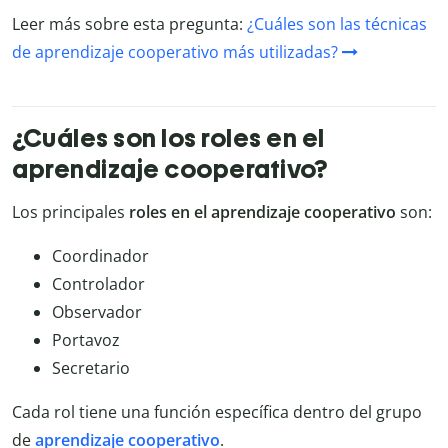
Leer más sobre esta pregunta:
¿Cuáles son las técnicas
de aprendizaje cooperativo más utilizadas?
¿Cuáles son los roles en el
aprendizaje cooperativo?
Los principales
roles en el aprendizaje cooperativo
son:
Coordinador
Controlador
Observador
Portavoz
Secretario
Cada rol tiene una función específica dentro del grupo
de
aprendizaje cooperativo
.