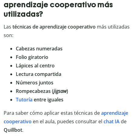
aprendizaje cooperativo más
utilizadas?
Las
técnicas de aprendizaje cooperativo
más utilizadas
son:
Cabezas numeradas
Folio giratorio
Lápices al centro
Lectura compartida
Números juntos
Rompecabezas (
jigsaw
)
Tutoría
entre iguales
Para saber cómo aplicar estas técnicas de
aprendizaje
cooperativo
en el aula, puedes consultar el
chat
IA
de
Quillbot
.