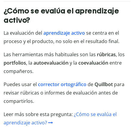
¿Cómo se evalúa el aprendizaje
activo?
La evaluación del
aprendizaje activo
se centra en el
proceso y el producto, no solo en el resultado final.
Las herramientas más habituales son las
rúbricas
, los
portfolios
, la
autoevaluación
y la
coevaluación
entre
compañeros.
Puedes usar el
corrector ortográfico
de
Quillbot
para
revisar rúbricas o informes de evaluación antes de
compartirlos.
Leer más sobre esta pregunta:
¿Cómo se evalúa el
aprendizaje activo?