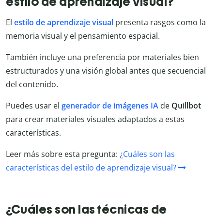
estilo de aprendizaje visual?
El
estilo de aprendizaje visual
presenta rasgos como la
memoria visual y el pensamiento espacial.
También incluye una preferencia por materiales bien
estructurados y una visión global antes que secuencial
del contenido.
Puedes usar el
generador de imágenes IA
de
Quillbot
para crear materiales visuales adaptados a estas
características.
Leer más sobre esta pregunta:
¿Cuáles son las
características del estilo de aprendizaje visual?
¿Cuáles son las técnicas de