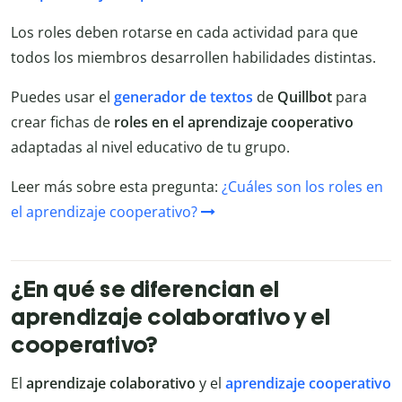
Los roles deben rotarse en cada actividad para que
todos los miembros desarrollen habilidades distintas.
Puedes usar el
generador de textos
de
Quillbot
para
crear fichas de
roles en el aprendizaje cooperativo
adaptadas al nivel educativo de tu grupo.
Leer más sobre esta pregunta:
¿Cuáles son los roles en
el aprendizaje cooperativo?
¿En qué se diferencian el
aprendizaje colaborativo y el
cooperativo?
El
aprendizaje colaborativo
y el
aprendizaje cooperativo