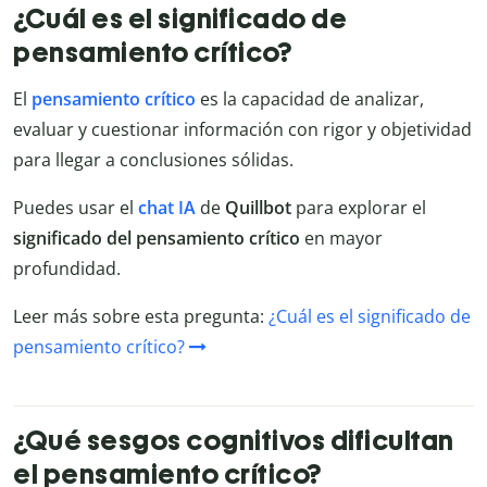
¿Cuál es el significado de
pensamiento crítico?
El
pensamiento crítico
es la capacidad de analizar,
evaluar y cuestionar información con rigor y objetividad
para llegar a conclusiones sólidas.
Puedes usar el
chat IA
de
Quillbot
para explorar el
significado del
pensamiento crítico
en mayor
profundidad.
Leer más sobre esta pregunta:
¿Cuál es el significado de
pensamiento crítico?
¿Qué sesgos cognitivos dificultan
el pensamiento crítico?