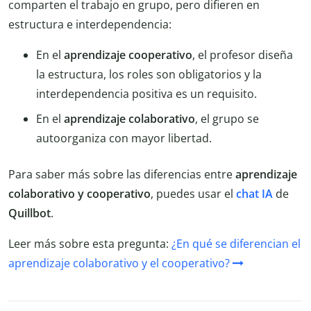
comparten el trabajo en grupo, pero difieren en
estructura e interdependencia:
En el
aprendizaje cooperativo
, el profesor diseña
la estructura, los roles son obligatorios y la
interdependencia positiva es un requisito.
En el
aprendizaje colaborativo
, el grupo se
autoorganiza con mayor libertad.
Para saber más sobre las diferencias entre
aprendizaje
colaborativo y cooperativo
, puedes usar el
chat IA
de
Quillbot
.
Leer más sobre esta pregunta:
¿En qué se diferencian el
aprendizaje colaborativo y el cooperativo?