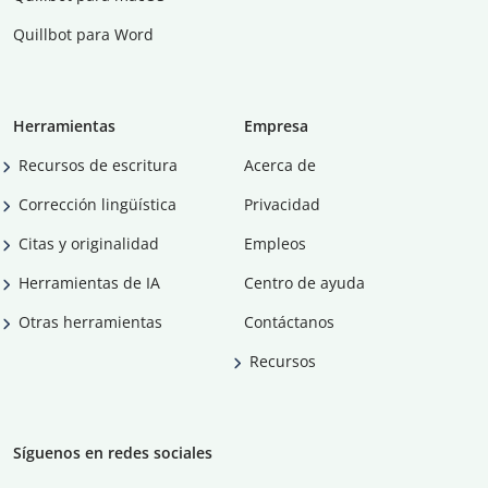
Quillbot para Word
Herramientas
Empresa
Recursos de escritura
Acerca de
Corrección lingüística
Privacidad
Citas y originalidad
Empleos
Herramientas de IA
Centro de ayuda
Otras herramientas
Contáctanos
Recursos
Síguenos en redes sociales