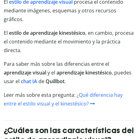
El
estilo de aprendizaje visual
procesa el contenido
mediante imágenes, esquemas y otros recursos
gráficos.
El
estilo de aprendizaje kinestésico
, en cambio, procesa
el contenido mediante el movimiento y la práctica
directa.
Para saber más sobre las diferencias entre el
aprendizaje visual
y el
aprendizaje
kinestésico
, puedes
usar el
chat IA
de
Quillbot
.
Leer más sobre esta pregunta:
¿Qué diferencia hay
entre el estilo visual y el kinestésico?
¿Cuáles son las características del