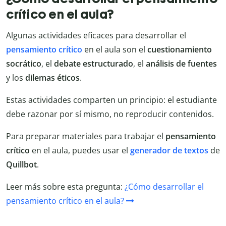
crítico en el aula?
Algunas actividades eficaces para desarrollar el
pensamiento
crítico
en el aula son el
cuestionamiento
socrático
, el
debate
estructurado
, el
análisis de fuentes
y los
dilemas éticos
.
Estas actividades comparten un principio: el estudiante
debe razonar por sí mismo, no reproducir contenidos.
Para preparar materiales para trabajar el
pensamiento
crítico
en el aula, puedes usar el
generador
de
textos
de
Quillbot
.
Leer más sobre esta pregunta:
¿Cómo desarrollar el
pensamiento crítico en el aula?