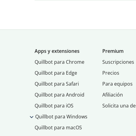
Apps y extensiones
Premium
Quillbot para Chrome
Suscripciones
Quillbot para Edge
Precios
Quillbot para Safari
Para equipos
Quillbot para Android
Afiliación
Quillbot para iOS
Solicita una d
Quillbot para Windows
Quillbot para macOS