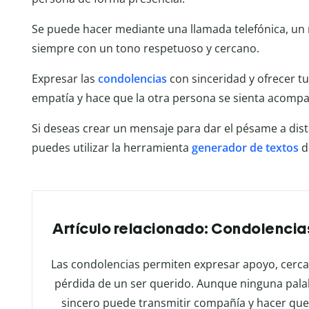
Se puede hacer mediante una llamada telefónica, un 
siempre con un tono respetuoso y cercano.
Expresar las
condolencias
con sinceridad y ofrecer t
empatía y hace que la otra persona se sienta acompa
Si deseas crear un mensaje para dar el pésame a dist
puedes utilizar la herramienta
generador de textos
d
Artículo relacionado: Condolencias
Las condolencias permiten expresar apoyo, cercan
pérdida de un ser querido. Aunque ninguna pala
sincero puede transmitir compañía y hacer que