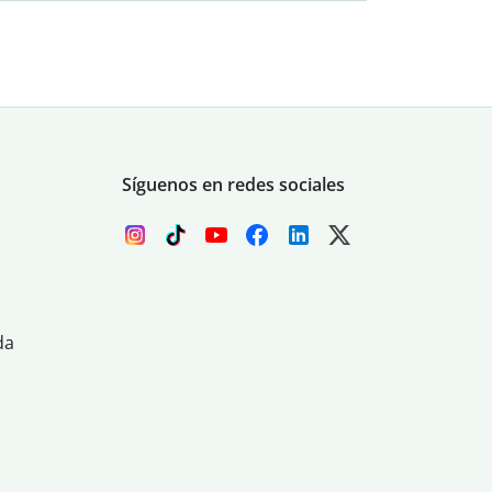
Síguenos en redes sociales
da