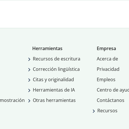
Herramientas
Empresa
Recursos de escritura
Acerca de
Corrección lingüística
Privacidad
Citas y originalidad
Empleos
Herramientas de IA
Centro de ayu
emostración
Otras herramientas
Contáctanos
Recursos