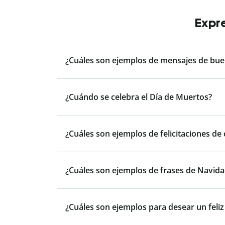
Expre
¿Cuáles son ejemplos de mensajes de bue
¿Cuándo se celebra el Día de Muertos?
¿Cuáles son ejemplos de felicitaciones de
¿Cuáles son ejemplos de frases de Navida
¿Cuáles son ejemplos para desear un feliz