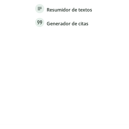
Resumidor de textos
Generador de citas