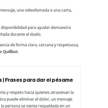
mensaje, una videollamada o una carta,
u disponibilidad para ayudar demuestra
ñada durante el duelo.
ancia de forma clara, cercana y respetuosa,
e
Quillbot
.
 | Frases para dar el pésame
ía y respeto hacia quienes atraviesan la
bra puede eliminar el dolor, un mensaje
 la persona se sienta respaldada en un