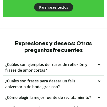
Parafrasea textos
Expresiones y deseos: Otras
preguntas frecuentes
¿Cuáles son ejemplos de frases de reflexión y
frases de amor cortas?
¿Cuáles son frases para desear un feliz
aniversario de boda gracioso?
¿Cómo elegir la mejor fuente de reclutamiento?