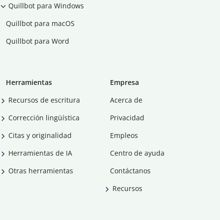
Quillbot para Windows
Quillbot para macOS
Quillbot para Word
Herramientas
Empresa
Recursos de escritura
Acerca de
Corrección lingüística
Privacidad
Citas y originalidad
Empleos
Herramientas de IA
Centro de ayuda
Otras herramientas
Contáctanos
Recursos