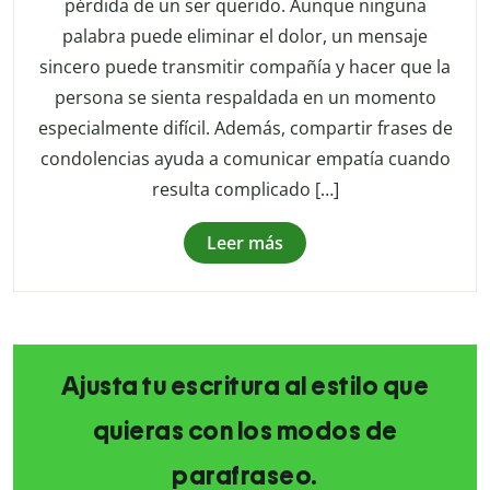
pérdida de un ser querido. Aunque ninguna
palabra puede eliminar el dolor, un mensaje
sincero puede transmitir compañía y hacer que la
persona se sienta respaldada en un momento
especialmente difícil. Además, compartir frases de
condolencias ayuda a comunicar empatía cuando
resulta complicado […]
Leer más
Ajusta tu escritura al estilo que
quieras con los modos de
parafraseo.