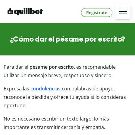
Regístrate
¿Cómo dar el pésame por escrito?
Para dar el
pésame por escrito
, es recomendable
utilizar un mensaje breve, respetuoso y sincero.
Expresa las
condolencias
con palabras de apoyo,
reconoce la pérdida y ofrece tu ayuda si lo consideras
oportuno.
No es necesario escribir un texto largo; lo más
importante es transmitir cercanía y empatía.