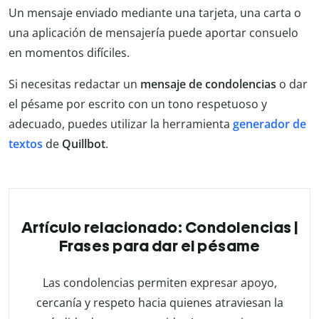
Un mensaje enviado mediante una tarjeta, una carta o
una aplicación de mensajería puede aportar consuelo
en momentos difíciles.
Si necesitas redactar un
mensaje de condolencias
o dar
el pésame por escrito con un tono respetuoso y
adecuado, puedes utilizar la herramienta
generador de
textos
de
Quillbot
.
Artículo relacionado: Condolencias |
Frases para dar el pésame
Las condolencias permiten expresar apoyo,
cercanía y respeto hacia quienes atraviesan la