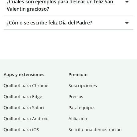
¿Cuáles son ejemplos para desear un feliz San
Valentín gracioso?
¿Cómo se escribe feliz Día del Padre?
Apps y extensiones
Premium
Quillbot para Chrome
Suscripciones
Quillbot para Edge
Precios
Quillbot para Safari
Para equipos
Quillbot para Android
Afiliación
Quillbot para iOS
Solicita una demostración