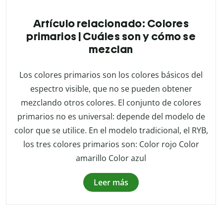
Artículo relacionado: Colores
primarios | Cuáles son y cómo se
mezclan
Los colores primarios son los colores básicos del
espectro visible, que no se pueden obtener
mezclando otros colores. El conjunto de colores
primarios no es universal: depende del modelo de
color que se utilice. En el modelo tradicional, el RYB,
los tres colores primarios son: Color rojo Color
amarillo Color azul
Leer más