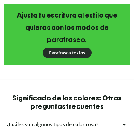
Ajusta tu escritura al estilo que
quieras con los modos de
parafraseo.
Parafrasea textos
Significado de los colores: Otras
preguntas frecuentes
¿Cuáles son algunos tipos de color rosa?