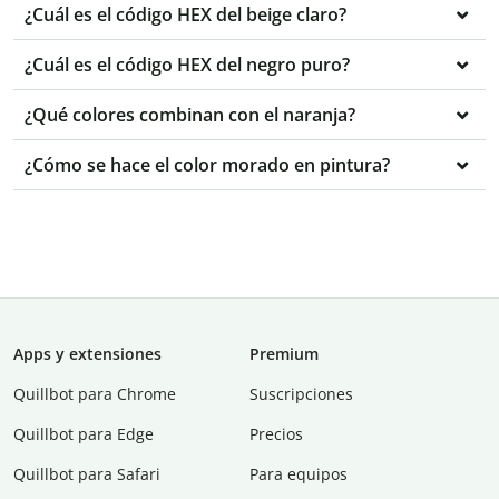
¿Cuál es el código HEX del beige claro?
¿Cuál es el código HEX del negro puro?
¿Qué colores combinan con el naranja?
¿Cómo se hace el color morado en pintura?
Apps y extensiones
Premium
Quillbot para Chrome
Suscripciones
Quillbot para Edge
Precios
Quillbot para Safari
Para equipos