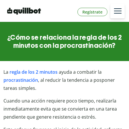
Regístrate
¿Cómo se relaciona la regla de los 2
minutos con la procrastinación?
La
regla de los 2 minutos
ayuda a combatir la
procrastinación
, al reducir la tendencia a posponer
tareas simples.
Cuando una acción requiere poco tiempo, realizarla
inmediatamente evita que se convierta en una tarea
pendiente que genere resistencia o estrés.