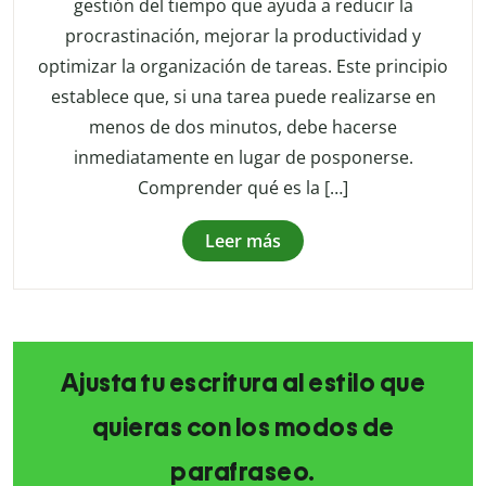
gestión del tiempo que ayuda a reducir la
procrastinación, mejorar la productividad y
optimizar la organización de tareas. Este principio
establece que, si una tarea puede realizarse en
menos de dos minutos, debe hacerse
inmediatamente en lugar de posponerse.
Comprender qué es la […]
Leer más
Ajusta tu escritura al estilo que
quieras con los modos de
parafraseo.