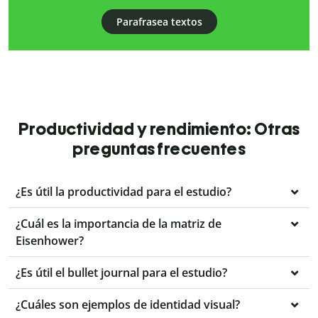
Parafrasea textos
Productividad y rendimiento: Otras
preguntas frecuentes
¿Es útil la productividad para el estudio?
¿Cuál es la importancia de la matriz de
Eisenhower?
¿Es útil el bullet journal para el estudio?
¿Cuáles son ejemplos de identidad visual?