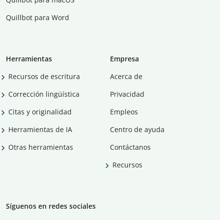
Quillbot para Word
Herramientas
Empresa
Recursos de escritura
Acerca de
Corrección lingüística
Privacidad
Citas y originalidad
Empleos
Herramientas de IA
Centro de ayuda
Otras herramientas
Contáctanos
Recursos
Síguenos en redes sociales