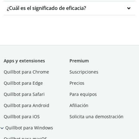
¿Cuál es el significado de eficacia?
Apps y extensiones
Premium
Quillbot para Chrome
Suscripciones
Quillbot para Edge
Precios
Quillbot para Safari
Para equipos
Quillbot para Android
Afiliación
Quillbot para iOS
Solicita una demostración
Quillbot para Windows
Quillbot para macOS