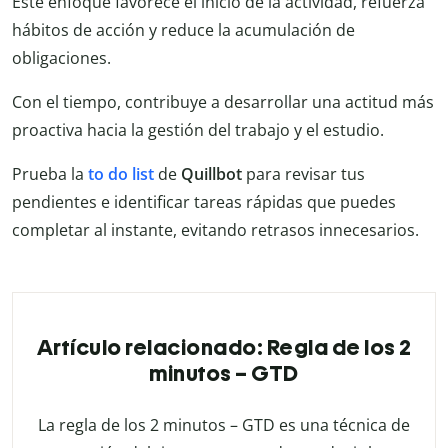
Este enfoque favorece el inicio de la actividad, refuerza
hábitos de acción y reduce la acumulación de
obligaciones.
Con el tiempo, contribuye a desarrollar una actitud más
proactiva hacia la gestión del trabajo y el estudio.
Prueba la
to do list
de
Quillbot
para revisar tus
pendientes e identificar tareas rápidas que puedes
completar al instante, evitando retrasos innecesarios.
Artículo relacionado: Regla de los 2
minutos – GTD
La regla de los 2 minutos – GTD es una técnica de