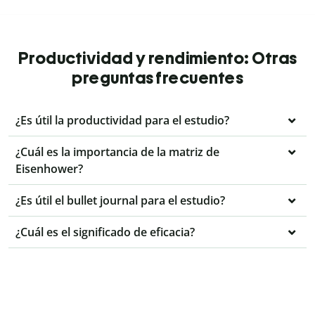
Productividad y rendimiento: Otras
preguntas frecuentes
¿Es útil la productividad para el estudio?
¿Cuál es la importancia de la matriz de
Eisenhower?
¿Es útil el bullet journal para el estudio?
¿Cuál es el significado de eficacia?