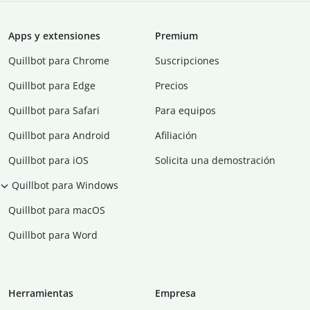
Apps y extensiones
Premium
Quillbot para Chrome
Suscripciones
Quillbot para Edge
Precios
Quillbot para Safari
Para equipos
Quillbot para Android
Afiliación
Quillbot para iOS
Solicita una demostración
Quillbot para Windows
Quillbot para macOS
Quillbot para Word
Herramientas
Empresa