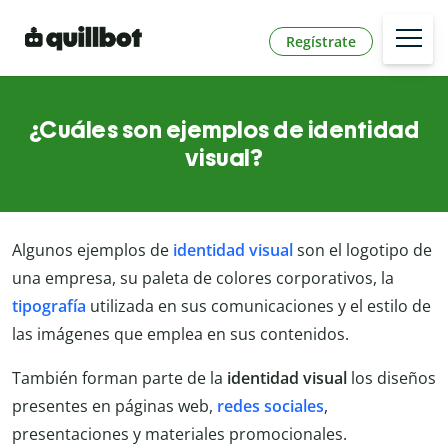
Regístrate
¿Cuáles son ejemplos de identidad
visual?
Algunos ejemplos de
identidad visual
son el logotipo de
una empresa, su paleta de colores corporativos, la
tipografía
utilizada en sus comunicaciones y el estilo de
las imágenes que emplea en sus contenidos.
También forman parte de la
identidad visual
los diseños
presentes en páginas web,
redes sociales
,
presentaciones y materiales promocionales.