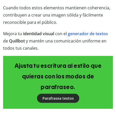
Cuando todos estos elementos mantienen coherencia,
contribuyen a crear una imagen sólida y fácilmente
reconocible para el público.
Mejora tu
identidad visual
con el
generador de textos
de
Quillbot
y mantén una comunicación uniforme en
todos tus canales.
Ajusta tu escritura al estilo que
quieras con los modos de
parafraseo.
Parafrasea textos