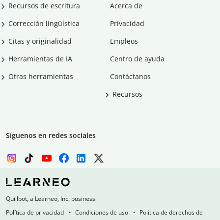
Recursos de escritura
Acerca de
Corrección lingüística
Privacidad
Citas y originalidad
Empleos
Herramientas de IA
Centro de ayuda
Otras herramientas
Contáctanos
Recursos
Síguenos en redes sociales
Quillbot, a Learneo, Inc. business
Política de privacidad
Condiciones de uso
Política de derechos de