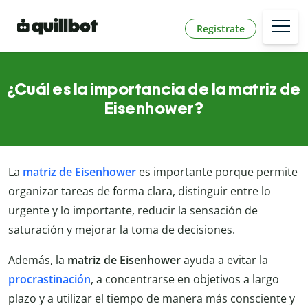
Regístrate
¿Cuál es la importancia de la matriz de
Eisenhower?
La
matriz de Eisenhower
es importante porque permite
organizar tareas de forma clara, distinguir entre lo
urgente y lo importante, reducir la sensación de
saturación y mejorar la toma de decisiones.
Además, la
matriz de Eisenhower
ayuda a evitar la
procrastinación
, a concentrarse en objetivos a largo
plazo y a utilizar el tiempo de manera más consciente y