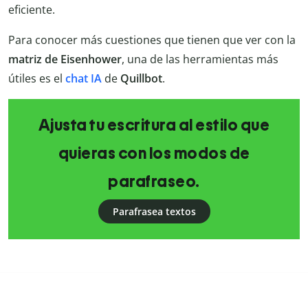
eficiente.
Para conocer más cuestiones que tienen que ver con la
matriz de Eisenhower
, una de las herramientas más
útiles es el
chat IA
de
Quillbot
.
Ajusta tu escritura al estilo que
quieras con los modos de
parafraseo.
Parafrasea textos