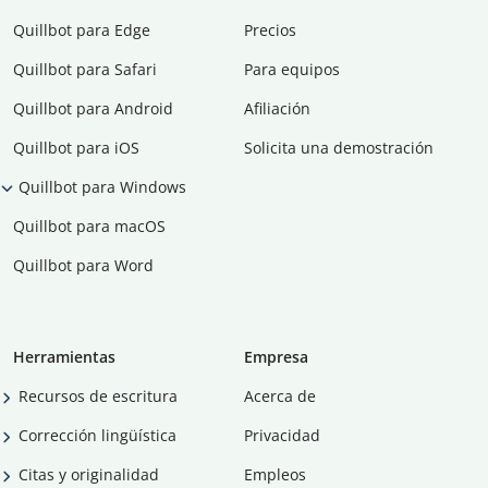
Quillbot para Edge
Precios
Quillbot para Safari
Para equipos
Quillbot para Android
Afiliación
Quillbot para iOS
Solicita una demostración
Quillbot para Windows
Quillbot para macOS
Quillbot para Word
Herramientas
Empresa
Recursos de escritura
Acerca de
Corrección lingüística
Privacidad
Citas y originalidad
Empleos