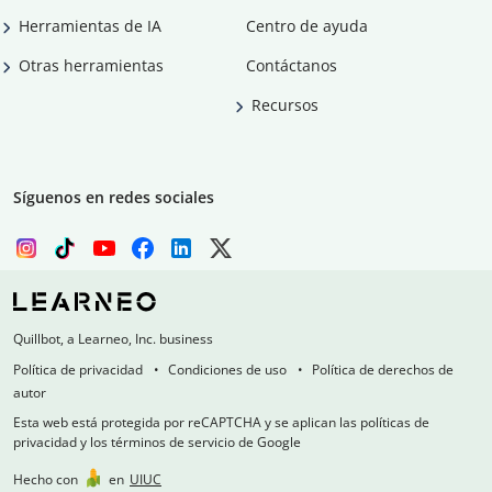
Herramientas de IA
Centro de ayuda
Otras herramientas
Contáctanos
Recursos
Síguenos en redes sociales
Quillbot, a Learneo, Inc. business
Política de privacidad
Condiciones de uso
Política de derechos de
autor
Esta web está protegida por reCAPTCHA y se aplican las políticas de
privacidad y los términos de servicio de Google
Hecho con
en
UIUC