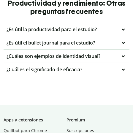
Productividad y rendimiento: Otras
preguntas frecuentes
¿Es útil la productividad para el estudio?
¿Es útil el bullet journal para el estudio?
¿Cuáles son ejemplos de identidad visual?
¿Cuál es el significado de eficacia?
Apps y extensiones
Premium
Quillbot para Chrome
Suscripciones