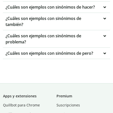
¿Cuáles son ejemplos con sinónimos de hacer?
¿Cuáles son ejemplos con sinónimos de
también?
¿Cuáles son ejemplos con sinónimos de
problema?
¿Cuáles son ejemplos con sinónimos de pero?
Apps y extensiones
Premium
Quillbot para Chrome
Suscripciones