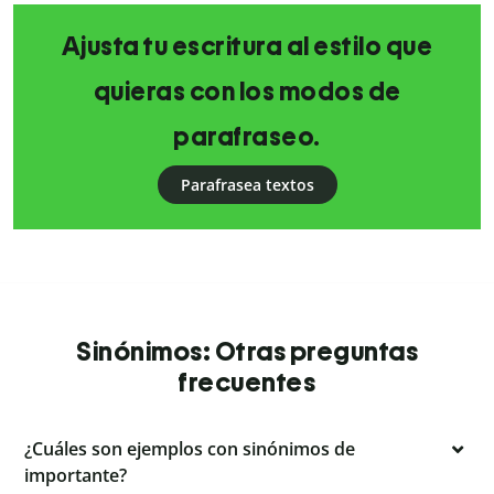
Ajusta tu escritura al estilo que
quieras con los modos de
parafraseo.
Parafrasea textos
Sinónimos: Otras preguntas
frecuentes
¿Cuáles son ejemplos con sinónimos de
importante?