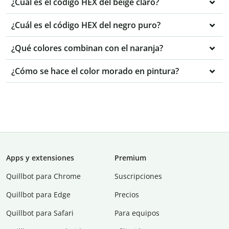
¿Cuál es el código HEX del beige claro?
¿Cuál es el código HEX del negro puro?
¿Qué colores combinan con el naranja?
¿Cómo se hace el color morado en pintura?
Apps y extensiones
Premium
Quillbot para Chrome
Suscripciones
Quillbot para Edge
Precios
Quillbot para Safari
Para equipos