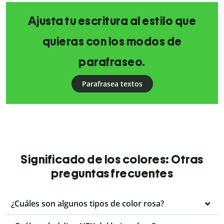
Ajusta tu escritura al estilo que
quieras con los modos de
parafraseo.
Parafrasea textos
Significado de los colores: Otras
preguntas frecuentes
¿Cuáles son algunos tipos de color rosa?