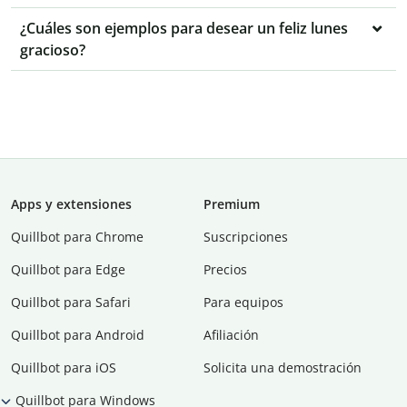
¿Cuáles son ejemplos para desear un feliz lunes
gracioso?
Apps y extensiones
Premium
Quillbot para Chrome
Suscripciones
Quillbot para Edge
Precios
Quillbot para Safari
Para equipos
Quillbot para Android
Afiliación
Quillbot para iOS
Solicita una demostración
Quillbot para Windows