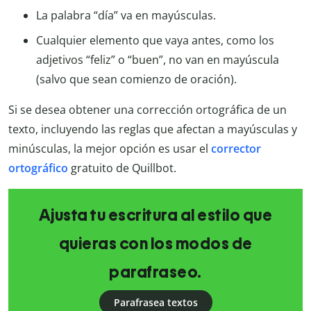
La palabra “día” va en mayúsculas.
Cualquier elemento que vaya antes, como los
adjetivos “feliz” o “buen”, no van en mayúscula
(salvo que sean comienzo de oración).
Si se desea obtener una corrección ortográfica de un
texto, incluyendo las reglas que afectan a mayúsculas y
minúsculas, la mejor opción es usar el
corrector
ortográfico
gratuito de Quillbot.
Ajusta tu escritura al estilo que
quieras con los modos de
parafraseo.
Parafrasea textos