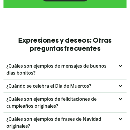
Expresiones y deseos: Otras
preguntas frecuentes
¿Cuáles son ejemplos de mensajes de buenos
días bonitos?
¿Cuándo se celebra el Día de Muertos?
¿Cuáles son ejemplos de felicitaciones de
cumpleaños originales?
¿Cuáles son ejemplos de frases de Navidad
originales?