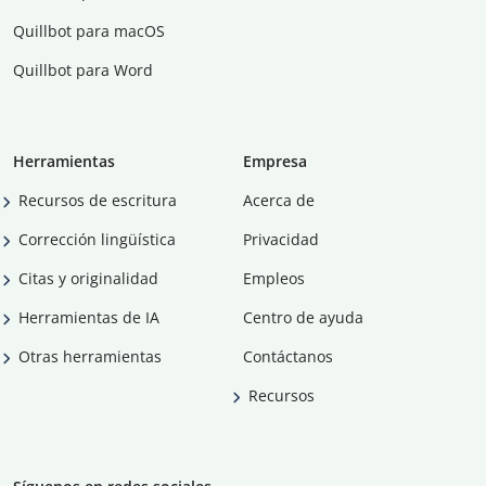
Quillbot para macOS
Quillbot para Word
Herramientas
Empresa
Recursos de escritura
Acerca de
Corrección lingüística
Privacidad
Citas y originalidad
Empleos
Herramientas de IA
Centro de ayuda
Otras herramientas
Contáctanos
Recursos