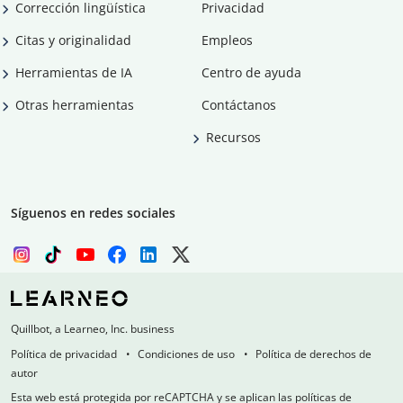
Corrección lingüística
Privacidad
Citas y originalidad
Empleos
Herramientas de IA
Centro de ayuda
Otras herramientas
Contáctanos
Recursos
Síguenos en redes sociales
Quillbot, a Learneo, Inc. business
Política de privacidad
Condiciones de uso
Política de derechos de
autor
Esta web está protegida por reCAPTCHA y se aplican las políticas de