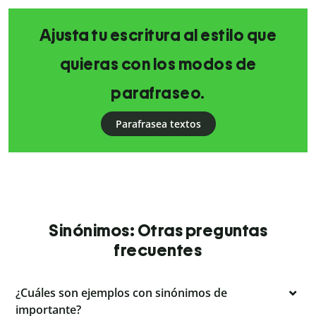
Ajusta tu escritura al estilo que
quieras con los modos de
parafraseo.
Parafrasea textos
Sinónimos: Otras preguntas
frecuentes
¿Cuáles son ejemplos con sinónimos de
importante?