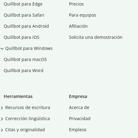
Quillbot para Edge
Precios
Quillbot para Safari
Para equipos
Quillbot para Android
Afiliación
Quillbot para iOS
Solicita una demostración
Quillbot para Windows
Quillbot para macOS
Quillbot para Word
Herramientas
Empresa
Recursos de escritura
Acerca de
Corrección lingüística
Privacidad
Citas y originalidad
Empleos