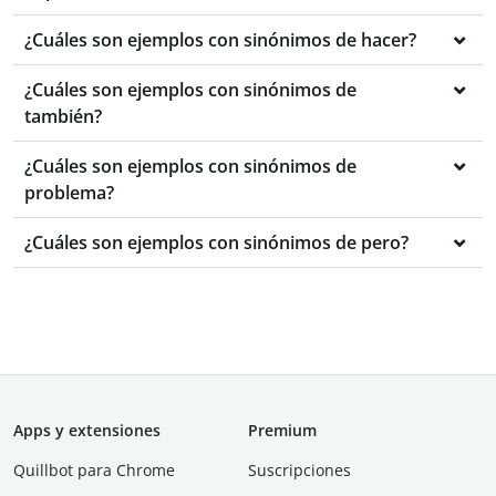
¿Cuáles son ejemplos con sinónimos de hacer?
¿Cuáles son ejemplos con sinónimos de
también?
¿Cuáles son ejemplos con sinónimos de
problema?
¿Cuáles son ejemplos con sinónimos de pero?
Apps y extensiones
Premium
Quillbot para Chrome
Suscripciones