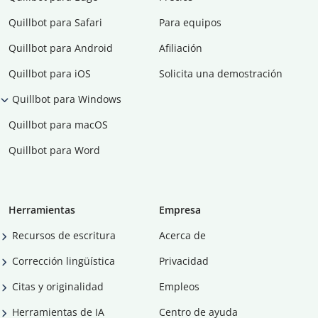
Quillbot para Safari
Para equipos
Quillbot para Android
Afiliación
Quillbot para iOS
Solicita una demostración
Quillbot para Windows
Quillbot para macOS
Quillbot para Word
Herramientas
Empresa
Recursos de escritura
Acerca de
Corrección lingüística
Privacidad
Citas y originalidad
Empleos
Herramientas de IA
Centro de ayuda