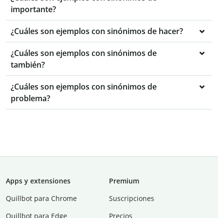
importante?
¿Cuáles son ejemplos con sinónimos de hacer?
¿Cuáles son ejemplos con sinónimos de
también?
¿Cuáles son ejemplos con sinónimos de
problema?
Apps y extensiones
Premium
Quillbot para Chrome
Suscripciones
Quillbot para Edge
Precios